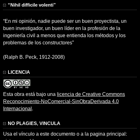
“Nihil difficile volenti”
“En mi opinión, nadie puede ser un buen proyectista, un
buen investigador, un buen líder en la profesión de la
ingeniería civil a menos que entienda los métodos y los
problemas de los constructores”
(Ralph B. Peck, 1912-2008)
LICENCIA
Esta obra está bajo una
licencia de Creative Commons
Reconocimiento-NoComercial-SinObraDerivada 4.0
Internacional
.
NO PLAGIES, VINCULA
Usa el vínculo a este documento o a la pagina principal: