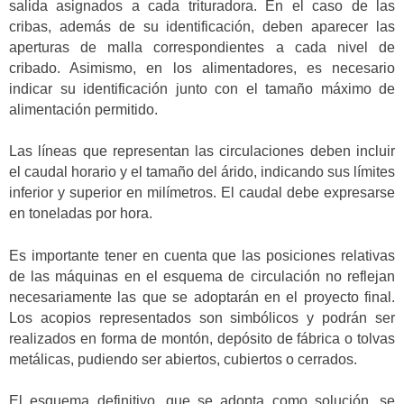
salida asignados a cada trituradora. En el caso de las
cribas, además de su identificación, deben aparecer las
aperturas de malla correspondientes a cada nivel de
cribado. Asimismo, en los alimentadores, es necesario
indicar su identificación junto con el tamaño máximo de
alimentación permitido.
Las líneas que representan las circulaciones deben incluir
el caudal horario y el tamaño del árido, indicando sus límites
inferior y superior en milímetros. El caudal debe expresarse
en toneladas por hora.
Es importante tener en cuenta que las posiciones relativas
de las máquinas en el esquema de circulación no reflejan
necesariamente las que se adoptarán en el proyecto final.
Los acopios representados son simbólicos y podrán ser
realizados en forma de montón, depósito de fábrica o tolvas
metálicas, pudiendo ser abiertos, cubiertos o cerrados.
El esquema definitivo, que se adopta como solución, se