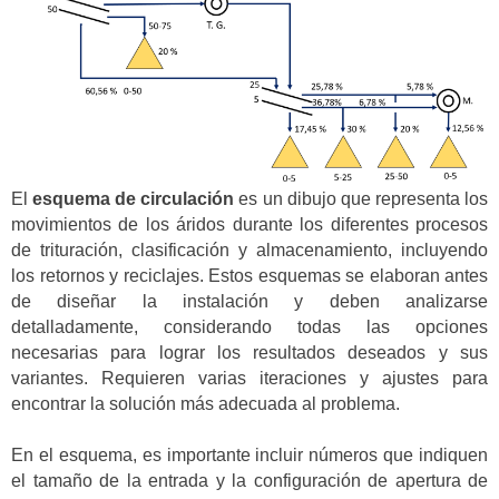
El
esquema de circulación
es un dibujo que representa los
movimientos de los áridos durante los diferentes procesos
de trituración, clasificación y almacenamiento, incluyendo
los retornos y reciclajes. Estos esquemas se elaboran antes
de diseñar la instalación y deben analizarse
detalladamente, considerando todas las opciones
necesarias para lograr los resultados deseados y sus
variantes. Requieren varias iteraciones y ajustes para
encontrar la solución más adecuada al problema.
En el esquema, es importante incluir números que indiquen
el tamaño de la entrada y la configuración de apertura de