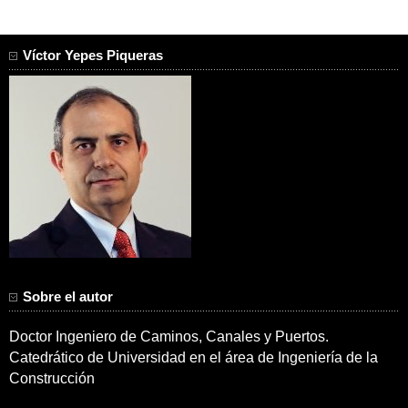
Víctor Yepes Piqueras
Sobre el autor
Doctor Ingeniero de Caminos, Canales y Puertos.
Catedrático de Universidad en el área de Ingeniería de la
Construcción