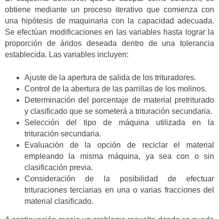
obtiene mediante un proceso iterativo que comienza con
una hipótesis de maquinaria con la capacidad adecuada.
Se efectúan modificaciones en las variables hasta lograr la
proporción de áridos deseada dentro de una tolerancia
establecida. Las variables incluyen:
Ajuste de la apertura de salida de los trituradores.
Control de la abertura de las parrillas de los molinos.
Determinación del porcentaje de material pretriturado
y clasificado que se someterá a trituración secundaria.
Selección del tipo de máquina utilizada en la
trituración secundaria.
Evaluación de la opción de reciclar el material
empleando la misma máquina, ya sea con o sin
clasificación previa.
Consideración de la posibilidad de efectuar
trituraciones terciarias en una o varias fracciones del
material clasificado.