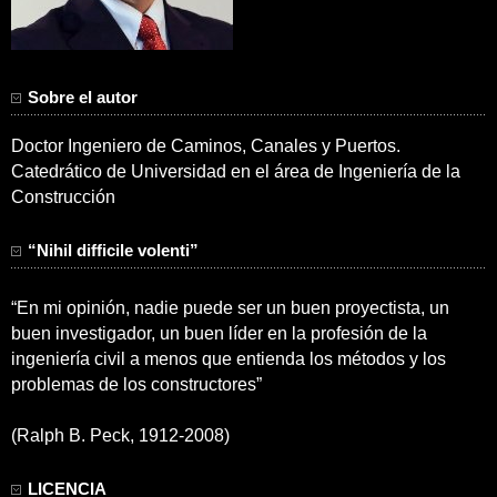
Sobre el autor
Doctor Ingeniero de Caminos, Canales y Puertos.
Catedrático de Universidad en el área de Ingeniería de la
Construcción
“Nihil difficile volenti”
“En mi opinión, nadie puede ser un buen proyectista, un
buen investigador, un buen líder en la profesión de la
ingeniería civil a menos que entienda los métodos y los
problemas de los constructores”
(Ralph B. Peck, 1912-2008)
LICENCIA