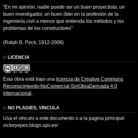
“En mi opinión, nadie puede ser un buen proyectista, un
buen investigador, un buen líder en la profesión de la
ingeniería civil a menos que entienda los métodos y los
problemas de los constructores”
(Ralph B. Peck, 1912-2008)
LICENCIA
Esta obra está bajo una
licencia de Creative Commons
Reconocimiento-NoComercial-SinObraDerivada 4.0
Internacional
.
NO PLAGIES, VINCULA
Usa el vínculo a este documento o a la pagina principal:
victoryepes.blogs.upv.es/