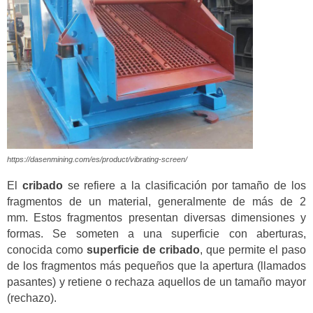
https://dasenmining.com/es/product/vibrating-screen/
El
cribado
se refiere a la clasificación por tamaño de los
fragmentos de un material, generalmente de más de 2
mm. Estos fragmentos presentan diversas dimensiones y
formas. Se someten a una superficie con aberturas,
conocida como
superficie de cribado
, que permite el paso
de los fragmentos más pequeños que la apertura (llamados
pasantes) y retiene o rechaza aquellos de un tamaño mayor
(rechazo).