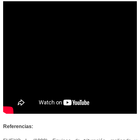
Referencias: