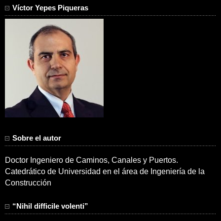
Víctor Yepes Piqueras
Sobre el autor
Doctor Ingeniero de Caminos, Canales y Puertos.
Catedrático de Universidad en el área de Ingeniería de la
Construcción
“Nihil difficile volenti”