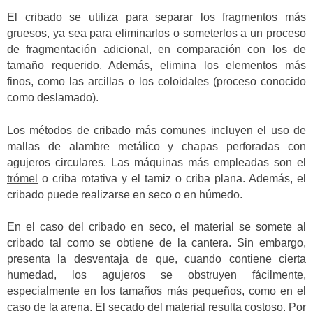
El cribado se utiliza para separar los fragmentos más
gruesos, ya sea para eliminarlos o someterlos a un proceso
de fragmentación adicional, en comparación con los de
tamaño requerido. Además, elimina los elementos más
finos, como las arcillas o los coloidales (proceso conocido
como deslamado).
Los métodos de cribado más comunes incluyen el uso de
mallas de alambre metálico y chapas perforadas con
agujeros circulares. Las máquinas más empleadas son el
trómel
o criba rotativa y el tamiz o criba plana. Además, el
cribado puede realizarse en seco o en húmedo.
En el caso del cribado en seco, el material se somete al
cribado tal como se obtiene de la cantera. Sin embargo,
presenta la desventaja de que, cuando contiene cierta
humedad, los agujeros se obstruyen fácilmente,
especialmente en los tamaños más pequeños, como en el
caso de la arena. El secado del material resulta costoso. Por