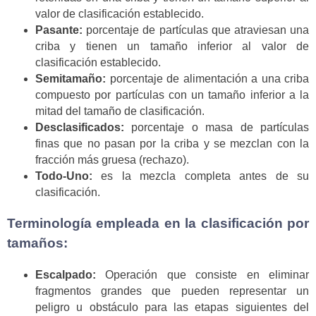
valor de clasificación establecido.
Pasante:
porcentaje de partículas que atraviesan una
criba y tienen un tamaño inferior al valor de
clasificación establecido.
Semitamaño:
porcentaje de alimentación a una criba
compuesto por partículas con un tamaño inferior a la
mitad del tamaño de clasificación.
Desclasificados:
porcentaje o masa de partículas
finas que no pasan por la criba y se mezclan con la
fracción más gruesa (rechazo).
Todo-Uno:
es la mezcla completa antes de su
clasificación.
Terminología empleada en la clasificación por
tamaños:
Escalpado:
Operación que consiste en eliminar
fragmentos grandes que pueden representar un
peligro u obstáculo para las etapas siguientes del