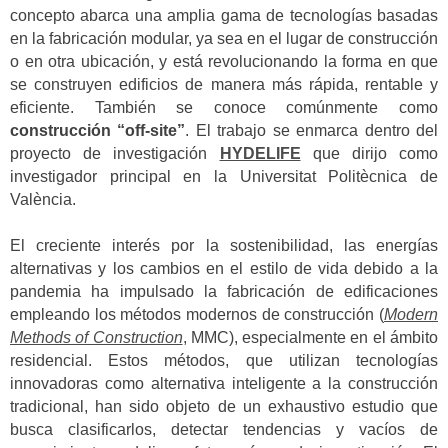
concepto abarca una amplia gama de tecnologías basadas
en la fabricación modular, ya sea en el lugar de construcción
o en otra ubicación, y está revolucionando la forma en que
se construyen edificios de manera más rápida, rentable y
eficiente. También se conoce comúnmente como
construcción “off-site”
. El trabajo se enmarca dentro del
proyecto de investigación
HYDELIFE
que dirijo como
investigador principal en la Universitat Politècnica de
València.
El creciente interés por la sostenibilidad, las energías
alternativas y los cambios en el estilo de vida debido a la
pandemia ha impulsado la fabricación de edificaciones
empleando los métodos modernos de construcción (
Modern
Methods of Construction
, MMC), especialmente en el ámbito
residencial. Estos métodos, que utilizan tecnologías
innovadoras como alternativa inteligente a la construcción
tradicional, han sido objeto de un exhaustivo estudio que
busca clasificarlos, detectar tendencias y vacíos de