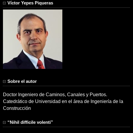
Víctor Yepes Piqueras
Sobre el autor
Doctor Ingeniero de Caminos, Canales y Puertos.
Catedrático de Universidad en el área de Ingeniería de la
Construcción
“Nihil difficile volenti”