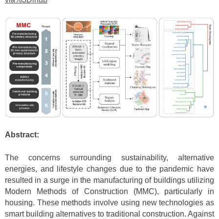
Abstract:
The concerns surrounding sustainability, alternative
energies, and lifestyle changes due to the pandemic have
resulted in a surge in the manufacturing of buildings utilizing
Modern Methods of Construction (MMC), particularly in
housing. These methods involve using new technologies as
smart building alternatives to traditional construction. Against