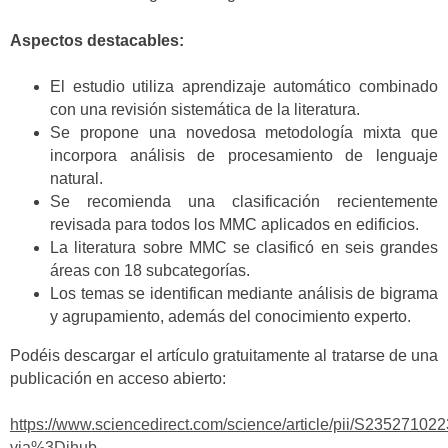
Aspectos destacables:
El estudio utiliza aprendizaje automático combinado
con una revisión sistemática de la literatura.
Se propone una novedosa metodología mixta que
incorpora análisis de procesamiento de lenguaje
natural.
Se recomienda una clasificación recientemente
revisada para todos los MMC aplicados en edificios.
La literatura sobre MMC se clasificó en seis grandes
áreas con 18 subcategorías.
Los temas se identifican mediante análisis de bigrama
y agrupamiento, además del conocimiento experto.
Podéis descargar el artículo gratuitamente al tratarse de una
publicación en acceso abierto:
https://www.sciencedirect.com/science/article/pii/S2352710
via%3Dihub