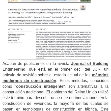
Acaban de publicarnos en la revista
Journal of Building
Engineering
,
que está en el primer decil del JCR, un
artículo de revisión sobre el estado actual de los
métodos
modernos de construcción
. Estos métodos, conocidos
como “
construcción inteligente
“, son alternativas a la
construcción tradicional. El gobierno del Reino Unido utilizó
este término para describir una serie de innovaciones en la
construcción de viviendas, la mayoría de las cuales se
basan en tecnologías de construcción en fábrica. Este