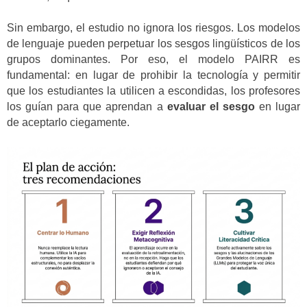
Sin embargo, el estudio no ignora los riesgos. Los modelos
de lenguaje pueden perpetuar los sesgos lingüísticos de los
grupos dominantes. Por eso, el modelo PAIRR es
fundamental: en lugar de prohibir la tecnología y permitir
que los estudiantes la utilicen a escondidas, los profesores
los guían para que aprendan a
evaluar el sesgo
en lugar
de aceptarlo ciegamente.