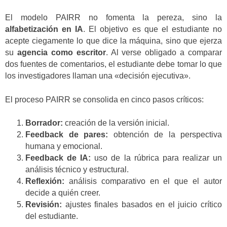
El modelo PAIRR no fomenta la pereza, sino la
alfabetización en IA
. El objetivo es que el estudiante no
acepte ciegamente lo que dice la máquina, sino que ejerza
su
agencia como escritor
. Al verse obligado a comparar
dos fuentes de comentarios, el estudiante debe tomar lo que
los investigadores llaman una «decisión ejecutiva».
El proceso PAIRR se consolida en cinco pasos críticos:
Borrador:
creación de la versión inicial.
Feedback de pares:
obtención de la perspectiva
humana y emocional.
Feedback de IA:
uso de la rúbrica para realizar un
análisis técnico y estructural.
Reflexión:
análisis comparativo en el que el autor
decide a quién creer.
Revisión:
ajustes finales basados en el juicio crítico
del estudiante.