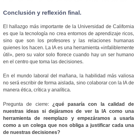
Conclusión y reflexión final.
El hallazgo más importante de la Universidad de California
es que la tecnología no crea entornos de aprendizaje ricos,
sino que son los profesores y las relaciones humanas
quienes los hacen. La IA es una herramienta «infaliblemente
útil», pero su valor solo florece cuando hay un ser humano
en el centro que toma las decisiones.
En el mundo laboral del mañana, la habilidad más valiosa
no será escribir de forma aislada, sino colaborar con la IA de
manera ética, crítica y analítica.
Pregunta de cierre:
¿qué pasaría con la calidad de
nuestras ideas si dejáramos de ver la IA como una
herramienta de reemplazo y empezáramos a usarla
como a un colega que nos obliga a justificar cada una
de nuestras decisiones?