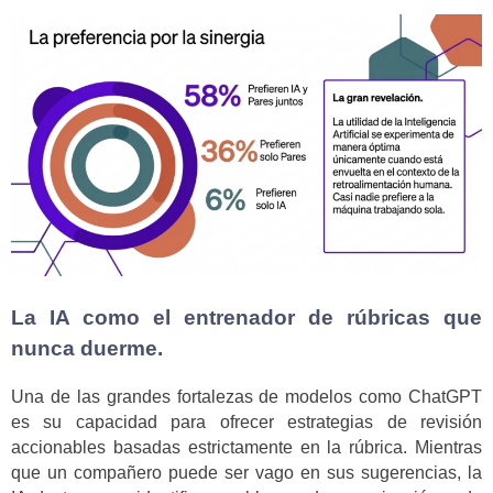
La IA como el entrenador de rúbricas que
nunca duerme.
Una de las grandes fortalezas de modelos como ChatGPT
es su capacidad para ofrecer estrategias de revisión
accionables basadas estrictamente en la rúbrica. Mientras
que un compañero puede ser vago en sus sugerencias, la