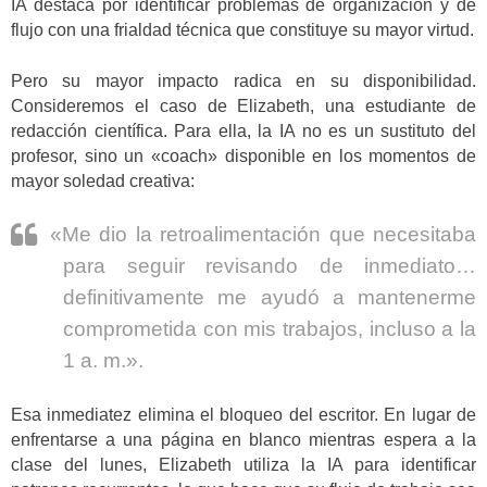
IA destaca por identificar problemas de organización y de
flujo con una frialdad técnica que constituye su mayor virtud.
Pero su mayor impacto radica en su disponibilidad.
Consideremos el caso de Elizabeth, una estudiante de
redacción científica. Para ella, la IA no es un sustituto del
profesor, sino un «coach» disponible en los momentos de
mayor soledad creativa:
«Me dio la retroalimentación que necesitaba
para seguir revisando de inmediato…
definitivamente me ayudó a mantenerme
comprometida con mis trabajos, incluso a la
1 a. m.».
Esa inmediatez elimina el bloqueo del escritor. En lugar de
enfrentarse a una página en blanco mientras espera a la
clase del lunes, Elizabeth utiliza la IA para identificar