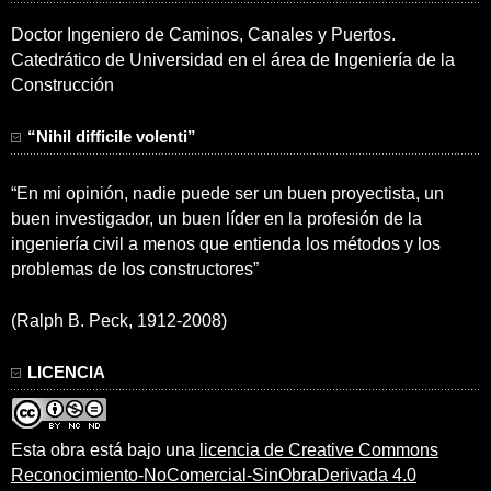
Doctor Ingeniero de Caminos, Canales y Puertos.
Catedrático de Universidad en el área de Ingeniería de la
Construcción
“Nihil difficile volenti”
“En mi opinión, nadie puede ser un buen proyectista, un
buen investigador, un buen líder en la profesión de la
ingeniería civil a menos que entienda los métodos y los
problemas de los constructores”
(Ralph B. Peck, 1912-2008)
LICENCIA
Esta obra está bajo una
licencia de Creative Commons
Reconocimiento-NoComercial-SinObraDerivada 4.0