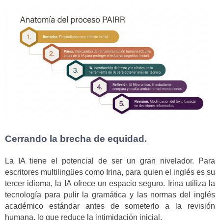
Cerrando la brecha de equidad.
La IA tiene el potencial de ser un gran nivelador. Para
escritores multilingües como Irina, para quien el inglés es su
tercer idioma, la IA ofrece un espacio seguro. Irina utiliza la
tecnología para pulir la gramática y las normas del inglés
académico estándar antes de someterlo a la revisión
humana, lo que reduce la intimidación inicial.