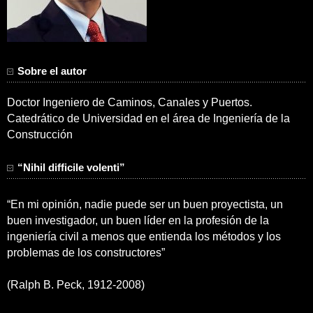
Sobre el autor
Doctor Ingeniero de Caminos, Canales y Puertos.
Catedrático de Universidad en el área de Ingeniería de la
Construcción
“Nihil difficile volenti”
“En mi opinión, nadie puede ser un buen proyectista, un
buen investigador, un buen líder en la profesión de la
ingeniería civil a menos que entienda los métodos y los
problemas de los constructores”
(Ralph B. Peck, 1912-2008)