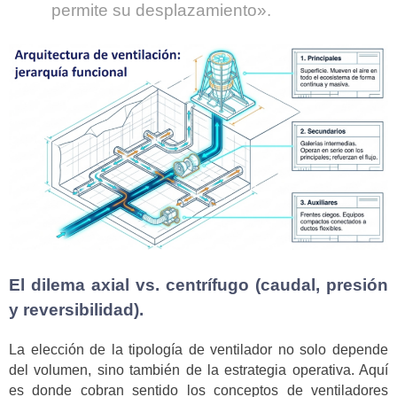
permite su desplazamiento».
El dilema axial vs. centrífugo (caudal, presión
y reversibilidad).
La elección de la tipología de ventilador no solo depende
del volumen, sino también de la estrategia operativa. Aquí
es donde cobran sentido los conceptos de ventiladores