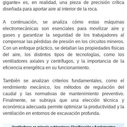
gigante» es, en realidad, una pieza de precisión crítica
diseñada para aportar aire al interior de la roca.
A continuación, se analiza cómo estas máquinas
electromecánicas son esenciales para movilizar aire y
gases y garantizar la seguridad de los trabajadores al
compensar las pérdidas de presión en los circuitos mineros.
Con un enfoque práctico, se detallan las propiedades físicas
del aire, los distintos tipos de tecnologías, como los
ventiladores axiales y centrífugos, y la importancia de la
eficiencia energética en su funcionamiento.
También se analizan criterios fundamentales, como el
rendimiento mecánico, los métodos de regulación del
caudal y las normativas de mantenimiento preventivo.
Finalmente, se subraya que una elección técnica y
económica adecuada permite optimizar la productividad y la
ventilación en entornos de excavación profunda.