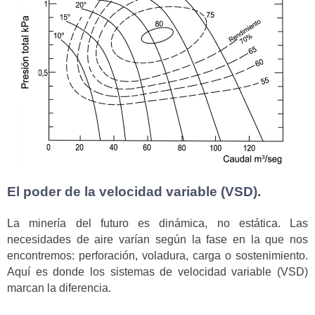
El poder de la velocidad variable (VSD).
La minería del futuro es dinámica, no estática. Las
necesidades de aire varían según la fase en la que nos
encontremos: perforación, voladura, carga o sostenimiento.
Aquí es donde los sistemas de velocidad variable (VSD)
marcan la diferencia.