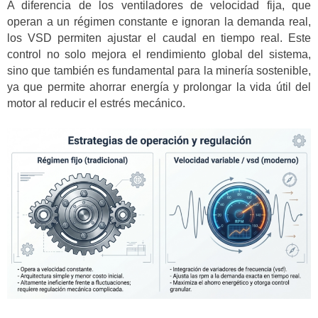
A diferencia de los ventiladores de velocidad fija, que
operan a un régimen constante e ignoran la demanda real,
los VSD permiten ajustar el caudal en tiempo real. Este
control no solo mejora el rendimiento global del sistema,
sino que también es fundamental para la minería sostenible,
ya que permite ahorrar energía y prolongar la vida útil del
motor al reducir el estrés mecánico.