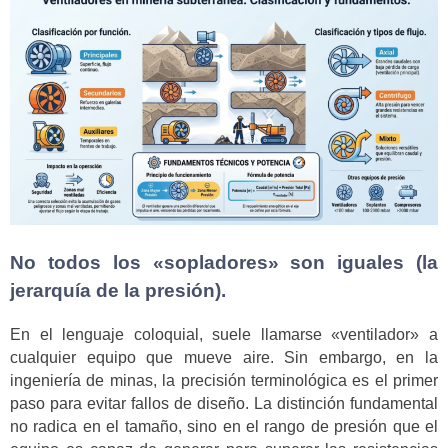
No todos los «sopladores» son iguales (la
jerarquía de la presión).
En el lenguaje coloquial, suele llamarse «ventilador» a
cualquier equipo que mueve aire. Sin embargo, en la
ingeniería de minas, la precisión terminológica es el primer
paso para evitar fallos de diseño. La distinción fundamental
no radica en el tamaño, sino en el rango de presión que el