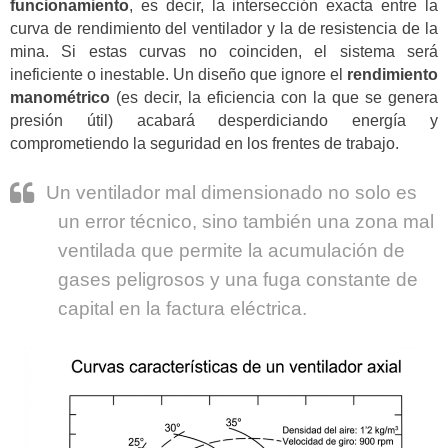
funcionamiento
, es decir, la intersección exacta entre la
curva de rendimiento del ventilador y la de resistencia de la
mina. Si estas curvas no coinciden, el sistema será
ineficiente o inestable. Un diseño que ignore el
rendimiento
manométrico
(es decir, la eficiencia con la que se genera
presión útil) acabará desperdiciando energía y
comprometiendo la seguridad en los frentes de trabajo.
Un ventilador mal dimensionado no solo es
un error técnico, sino también una zona mal
ventilada que permite la acumulación de
gases peligrosos y una fuga constante de
capital en la factura eléctrica.