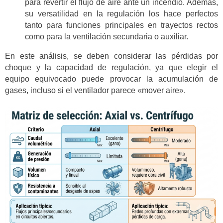
para revertir el flujo de aire ante un incendio. Además,
su versatilidad en la regulación los hace perfectos
tanto para funciones principales en trayectos rectos
como para la ventilación secundaria o auxiliar.
En este análisis, se deben considerar las pérdidas por
choque y la capacidad de regulación, ya que elegir el
equipo equivocado puede provocar la acumulación de
gases, incluso si el ventilador parece «mover aire».