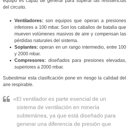
equipo es capaz de generar para superar las resistencias
del circuito.
Ventiladores:
son equipos que operan a presiones
inferiores a 100 mbar. Son los caballos de batalla que
mueven volúmenes masivos de aire y compensan las
pérdidas naturales del sistema.
Soplantes:
operan en un rango intermedio, entre 100
y 2000 mbar.
Compresores:
diseñados para presiones elevadas,
superiores a 2000 mbar.
Subestimar esta clasificación pone en riesgo la calidad del
aire respirable.
«El ventilador es parte esencial de un
sistema de ventilación en minería
subterránea, ya que está diseñado para
generar una diferencia de presión que