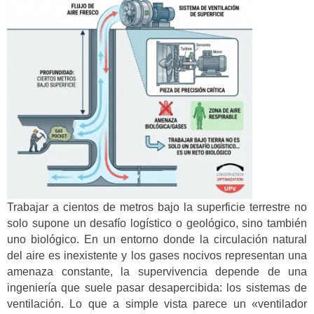
Trabajar a cientos de metros bajo la superficie terrestre no
solo supone un desafío logístico o geológico, sino también
uno biológico. En un entorno donde la circulación natural
del aire es inexistente y los gases nocivos representan una
amenaza constante, la supervivencia depende de una
ingeniería que suele pasar desapercibida: los sistemas de
ventilación. Lo que a simple vista parece un «ventilador