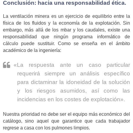
Conclusión: hacia una responsabilidad ética.
La ventilación minera es un ejercicio de equilibrio entre la
física de los fluidos y la economía de la explotación. Sin
embargo, más allá de los mbar y los caudales, existe una
responsabilidad que ningún programa informático de
cálculo puede sustituir. Como se enseña en el ámbito
académico de la ingeniería:
«La respuesta ante un caso particular
requerirá siempre un análisis específico
para dictaminar la idoneidad de la solución
y los riesgos asumidos, así como las
incidencias en los costes de explotación».
Nuestra prioridad no debe ser el equipo más económico del
catálogo, sino aquel que garantice que cada trabajador
regrese a casa con los pulmones limpios.