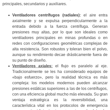
principales, secundarios y auxiliares.
Ventiladores centrífugos (radiales):
el aire entra
axialmente y se expulsa perpendicularmente a la
entrada debido a la fuerza centrífuga. Generan
presiones muy altas, por lo que son ideales como
ventiladores principales en minas profundas o en
redes con configuraciones geométricas complejas de
alta resistencia. Son robustos y toleran bien el polvo,
aunque su rendimiento decae drásticamente fuera de
su punto de diseño.
Ventiladores axiales:
el flujo es paralelo al eje.
Tradicionalmente se les ha considerado equipos de
«bajo esfuerzo», pero la realidad técnica es más
compleja: los modelos modernos pueden alcanzar
presiones estáticas superiores a las de los centrífugos,
con una eficiencia global mucho más elevada. Su gran
ventaja estratégica es la reversibilidad, una
característica vital en los protocolos de emergencia