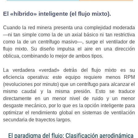
El «híbrido» inteligente (el flujo mixto).
Cuando la red minera presenta una complejidad moderada
—ni tan simple como la de un axial básico ni tan restrictiva
como la de un centrífugo masivo—, surge el ventilador de
flujo mixto. Su diseño impulsa el aire en una dirección
oblicua, combinando lo mejor de ambos tipos.
La verdadera «verdad» detrás del flujo mixto es su
eficiencia operativa: este equipo requiere menos RPM
(revoluciones por minuto) que un centrífugo para alcanzar el
mismo caudal y la misma presión. Esto se traduce
directamente en un menor nivel de ruido y un menor
desgaste mecánico, por lo que es la opción inteligente para
optimizar el rendimiento global en sistemas de ventilación
secundaria de trayectos largos.