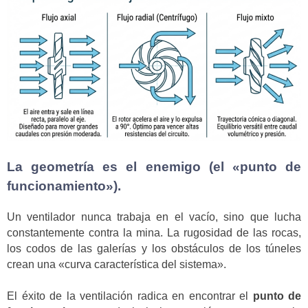
La geometría es el enemigo (el «punto de
funcionamiento»).
Un ventilador nunca trabaja en el vacío, sino que lucha
constantemente contra la mina. La rugosidad de las rocas,
los codos de las galerías y los obstáculos de los túneles
crean una «curva característica del sistema».
El éxito de la ventilación radica en encontrar el
punto de