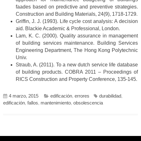
faades based on predictive and preventive strategies.
Construction and Building Materials, 24(9), 1718-1729.
Griffin, J. J. (1993). Life cycle cost analysis: A decision
aid. Blackie Academic & Professional, London.
Lam, K. C. (2000). Quality assurance in management
of building services maintenance. Building Services
Engineering Department, The Hong Kong Polytechnic
Univ.
Straub, A. (2011). To a new dutch service life database
of building products. COBRA 2011 – Proceedings of
RICS Construction and Property Conference, 135-145.
4 marzo, 2015
edificación
,
errores
durabilidad
,
edificación
,
fallos
,
mantenimiento
,
obsolescencia