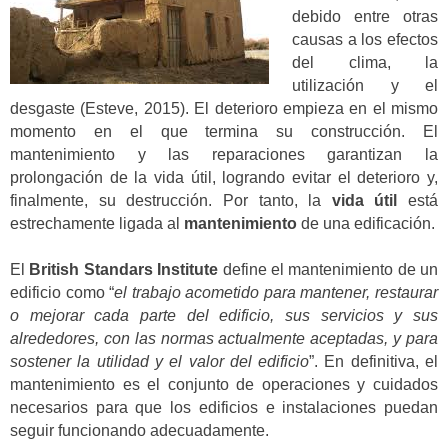
debido entre otras
causas a los efectos
del clima, la
utilización y el
desgaste (Esteve, 2015). El deterioro empieza en el mismo
momento en el que termina su construcción. El
mantenimiento y las reparaciones garantizan la
prolongación de la vida útil, logrando evitar el deterioro y,
finalmente, su destrucción. Por tanto, la
vida útil
está
estrechamente ligada al
mantenimiento
de una edificación.
El
British Standars Institute
define el mantenimiento de un
edificio como “
el trabajo acometido para mantener, restaurar
o mejorar cada parte del edificio, sus servicios y sus
alrededores, con las normas actualmente aceptadas, y para
sostener la utilidad y el valor del edificio
”. En definitiva, el
mantenimiento es el conjunto de operaciones y cuidados
necesarios para que los edificios e instalaciones puedan
seguir funcionando adecuadamente.