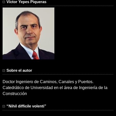
Víctor Yepes Piqueras
Sobre el autor
Doctor Ingeniero de Caminos, Canales y Puertos.
Catedrático de Universidad en el área de Ingeniería de la
Construcción
“Nihil difficile volenti”