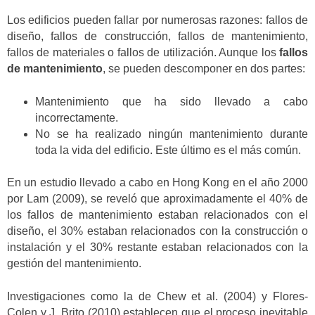
Los edificios pueden fallar por numerosas razones: fallos de
diseño, fallos de construcción, fallos de mantenimiento,
fallos de materiales o fallos de utilización. Aunque los
fallos
de mantenimiento
, se pueden descomponer en dos partes:
Mantenimiento que ha sido llevado a cabo
incorrectamente.
No se ha realizado ningún mantenimiento durante
toda la vida del edificio. Este último es el más común.
En un estudio llevado a cabo en Hong Kong en el año 2000
por Lam (2009), se reveló que aproximadamente el 40% de
los fallos de mantenimiento estaban relacionados con el
diseño, el 30% estaban relacionados con la construcción o
instalación y el 30% restante estaban relacionados con la
gestión del mantenimiento.
Investigaciones como la de Chew et al. (2004) y Flores-
Colen y J. Brito (2010) establecen que el proceso inevitable