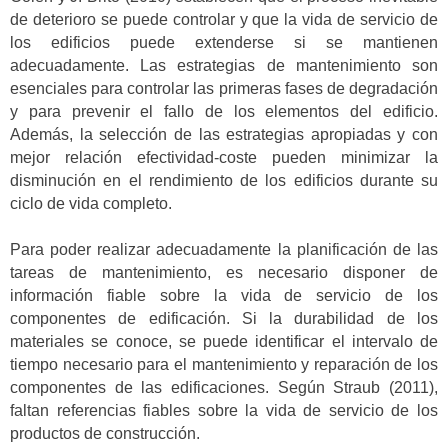
de deterioro se puede controlar y que la vida de servicio de
los edificios puede extenderse si se mantienen
adecuadamente. Las estrategias de mantenimiento son
esenciales para controlar las primeras fases de degradación
y para prevenir el fallo de los elementos del edificio.
Además, la selección de las estrategias apropiadas y con
mejor relación efectividad-coste pueden minimizar la
disminución en el rendimiento de los edificios durante su
ciclo de vida completo.
Para poder realizar adecuadamente la planificación de las
tareas de mantenimiento, es necesario disponer de
información fiable sobre la vida de servicio de los
componentes de edificación. Si la durabilidad de los
materiales se conoce, se puede identificar el intervalo de
tiempo necesario para el mantenimiento y reparación de los
componentes de las edificaciones. Según Straub (2011),
faltan referencias fiables sobre la vida de servicio de los
productos de construcción.