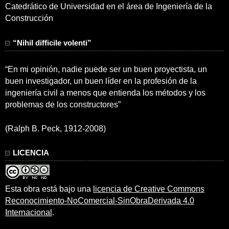
Catedrático de Universidad en el área de Ingeniería de la
Construcción
“Nihil difficile volenti”
“En mi opinión, nadie puede ser un buen proyectista, un
buen investigador, un buen líder en la profesión de la
ingeniería civil a menos que entienda los métodos y los
problemas de los constructores”
(Ralph B. Peck, 1912-2008)
LICENCIA
Esta obra está bajo una
licencia de Creative Commons
Reconocimiento-NoComercial-SinObraDerivada 4.0
Internacional
.