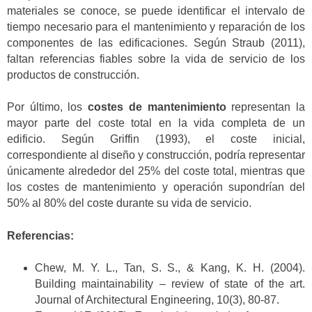
materiales se conoce, se puede identificar el intervalo de
tiempo necesario para el mantenimiento y reparación de los
componentes de las edificaciones. Según Straub (2011),
faltan referencias fiables sobre la vida de servicio de los
productos de construcción.
Por último, los
costes de mantenimiento
representan la
mayor parte del coste total en la vida completa de un
edificio. Según Griffin (1993), el coste inicial,
correspondiente al diseño y construcción, podría representar
únicamente alrededor del 25% del coste total, mientras que
los costes de mantenimiento y operación supondrían del
50% al 80% del coste durante su vida de servicio.
Referencias:
Chew, M. Y. L., Tan, S. S., & Kang, K. H. (2004).
Building maintainability – review of state of the art.
Journal of Architectural Engineering, 10(3), 80-87.