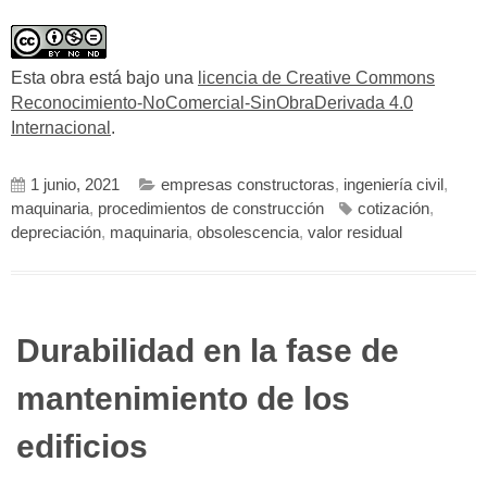
Esta obra está bajo una
licencia de Creative Commons
Reconocimiento-NoComercial-SinObraDerivada 4.0
Internacional
.
1 junio, 2021
empresas constructoras
,
ingeniería civil
,
maquinaria
,
procedimientos de construcción
cotización
,
depreciación
,
maquinaria
,
obsolescencia
,
valor residual
Durabilidad en la fase de
mantenimiento de los
edificios