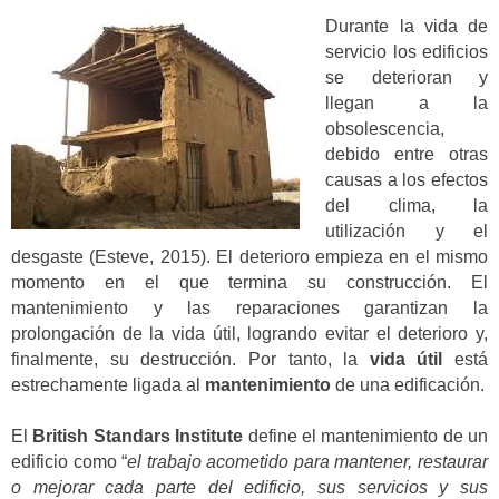
Durante la vida de
servicio los edificios
se deterioran y
llegan a la
obsolescencia,
debido entre otras
causas a los efectos
del clima, la
utilización y el
desgaste (Esteve, 2015). El deterioro empieza en el mismo
momento en el que termina su construcción. El
mantenimiento y las reparaciones garantizan la
prolongación de la vida útil, logrando evitar el deterioro y,
finalmente, su destrucción. Por tanto, la
vida útil
está
estrechamente ligada al
mantenimiento
de una edificación.
El
British Standars Institute
define el mantenimiento de un
edificio como “
el trabajo acometido para mantener, restaurar
o mejorar cada parte del edificio, sus servicios y sus