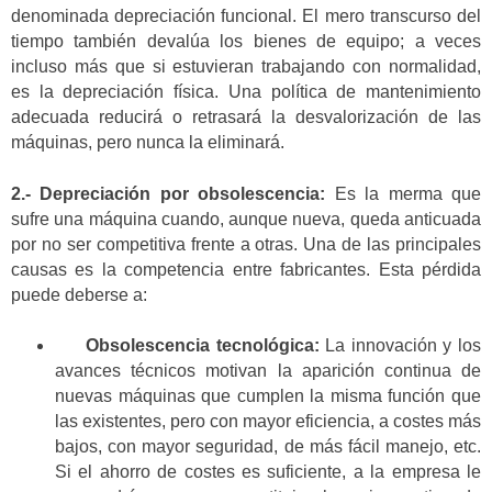
denominada depreciación funcional. El mero transcurso del
tiempo también devalúa los bienes de equipo; a veces
incluso más que si estuvieran trabajando con normalidad,
es la depreciación física. Una política de mantenimiento
adecuada reducirá o retrasará la desvalorización de las
máquinas, pero nunca la eliminará.
2.-
Depreciación por obsolescencia:
Es la merma que
sufre una máquina cuando, aunque nueva, queda anticuada
por no ser competitiva frente a otras. Una de las principales
causas es la competencia entre fabricantes. Esta pérdida
puede deberse a:
Obsolescencia tecnológica:
La innovación y los
avances técnicos motivan la aparición continua de
nuevas máquinas que cumplen la misma función que
las existentes, pero con mayor eficiencia, a costes más
bajos, con mayor seguridad, de más fácil manejo, etc.
Si el ahorro de costes es suficiente, a la empresa le