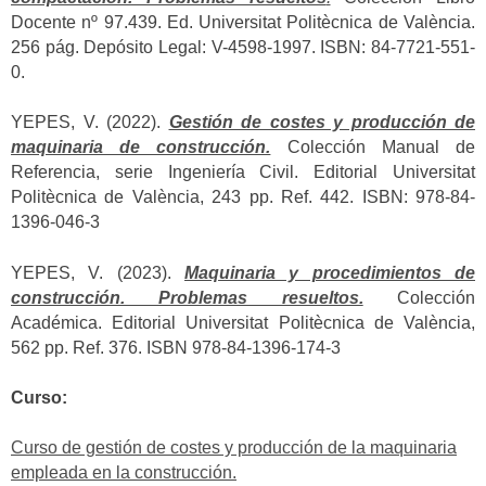
Docente nº 97.439. Ed. Universitat Politècnica de València.
256 pág. Depósito Legal: V-4598-1997. ISBN: 84-7721-551-
0.
YEPES, V. (2022).
Gestión de costes y producción de
maquinaria de construcción.
Colección Manual de
Referencia, serie Ingeniería Civil. Editorial Universitat
Politècnica de València, 243 pp. Ref. 442. ISBN: 978-84-
1396-046-3
YEPES, V. (2023).
Maquinaria y procedimientos de
construcción. Problemas resueltos.
Colección
Académica. Editorial Universitat Politècnica de València,
562 pp. Ref. 376. ISBN 978-84-1396-174-3
Curso:
Curso de gestión de costes y producción de la maquinaria
empleada en la construcción.