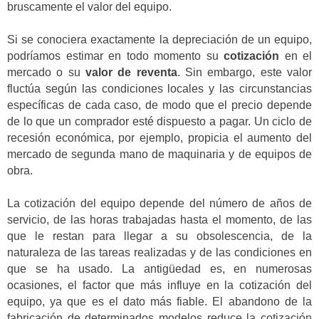
bruscamente el valor del equipo.
Si se conociera exactamente la depreciación de un equipo,
podríamos estimar en todo momento su
cotización
en el
mercado o su
valor de reventa
. Sin embargo, este valor
fluctúa según las condiciones locales y las circunstancias
específicas de cada caso, de modo que el precio depende
de lo que un comprador esté dispuesto a pagar. Un ciclo de
recesión económica, por ejemplo, propicia el aumento del
mercado de segunda mano de maquinaria y de equipos de
obra.
La cotización del equipo depende del número de años de
servicio, de las horas trabajadas hasta el momento, de las
que le restan para llegar a su obsolescencia, de la
naturaleza de las tareas realizadas y de las condiciones en
que se ha usado. La antigüedad es, en numerosas
ocasiones, el factor que más influye en la cotización del
equipo, ya que es el dato más fiable. El abandono de la
fabricación de determinados modelos reduce la cotización