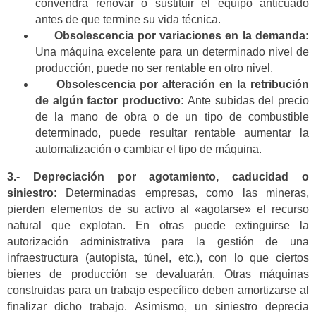
convendrá renovar o sustituir el equipo anticuado
antes de que termine su vida técnica.
Obsolescencia por variaciones en la demanda:
Una máquina excelente para un determinado nivel de
producción, puede no ser rentable en otro nivel.
Obsolescencia por alteración en la retribución
de algún factor productivo:
Ante subidas del precio
de la mano de obra o de un tipo de combustible
determinado, puede resultar rentable aumentar la
automatización o cambiar el tipo de máquina.
3.- Depreciación por agotamiento, caducidad o
siniestro:
Determinadas empresas, como las mineras,
pierden elementos de su activo al «agotarse» el recurso
natural que explotan. En otras puede extinguirse la
autorización administrativa para la gestión de una
infraestructura (autopista, túnel, etc.), con lo que ciertos
bienes de producción se devaluarán. Otras máquinas
construidas para un trabajo específico deben amortizarse al
finalizar dicho trabajo. Asimismo, un siniestro deprecia