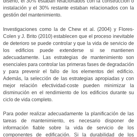
diseño, el 30% estaban relacionados con la construcción o
instalación y el 30% restante estaban relacionados con la
gestión del mantenimiento.
Investigaciones como la de Chew et al. (2004) y Flores-
Colen y J. Brito (2010) establecen que el proceso inevitable
de deterioro se puede controlar y que la vida de servicio de
los edificios puede extenderse si se mantienen
adecuadamente. Las estrategias de mantenimiento son
esenciales para controlar las primeras fases de degradación
y para prevenir el fallo de los elementos del edificio.
Además, la selección de las estrategias apropiadas y con
mejor relación efectividad-coste pueden minimizar la
disminución en el rendimiento de los edificios durante su
ciclo de vida completo.
Para poder realizar adecuadamente la planificación de las
tareas de mantenimiento, es necesario disponer de
información fiable sobre la vida de servicio de los
componentes de edificación. Si la durabilidad de los