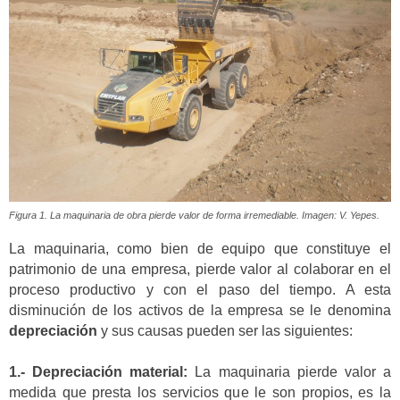
Figura 1. La maquinaria de obra pierde valor de forma irremediable. Imagen: V. Yepes.
La maquinaria, como bien de equipo que constituye el
patrimonio de una empresa, pierde valor al colaborar en el
proceso productivo y con el paso del tiempo. A esta
disminución de los activos de la empresa se le denomina
depreciación
y sus causas pueden ser las siguientes:
1.- Depreciación material:
La maquinaria pierde valor a
medida que presta los servicios que le son propios, es la