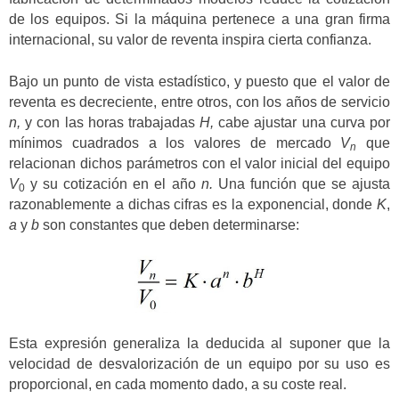
de los equipos. Si la máquina pertenece a una gran firma
internacional, su valor de reventa inspira cierta confianza.
Bajo un punto de vista estadístico, y puesto que el valor de
reventa es decreciente, entre otros, con los años de servicio
n,
y con las horas trabajadas
H,
cabe ajustar una curva por
mínimos cuadrados a los valores de mercado
V
que
n
relacionan dichos parámetros con el valor inicial del equipo
V
y su cotización en el año
n.
Una función que se ajusta
0
razonablemente a dichas cifras es la exponencial, donde
K
,
a
y
b
son constantes que deben determinarse:
Esta expresión generaliza la deducida al suponer que la
velocidad de desvalorización de un equipo por su uso es
proporcional, en cada momento dado, a su coste real.