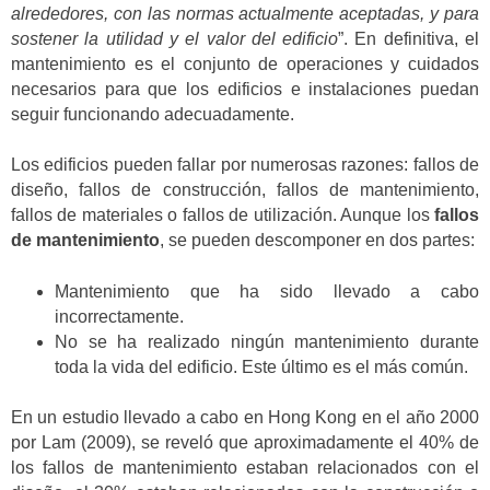
alrededores, con las normas actualmente aceptadas, y para
sostener la utilidad y el valor del edificio
”. En definitiva, el
mantenimiento es el conjunto de operaciones y cuidados
necesarios para que los edificios e instalaciones puedan
seguir funcionando adecuadamente.
Los edificios pueden fallar por numerosas razones: fallos de
diseño, fallos de construcción, fallos de mantenimiento,
fallos de materiales o fallos de utilización. Aunque los
fallos
de mantenimiento
, se pueden descomponer en dos partes:
Mantenimiento que ha sido llevado a cabo
incorrectamente.
No se ha realizado ningún mantenimiento durante
toda la vida del edificio. Este último es el más común.
En un estudio llevado a cabo en Hong Kong en el año 2000
por Lam (2009), se reveló que aproximadamente el 40% de
los fallos de mantenimiento estaban relacionados con el