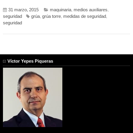
31 marzo, 2015
maquinaria
,
medios auxiliares
,
seguridad
grúa
,
grúa torre
,
medidas de seguridad
,
seguridad
Víctor Yepes Piqueras