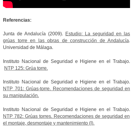
Referencias:
Junta de Andalucía (2009).
Estudio: La seguridad en las
grúas torre en las obras de construcción de Andalucía
.
Universidad de Málaga.
Instituto Nacional de Seguridad e Higiene en el Trabajo.
NTP 125: Grúa torre.
Instituto Nacional de Seguridad e Higiene en el Trabajo.
NTP 701: Grúas-torre. Recomendaciones de seguridad en
su manipulación.
Instituto Nacional de Seguridad e Higiene en el Trabajo.
NTP 782: Grúas torres. Recomendaciones de seguridad en
el montaje, desmontaje y mantenimiento (I).