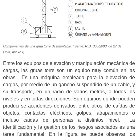
Componentes de una grúa torre desmontable. Fuente: R.D. 836/2003, de 27 de
junio, Anexo I)
Entre los equipos de elevación y manipulación mecánica de
cargas, las grúas torre son un equipo muy común en las
obras. Es una máquina empleada para la elevación de
cargas, por medio de un gancho suspendido de un cable, y
su transporte, en un radio de varios metros, a todos los
niveles y en todas direcciones. Son equipos donde pueden
producirse accidentes derivados, entre otros, de caídas de
objetos, contactos eléctricos, golpes, atrapamientos o
incluso caídas de personas a distintos nivel. La
identificación y la gestión de los riesgos
asociados es una
tarea fundamental. En la figura se puede observar los