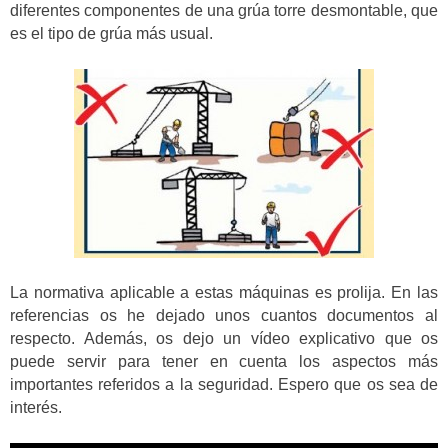
diferentes componentes de una grúa torre desmontable, que
es el tipo de grúa más usual.
La normativa aplicable a estas máquinas es prolija. En las
referencias os he dejado unos cuantos documentos al
respecto. Además, os dejo un vídeo explicativo que os
puede servir para tener en cuenta los aspectos más
importantes referidos a la seguridad. Espero que os sea de
interés.