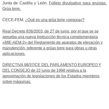
Junta de Castilla y León.
Folleto divulgativo para gruistas.
Grúa torre.
CECE-FEM.
¿Qué es una grúa torre «segura»?
Real Decreto 836/2003, de 27 de junio, por el que se se
aprueba una nueva Instrucción técnica complementaria
«MIE-AEM-2» del Reglamento de aparatos de elevación y
manutención, referente a grúas torre para obras u otras
aplicaciones.
DIRECTIVA 98/37/CE DEL PARLAMENTO EUROPEO Y
DEL CONSEJO de 22 junio de 1998 relativa a la
aproximación de legislaciones de los Estados miembros
sobre máquinas.