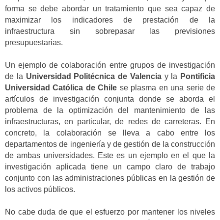
forma se debe abordar un tratamiento que sea capaz de
maximizar los indicadores de prestación de la
infraestructura sin sobrepasar las previsiones
presupuestarias.
Un ejemplo de colaboración entre grupos de investigación
de la
Universidad Politécnica de Valencia
y la
Pontificia
Universidad Católica de Chile
se plasma en una serie de
artículos de investigación conjunta donde se aborda el
problema de la optimización del mantenimiento de las
infraestructuras, en particular, de redes de carreteras. En
concreto, la colaboración se lleva a cabo entre los
departamentos de ingeniería y de gestión de la construcción
de ambas universidades. Este es un ejemplo en el que la
investigación aplicada tiene un campo claro de trabajo
conjunto con las administraciones públicas en la gestión de
los activos públicos.
No cabe duda de que el esfuerzo por mantener los niveles