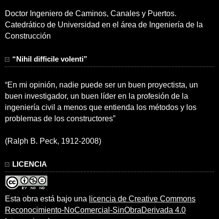
Doctor Ingeniero de Caminos, Canales y Puertos.
Catedrático de Universidad en el área de Ingeniería de la
Construcción
“Nihil difficile volenti”
“En mi opinión, nadie puede ser un buen proyectista, un
buen investigador, un buen líder en la profesión de la
ingeniería civil a menos que entienda los métodos y los
problemas de los constructores”
(Ralph B. Peck, 1912-2008)
LICENCIA
Esta obra está bajo una
licencia de Creative Commons
Reconocimiento-NoComercial-SinObraDerivada 4.0