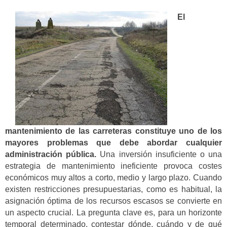
El
mantenimiento de las carreteras constituye uno de los
mayores problemas que debe abordar cualquier
administración pública.
Una inversión insuficiente o una
estrategia de mantenimiento ineficiente provoca costes
económicos muy altos a corto, medio y largo plazo. Cuando
existen restricciones presupuestarias, como es habitual, la
asignación óptima de los recursos escasos se convierte en
un aspecto crucial. La pregunta clave es, para un horizonte
temporal determinado, contestar dónde, cuándo y de qué