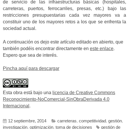
de servicio de las infraestructuras básicas (hospitales,
carreteras, puertos, ferrocarriles, presas, etc.) bajo las
restricciones presupuestarias cada vez mayores va a
constituir uno de los mayores retos a los que se enfrenta la
sociedad actual.
A continuación os dejo este artículo editado en abierto, que
también podéis encontrar directamente en
este enlace
.
Espero que sea de interés.
Pincha aquí para descargar
Esta obra está bajo una
licencia de Creative Commons
Reconocimiento-NoComercial-SinObraDerivada 4.0
Internacional
.
12 septiembre, 2014
carreteras
,
competitividad
,
gestión
,
investigación
,
optimización
,
toma de decisiones
gestión de