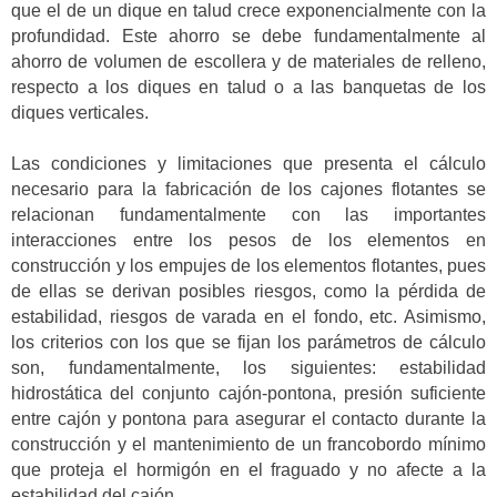
que el de un dique en talud crece exponencialmente con la
profundidad. Este ahorro se debe fundamentalmente al
ahorro de volumen de escollera y de materiales de relleno,
respecto a los diques en talud o a las banquetas de los
diques verticales.
Las condiciones y limitaciones que presenta el cálculo
necesario para la fabricación de los cajones flotantes se
relacionan fundamentalmente con las importantes
interacciones entre los pesos de los elementos en
construcción y los empujes de los elementos flotantes, pues
de ellas se derivan posibles riesgos, como la pérdida de
estabilidad, riesgos de varada en el fondo, etc. Asimismo,
los criterios con los que se fijan los parámetros de cálculo
son, fundamentalmente, los siguientes: estabilidad
hidrostática del conjunto cajón-pontona, presión suficiente
entre cajón y pontona para asegurar el contacto durante la
construcción y el mantenimiento de un francobordo mínimo
que proteja el hormigón en el fraguado y no afecte a la
estabilidad del cajón.