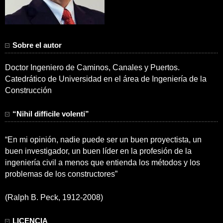
Sobre el autor
Doctor Ingeniero de Caminos, Canales y Puertos.
Catedrático de Universidad en el área de Ingeniería de la
Construcción
“Nihil difficile volenti”
“En mi opinión, nadie puede ser un buen proyectista, un
buen investigador, un buen líder en la profesión de la
ingeniería civil a menos que entienda los métodos y los
problemas de los constructores”
(Ralph B. Peck, 1912-2008)
LICENCIA