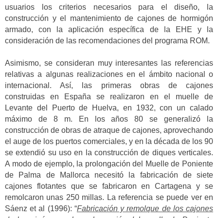
usuarios los criterios necesarios para el diseño, la
construcción y el mantenimiento de cajones de hormigón
armado, con la aplicación específica de la EHE y la
consideración de las recomendaciones del programa ROM.
Asimismo, se consideran muy interesantes las referencias
relativas a algunas realizaciones en el ámbito nacional o
internacional. Así, las primeras obras de cajones
construidas en España se realizaron en el muelle de
Levante del Puerto de Huelva, en 1932, con un calado
máximo de 8 m. En los años 80 se generalizó la
construcción de obras de atraque de cajones, aprovechando
el auge de los puertos comerciales, y en la década de los 90
se extendió su uso en la construcción de diques verticales.
A modo de ejemplo, la prolongación del Muelle de Poniente
de Palma de Mallorca necesitó la fabricación de siete
cajones flotantes que se fabricaron en Cartagena y se
remolcaron unas 250 millas. La referencia se puede ver en
Sáenz et al (1996): “
Fabricación y remolque de los cajones