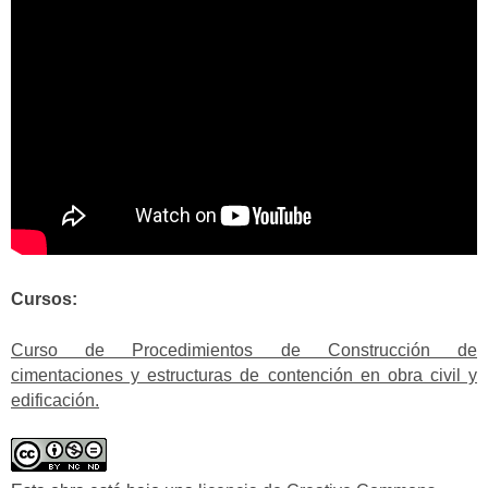
Cursos:
Curso de Procedimientos de Construcción de
cimentaciones y estructuras de contención en obra civil y
edificación.