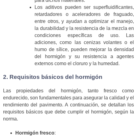
para dichos materiales.
Los aditivos pueden ser superfluidificantes,
retardadores o aceleradores de fraguado,
entre otros, y ayudan a optimizar el manejo,
la durabilidad y la resistencia de la mezcla en
condiciones específicas de uso. Las
adiciones, como las cenizas volantes o el
humo de sílice, pueden mejorar la densidad
del hormigón y su resistencia a agentes
externos como el cloruro y la humedad.
2. Requisitos básicos del hormigón
Las propiedades del hormigón, tanto fresco como
endurecido, son fundamentales para asegurar la calidad y el
rendimiento del pavimento. A continuación, se detallan los
requisitos básicos que debe cumplir el hormigón, según la
norma.
Hormigón fresco
: