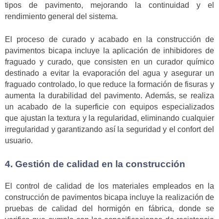
tipos de pavimento, mejorando la continuidad y el
rendimiento general del sistema.
El proceso de curado y acabado en la construcción de
pavimentos bicapa incluye la aplicación de inhibidores de
fraguado y curado, que consisten en un curador químico
destinado a evitar la evaporación del agua y asegurar un
fraguado controlado, lo que reduce la formación de fisuras y
aumenta la durabilidad del pavimento. Además, se realiza
un acabado de la superficie con equipos especializados
que ajustan la textura y la regularidad, eliminando cualquier
irregularidad y garantizando así la seguridad y el confort del
usuario.
4. Gestión de calidad en la construcción
El control de calidad de los materiales empleados en la
construcción de pavimentos bicapa incluye la realización de
pruebas de calidad del hormigón en fábrica, donde se