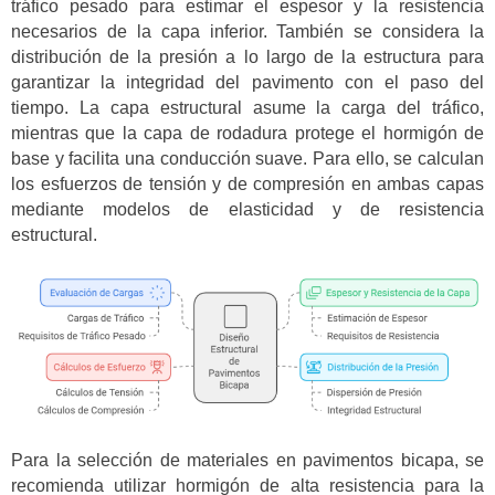
tráfico pesado para estimar el espesor y la resistencia
necesarios de la capa inferior. También se considera la
distribución de la presión a lo largo de la estructura para
garantizar la integridad del pavimento con el paso del
tiempo. La capa estructural asume la carga del tráfico,
mientras que la capa de rodadura protege el hormigón de
base y facilita una conducción suave. Para ello, se calculan
los esfuerzos de tensión y de compresión en ambas capas
mediante modelos de elasticidad y de resistencia
estructural.
Para la selección de materiales en pavimentos bicapa, se
recomienda utilizar hormigón de alta resistencia para la