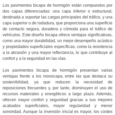
Los pavimentos bicapa de hormigón están compuestos por
dos capas diferenciadas: una capa inferior o estructural,
destinada a soportar las cargas principales del tráfico, y una
capa superior o de rodadura, que proporciona una superficie
de contacto segura, duradera y cómoda para el tráfico de
vehículos. Este diseño bicapa ofrece ventajas significativas,
como una mayor durabilidad, un mejor desempeño acústico
y propiedades superficiales específicas, como la resistencia
a la abrasión y una mayor reflectancia, lo que contribuye al
confort y a la seguridad en las vías.
Los pavimentos bicapa de hormigón presentan varias
ventajas frente a los monocapa, entre las que destaca su
sostenibilidad, ya que reducen la necesidad de
reposiciones frecuentes y, por tanto, disminuyen el uso de
recursos materiales y energéticos a largo plazo. Además,
ofrecen mayor confort y seguridad gracias a sus mejores
acabados superficiales, mayor regularidad y menor
sonoridad. Aunque la inversión inicial es mayor, los costes