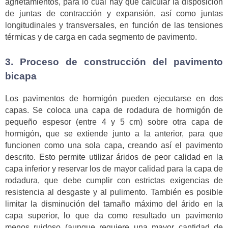
agrietamientos, para lo cual hay que calcular la disposición
de juntas de contracción y expansión, así como juntas
longitudinales y transversales, en función de las tensiones
térmicas y de carga en cada segmento de pavimento.
3. Proceso de construcción del pavimento
bicapa
Los pavimentos de hormigón pueden ejecutarse en dos
capas. Se coloca una capa de rodadura de hormigón de
pequeño espesor (entre 4 y 5 cm) sobre otra capa de
hormigón, que se extiende junto a la anterior, para que
funcionen como una sola capa, creando así el pavimento
descrito. Esto permite utilizar áridos de peor calidad en la
capa inferior y reservar los de mayor calidad para la capa de
rodadura, que debe cumplir con estrictas exigencias de
resistencia al desgaste y al pulimento. También es posible
limitar la disminución del tamaño máximo del árido en la
capa superior, lo que da como resultado un pavimento
menos ruidoso (aunque requiere una mayor cantidad de