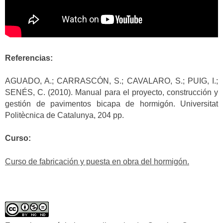
Referencias:
AGUADO, A.; CARRASCÓN, S.; CAVALARO, S.; PUIG, I.;
SENÉS, C. (2010). Manual para el proyecto, construcción y
gestión de pavimentos bicapa de hormigón. Universitat
Politècnica de Catalunya, 204 pp.
Curso:
Curso de fabricación y puesta en obra del hormigón.