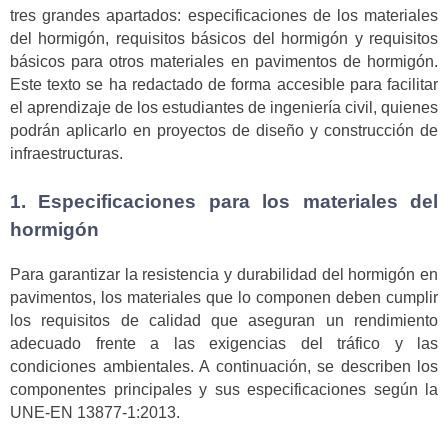
tres grandes apartados: especificaciones de los materiales
del hormigón, requisitos básicos del hormigón y requisitos
básicos para otros materiales en pavimentos de hormigón.
Este texto se ha redactado de forma accesible para facilitar
el aprendizaje de los estudiantes de ingeniería civil, quienes
podrán aplicarlo en proyectos de diseño y construcción de
infraestructuras.
1. Especificaciones para los materiales del
hormigón
Para garantizar la resistencia y durabilidad del hormigón en
pavimentos, los materiales que lo componen deben cumplir
los requisitos de calidad que aseguran un rendimiento
adecuado frente a las exigencias del tráfico y las
condiciones ambientales. A continuación, se describen los
componentes principales y sus especificaciones según la
UNE-EN 13877-1:2013.