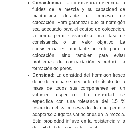
Consistencia
: La consistencia determina la
fluidez de la mezcla y su capacidad de
manipularla durante el proceso de
colocación. Para garantizar que el hormigón
sea adecuado para el equipo de colocación,
la norma permite especificar una clase de
consistencia o un valor objetivo. La
consistencia es importante no solo para la
colocación, sino también para evitar
problemas de compactación y reducir la
formación de poros.
Densidad
: La densidad del hormigón fresco
debe determinarse mediante el cálculo de la
masa de todos sus componentes en un
volumen específico. La densidad se
especifica con una tolerancia del 1,5 %
respecto del valor deseado, lo que permite
adaptarse a ligeras variaciones en la mezcla.
Esta propiedad influye en la resistencia y la
durabilidad de la estructura final.