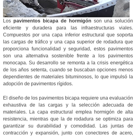
Los
pavimentos bicapa de hormigón
son una solución
eficiente y duradera para las infraestructuras viales.
Compuestos por una capa inferior estructural que soporta
las cargas de tráfico y una capa superior de rodadura que
proporciona funcionalidad y seguridad, estos pavimentos
son una alternativa sostenible frente a los pavimentos
monocapa. Su desarrollo se remonta a la crisis energética
de los años setenta, cuando se buscaban opciones menos
dependientes de materiales bituminosos, lo que impulsó la
adopción de pavimentos rígidos.
El diseño de los pavimentos bicapa requiere una evaluación
exhaustiva de las cargas y la selección adecuada de
materiales. La capa estructural emplea hormigón de alta
resistencia, mientras que la de rodadura se optimiza para
garantizar su durabilidad y comodidad. Las juntas de
contracción y expansión, junto con conectores de acero,