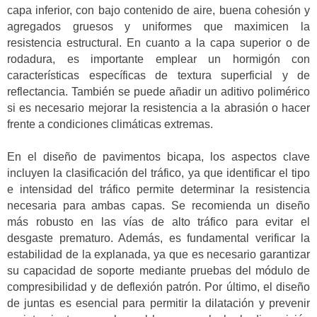
capa inferior, con bajo contenido de aire, buena cohesión y
agregados gruesos y uniformes que maximicen la
resistencia estructural. En cuanto a la capa superior o de
rodadura, es importante emplear un hormigón con
características específicas de textura superficial y de
reflectancia. También se puede añadir un aditivo polimérico
si es necesario mejorar la resistencia a la abrasión o hacer
frente a condiciones climáticas extremas.
En el diseño de pavimentos bicapa, los aspectos clave
incluyen la clasificación del tráfico, ya que identificar el tipo
e intensidad del tráfico permite determinar la resistencia
necesaria para ambas capas. Se recomienda un diseño
más robusto en las vías de alto tráfico para evitar el
desgaste prematuro. Además, es fundamental verificar la
estabilidad de la explanada, ya que es necesario garantizar
su capacidad de soporte mediante pruebas del módulo de
compresibilidad y de deflexión patrón. Por último, el diseño
de juntas es esencial para permitir la dilatación y prevenir