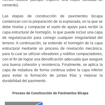
cemento).
Las etapas de construcción de pavimentos bicapa
comienzan con la preparación de la explanada, en la que se
debe nivelar y compactar el suelo de apoyo para recibir la
capa estructural de hormigón, lo que puede incluir una capa
de regularización para corregir cualquier irregularidad del
terreno. A continuación, se extiende el hormigón de la capa
estructural mediante un proceso de nivelación mecánica,
para lo cual se utilizan vibradores y rodillos compactadores,
con el fin de lograr una densificación adecuada que asegure
una buena cohesión y resistencia. Finalmente, se aplica la
capa de rodadura de forma continua sobre la capa inferior
para evitar la formación de juntas frías y mejorar la
durabilidad del pavimento.