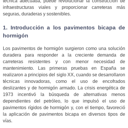
técnica adecuada, puede revolucionar la construcción de
infraestructuras viales y proporcionar carreteras más
seguras, duraderas y sostenibles.
1. Introducción a los pavimentos bicapa de
hormigón
Los pavimentos de hormigón surgieron como una solución
duradera para responder a la creciente demanda de
carreteras resistentes y con menor necesidad de
mantenimiento. Las primeras pruebas en España se
realizaron a principios del siglo XX, cuando se desarrollaron
técnicas innovadoras, como el uso de encofrados
deslizantes y de hormigón armado. La crisis energética de
1973 incentivó la búsqueda de alternativas menos
dependientes del petróleo, lo que impulsó el uso de
pavimentos rígidos de hormigón y, con el tiempo, favoreció
la aplicación de pavimentos bicapa en diversos tipos de
vías.