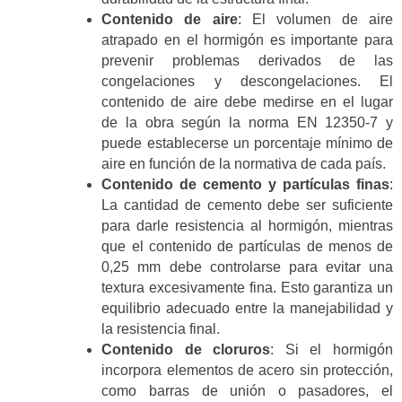
Contenido de aire
: El volumen de aire
atrapado en el hormigón es importante para
prevenir problemas derivados de las
congelaciones y descongelaciones. El
contenido de aire debe medirse en el lugar
de la obra según la norma EN 12350-7 y
puede establecerse un porcentaje mínimo de
aire en función de la normativa de cada país.
Contenido de cemento y partículas finas
:
La cantidad de cemento debe ser suficiente
para darle resistencia al hormigón, mientras
que el contenido de partículas de menos de
0,25 mm debe controlarse para evitar una
textura excesivamente fina. Esto garantiza un
equilibrio adecuado entre la manejabilidad y
la resistencia final.
Contenido de cloruros
: Si el hormigón
incorpora elementos de acero sin protección,
como barras de unión o pasadores, el