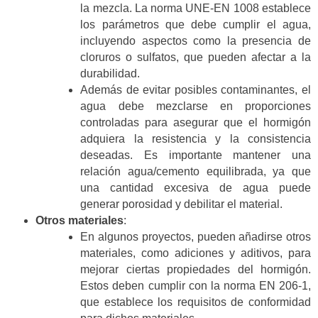
la mezcla. La norma UNE-EN 1008 establece
los parámetros que debe cumplir el agua,
incluyendo aspectos como la presencia de
cloruros o sulfatos, que pueden afectar a la
durabilidad.
Además de evitar posibles contaminantes, el
agua debe mezclarse en proporciones
controladas para asegurar que el hormigón
adquiera la resistencia y la consistencia
deseadas. Es importante mantener una
relación agua/cemento equilibrada, ya que
una cantidad excesiva de agua puede
generar porosidad y debilitar el material.
Otros materiales
:
En algunos proyectos, pueden añadirse otros
materiales, como adiciones y aditivos, para
mejorar ciertas propiedades del hormigón.
Estos deben cumplir con la norma EN 206-1,
que establece los requisitos de conformidad