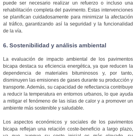
puede ser necesario realizar un refuerzo o incluso una
rehabilitación completa del pavimento. Estas intervenciones
se planifican cuidadosamente para minimizar la afectación
al tráfico, garantizando así la seguridad y la funcionalidad
de la vía.
6. Sostenibilidad y análisis ambiental
La evaluación de impacto ambiental de los pavimentos
bicapa destaca su eficiencia energética, ya que reducen la
dependencia de materiales bituminosos y, por tanto,
disminuyen las emisiones de gases durante su producción y
transporte. Además, su capacidad de reflectancia contribuye
a reducir la temperatura en entornos urbanos, lo que ayuda
a mitigar el fenómeno de las islas de calor y a promover un
ambiente más sostenible y saludable.
Los aspectos económicos y sociales de los pavimentos
bicapa reflejan una relación coste-beneficio a largo plazo,
ya que, aunque su coste inicial es más elevado, su