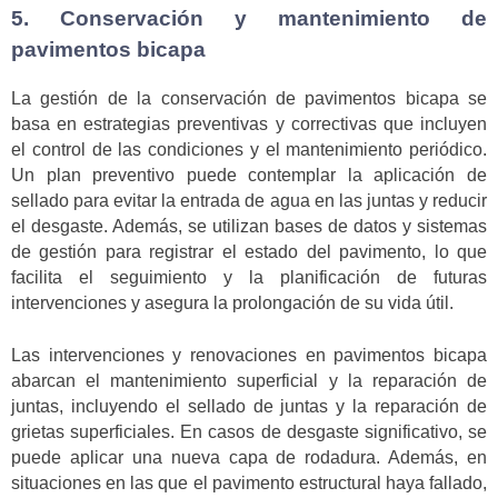
5. Conservación y mantenimiento de
pavimentos bicapa
La gestión de la conservación de pavimentos bicapa se
basa en estrategias preventivas y correctivas que incluyen
el control de las condiciones y el mantenimiento periódico.
Un plan preventivo puede contemplar la aplicación de
sellado para evitar la entrada de agua en las juntas y reducir
el desgaste. Además, se utilizan bases de datos y sistemas
de gestión para registrar el estado del pavimento, lo que
facilita el seguimiento y la planificación de futuras
intervenciones y asegura la prolongación de su vida útil.
Las intervenciones y renovaciones en pavimentos bicapa
abarcan el mantenimiento superficial y la reparación de
juntas, incluyendo el sellado de juntas y la reparación de
grietas superficiales. En casos de desgaste significativo, se
puede aplicar una nueva capa de rodadura. Además, en
situaciones en las que el pavimento estructural haya fallado,