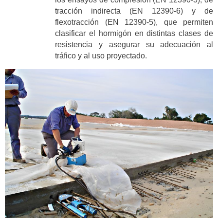
tracción indirecta (EN 12390-6) y de
flexotracción (EN 12390-5), que permiten
clasificar el hormigón en distintas clases de
resistencia y asegurar su adecuación al
tráfico y al uso proyectado.