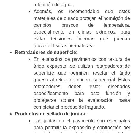
retención de agua.
Además, es recomendable que estos
materiales de curado protejan el hormigón de
cambios bruscos de temperatura,
especialmente en climas extremos, para
evitar tensiones internas que puedan
provocar fisuras prematuras.
Retardadores de superficie
:
En acabados de pavimentos con textura de
árido expuesto, se utilizan retardadores de
superficie que permiten revelar el árido
grueso al retirar el mortero superficial. Estos
retardadores deben estar diseñados
específicamente para esta función y
protegerse contra la evaporación hasta
completar el proceso de fraguado.
Productos de sellado de juntas
:
Las juntas en el pavimento son esenciales
para permitir la expansión y contracción del