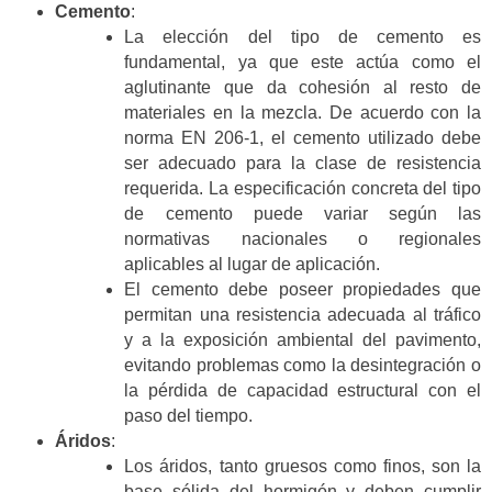
Cemento
:
La elección del tipo de cemento es
fundamental, ya que este actúa como el
aglutinante que da cohesión al resto de
materiales en la mezcla. De acuerdo con la
norma EN 206-1, el cemento utilizado debe
ser adecuado para la clase de resistencia
requerida. La especificación concreta del tipo
de cemento puede variar según las
normativas nacionales o regionales
aplicables al lugar de aplicación.
El cemento debe poseer propiedades que
permitan una resistencia adecuada al tráfico
y a la exposición ambiental del pavimento,
evitando problemas como la desintegración o
la pérdida de capacidad estructural con el
paso del tiempo.
Áridos
:
Los áridos, tanto gruesos como finos, son la
base sólida del hormigón y deben cumplir