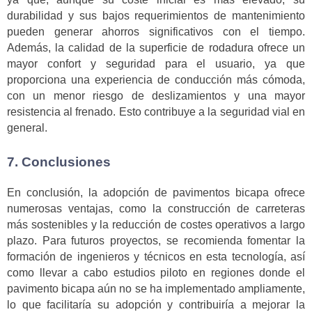
durabilidad y sus bajos requerimientos de mantenimiento
pueden generar ahorros significativos con el tiempo.
Además, la calidad de la superficie de rodadura ofrece un
mayor confort y seguridad para el usuario, ya que
proporciona una experiencia de conducción más cómoda,
con un menor riesgo de deslizamientos y una mayor
resistencia al frenado. Esto contribuye a la seguridad vial en
general.
7. Conclusiones
En conclusión, la adopción de pavimentos bicapa ofrece
numerosas ventajas, como la construcción de carreteras
más sostenibles y la reducción de costes operativos a largo
plazo. Para futuros proyectos, se recomienda fomentar la
formación de ingenieros y técnicos en esta tecnología, así
como llevar a cabo estudios piloto en regiones donde el
pavimento bicapa aún no se ha implementado ampliamente,
lo que facilitaría su adopción y contribuiría a mejorar la