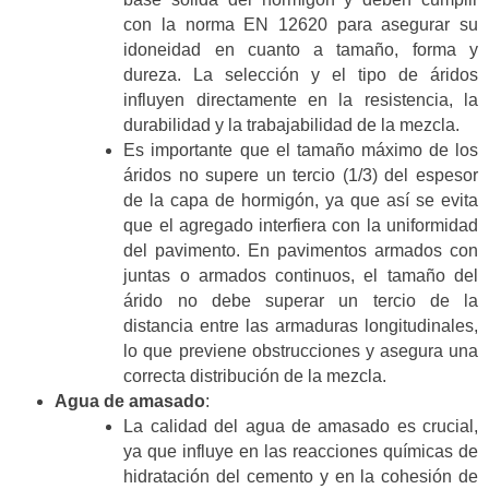
con la norma EN 12620 para asegurar su
idoneidad en cuanto a tamaño, forma y
dureza. La selección y el tipo de áridos
influyen directamente en la resistencia, la
durabilidad y la trabajabilidad de la mezcla.
Es importante que el tamaño máximo de los
áridos no supere un tercio (1/3) del espesor
de la capa de hormigón, ya que así se evita
que el agregado interfiera con la uniformidad
del pavimento. En pavimentos armados con
juntas o armados continuos, el tamaño del
árido no debe superar un tercio de la
distancia entre las armaduras longitudinales,
lo que previene obstrucciones y asegura una
correcta distribución de la mezcla.
Agua de amasado
:
La calidad del agua de amasado es crucial,
ya que influye en las reacciones químicas de
hidratación del cemento y en la cohesión de