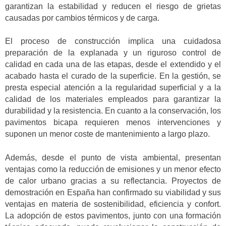
garantizan la estabilidad y reducen el riesgo de grietas
causadas por cambios térmicos y de carga.
El proceso de construcción implica una cuidadosa
preparación de la explanada y un riguroso control de
calidad en cada una de las etapas, desde el extendido y el
acabado hasta el curado de la superficie. En la gestión, se
presta especial atención a la regularidad superficial y a la
calidad de los materiales empleados para garantizar la
durabilidad y la resistencia. En cuanto a la conservación, los
pavimentos bicapa requieren menos intervenciones y
suponen un menor coste de mantenimiento a largo plazo.
Además, desde el punto de vista ambiental, presentan
ventajas como la reducción de emisiones y un menor efecto
de calor urbano gracias a su reflectancia. Proyectos de
demostración en España han confirmado su viabilidad y sus
ventajas en materia de sostenibilidad, eficiencia y confort.
La adopción de estos pavimentos, junto con una formación