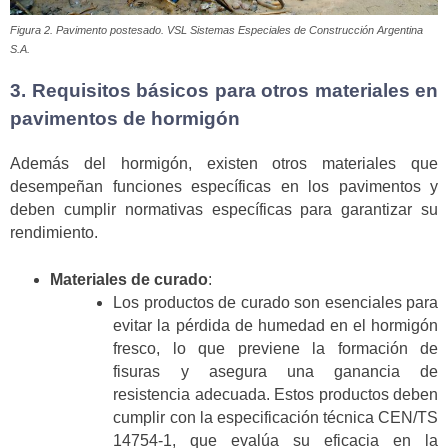
Figura 2. Pavimento postesado. VSL Sistemas Especiales de Construcción Argentina
S.A.
3. Requisitos básicos para otros materiales en
pavimentos de hormigón
Además del hormigón, existen otros materiales que
desempeñan funciones específicas en los pavimentos y
deben cumplir normativas específicas para garantizar su
rendimiento.
Materiales de curado
:
Los productos de curado son esenciales para
evitar la pérdida de humedad en el hormigón
fresco, lo que previene la formación de
fisuras y asegura una ganancia de
resistencia adecuada. Estos productos deben
cumplir con la especificación técnica CEN/TS
14754-1, que evalúa su eficacia en la