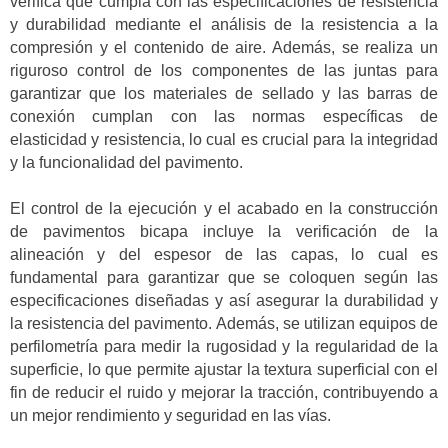
verifica que cumpla con las especificaciones de resistencia
y durabilidad mediante el análisis de la resistencia a la
compresión y el contenido de aire. Además, se realiza un
riguroso control de los componentes de las juntas para
garantizar que los materiales de sellado y las barras de
conexión cumplan con las normas específicas de
elasticidad y resistencia, lo cual es crucial para la integridad
y la funcionalidad del pavimento.
El control de la ejecución y el acabado en la construcción
de pavimentos bicapa incluye la verificación de la
alineación y del espesor de las capas, lo cual es
fundamental para garantizar que se coloquen según las
especificaciones diseñadas y así asegurar la durabilidad y
la resistencia del pavimento. Además, se utilizan equipos de
perfilometría para medir la rugosidad y la regularidad de la
superficie, lo que permite ajustar la textura superficial con el
fin de reducir el ruido y mejorar la tracción, contribuyendo a
un mejor rendimiento y seguridad en las vías.