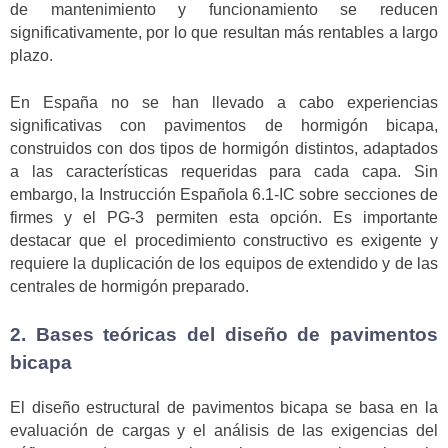
de mantenimiento y funcionamiento se reducen
significativamente, por lo que resultan más rentables a largo
plazo.
En España no se han llevado a cabo experiencias
significativas con pavimentos de hormigón bicapa,
construidos con dos tipos de hormigón distintos, adaptados
a las características requeridas para cada capa. Sin
embargo, la Instrucción Española 6.1-IC sobre secciones de
firmes y el PG-3 permiten esta opción. Es importante
destacar que el procedimiento constructivo es exigente y
requiere la duplicación de los equipos de extendido y de las
centrales de hormigón preparado.
2. Bases teóricas del diseño de pavimentos
bicapa
El diseño estructural de pavimentos bicapa se basa en la
evaluación de cargas y el análisis de las exigencias del