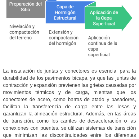
La instalación de juntas y conectores es esencial para la
durabilidad de los pavimentos bicapa, ya que las juntas de
contracción y expansión previenen las grietas causadas por
movimientos térmicos y de carga, mientras que los
conectores de acero, como barras de atado y pasadores,
facilitan la transferencia de carga entre las losas y
garantizan la alineación estructural. Además, en las áreas
de transición, como los carriles de desaceleración o las
conexiones con puentes, se utilizan sistemas de transición
que minimizan las discontinuidades entre los diferentes