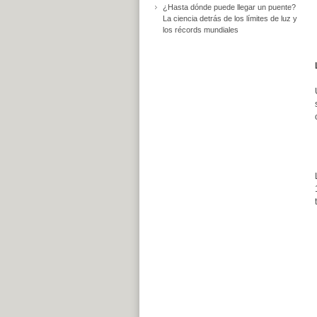
¿Hasta dónde puede llegar un puente?
La ciencia detrás de los límites de luz y
los récords mundiales