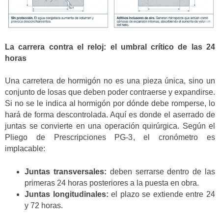
La carrera contra el reloj: el umbral crítico de las 24
horas
Una carretera de hormigón no es una pieza única, sino un
conjunto de losas que deben poder contraerse y expandirse.
Si no se le indica al hormigón por dónde debe romperse, lo
hará de forma descontrolada. Aquí es donde el aserrado de
juntas se convierte en una operación quirúrgica. Según el
Pliego de Prescripciones PG-3, el cronómetro es
implacable:
Juntas transversales:
deben serrarse dentro de las
primeras 24 horas posteriores a la puesta en obra.
Juntas longitudinales:
el plazo se extiende entre 24
y 72 horas.