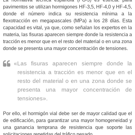
pavimentos se utilizan hormigones HF-3,5, HF-4,0 y HF-4,5,
donde el número indica su resistencia mínima a la
flexotracción en megapascales (MPa) a los 28 días. Esta
capacidad es vital, ya que, como señalan los expertos en la
materia, las fisuras aparecen siempre donde la resistencia a
tracción es menor que en el resto del material o en una zona
donde se presenta una mayor concentración de tensiones.
«Las fisuras aparecen siempre donde la
resistencia a tracción es menor que en el
resto del material o en una zona donde se
presenta una mayor concentración de
tensiones».
Por ello, el hormigón vial debe ser de mayor calidad que el
de edificación, para garantizar una mayor homogeneidad y
una ganancia temprana de resistencia que soporte las
solicitaciones repetidas del tráfico pesado.