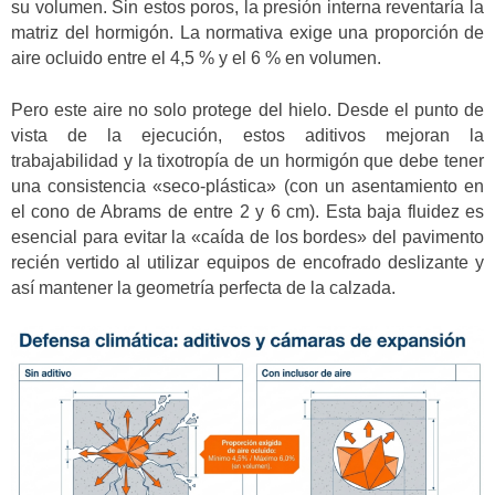
su volumen. Sin estos poros, la presión interna reventaría la
matriz del hormigón. La normativa exige una proporción de
aire ocluido entre el 4,5 % y el 6 % en volumen.
Pero este aire no solo protege del hielo. Desde el punto de
vista de la ejecución, estos aditivos mejoran la
trabajabilidad y la tixotropía de un hormigón que debe tener
una consistencia «seco-plástica» (con un asentamiento en
el cono de Abrams de entre 2 y 6 cm). Esta baja fluidez es
esencial para evitar la «caída de los bordes» del pavimento
recién vertido al utilizar equipos de encofrado deslizante y
así mantener la geometría perfecta de la calzada.