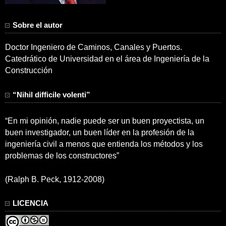
Sobre el autor
Doctor Ingeniero de Caminos, Canales y Puertos.
Catedrático de Universidad en el área de Ingeniería de la
Construcción
“Nihil difficile volenti”
“En mi opinión, nadie puede ser un buen proyectista, un
buen investigador, un buen líder en la profesión de la
ingeniería civil a menos que entienda los métodos y los
problemas de los constructores”
(Ralph B. Peck, 1912-2008)
LICENCIA