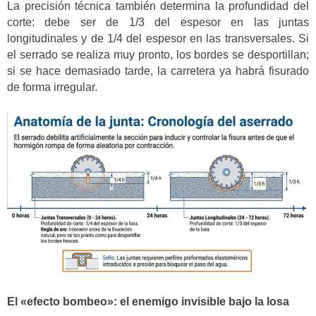
La precisión técnica también determina la profundidad del
corte: debe ser de 1/3 del espesor en las juntas
longitudinales y de 1/4 del espesor en las transversales. Si
el serrado se realiza muy pronto, los bordes se desportillan;
si se hace demasiado tarde, la carretera ya habrá fisurado
de forma irregular.
El «efecto bombeo»: el enemigo invisible bajo la losa