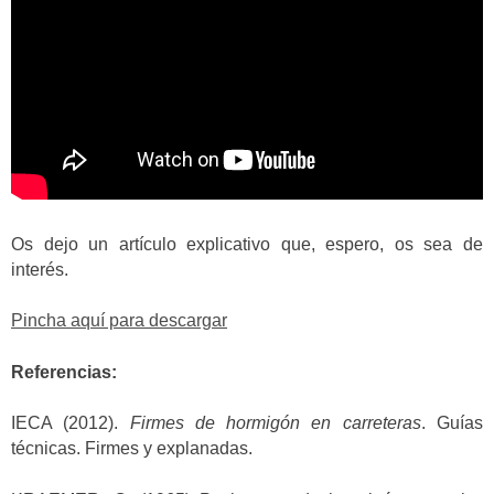
Os dejo un artículo explicativo que, espero, os sea de
interés.
Pincha aquí para descargar
Referencias:
IECA (2012).
Firmes de hormigón en carreteras
. Guías
técnicas. Firmes y explanadas.