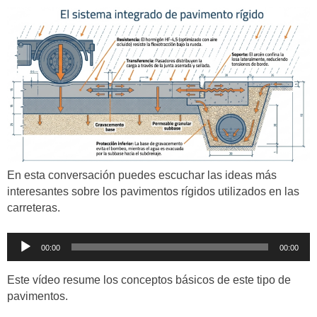
En esta conversación puedes escuchar las ideas más
interesantes sobre los pavimentos rígidos utilizados en las
carreteras.
Reproductor
00:00
00:00
de
audio
Este vídeo resume los conceptos básicos de este tipo de
pavimentos.