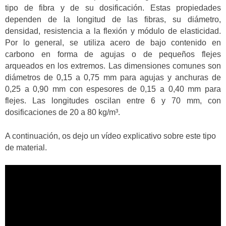
tipo de fibra y de su dosificación. Estas propiedades
dependen de la longitud de las fibras, su diámetro,
densidad, resistencia a la flexión y módulo de elasticidad.
Por lo general, se utiliza acero de bajo contenido en
carbono en forma de agujas o de pequeños flejes
arqueados en los extremos. Las dimensiones comunes son
diámetros de 0,15 a 0,75 mm para agujas y anchuras de
0,25 a 0,90 mm con espesores de 0,15 a 0,40 mm para
flejes. Las longitudes oscilan entre 6 y 70 mm, con
dosificaciones de 20 a 80 kg/m³.
A continuación, os dejo un vídeo explicativo sobre este tipo
de material.