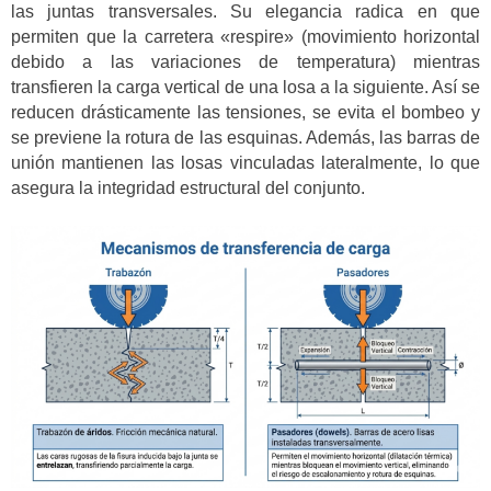
las juntas transversales. Su elegancia radica en que
permiten que la carretera «respire» (movimiento horizontal
debido a las variaciones de temperatura) mientras
transfieren la carga vertical de una losa a la siguiente. Así se
reducen drásticamente las tensiones, se evita el bombeo y
se previene la rotura de las esquinas. Además, las barras de
unión mantienen las losas vinculadas lateralmente, lo que
asegura la integridad estructural del conjunto.