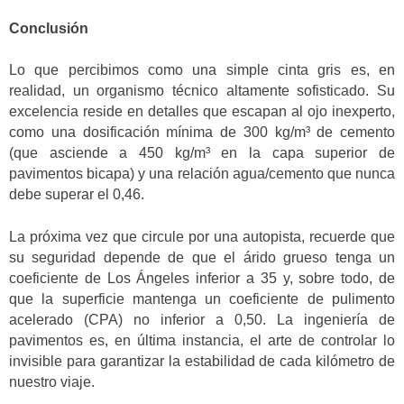
Conclusión
Lo que percibimos como una simple cinta gris es, en
realidad, un organismo técnico altamente sofisticado. Su
excelencia reside en detalles que escapan al ojo inexperto,
como una dosificación mínima de 300 kg/m³ de cemento
(que asciende a 450 kg/m³ en la capa superior de
pavimentos bicapa) y una relación agua/cemento que nunca
debe superar el 0,46.
La próxima vez que circule por una autopista, recuerde que
su seguridad depende de que el árido grueso tenga un
coeficiente de Los Ángeles inferior a 35 y, sobre todo, de
que la superficie mantenga un coeficiente de pulimento
acelerado (CPA) no inferior a 0,50. La ingeniería de
pavimentos es, en última instancia, el arte de controlar lo
invisible para garantizar la estabilidad de cada kilómetro de
nuestro viaje.