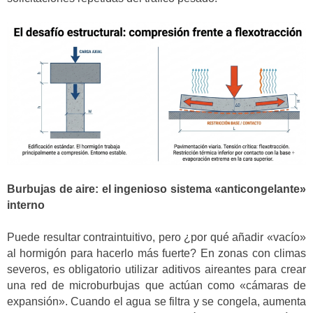
Burbujas de aire: el ingenioso sistema «anticongelante»
interno
Puede resultar contraintuitivo, pero ¿por qué añadir «vacío»
al hormigón para hacerlo más fuerte? En zonas con climas
severos, es obligatorio utilizar aditivos aireantes para crear
una red de microburbujas que actúan como «cámaras de
expansión». Cuando el agua se filtra y se congela, aumenta