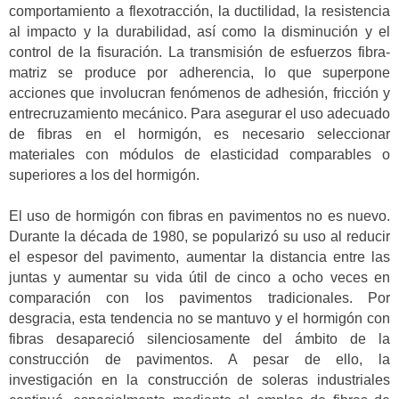
comportamiento a flexotracción, la ductilidad, la resistencia
al impacto y la durabilidad, así como la disminución y el
control de la fisuración. La transmisión de esfuerzos fibra-
matriz se produce por adherencia, lo que superpone
acciones que involucran fenómenos de adhesión, fricción y
entrecruzamiento mecánico. Para asegurar el uso adecuado
de fibras en el hormigón, es necesario seleccionar
materiales con módulos de elasticidad comparables o
superiores a los del hormigón.
El uso de hormigón con fibras en pavimentos no es nuevo.
Durante la década de 1980, se popularizó su uso al reducir
el espesor del pavimento, aumentar la distancia entre las
juntas y aumentar su vida útil de cinco a ocho veces en
comparación con los pavimentos tradicionales. Por
desgracia, esta tendencia no se mantuvo y el hormigón con
fibras desapareció silenciosamente del ámbito de la
construcción de pavimentos. A pesar de ello, la
investigación en la construcción de soleras industriales