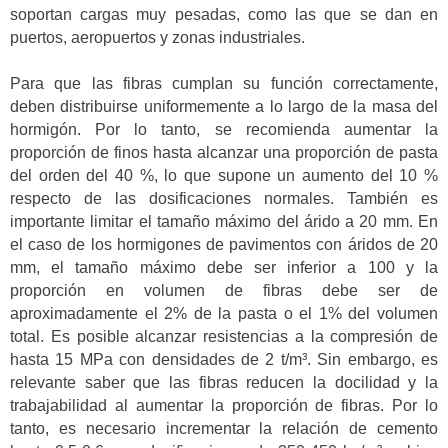
soportan cargas muy pesadas, como las que se dan en
puertos, aeropuertos y zonas industriales.
Para que las fibras cumplan su función correctamente,
deben distribuirse uniformemente a lo largo de la masa del
hormigón. Por lo tanto, se recomienda aumentar la
proporción de finos hasta alcanzar una proporción de pasta
del orden del 40 %, lo que supone un aumento del 10 %
respecto de las dosificaciones normales. También es
importante limitar el tamaño máximo del árido a 20 mm. En
el caso de los hormigones de pavimentos con áridos de 20
mm, el tamaño máximo debe ser inferior a 100 y la
proporción en volumen de fibras debe ser de
aproximadamente el 2% de la pasta o el 1% del volumen
total. Es posible alcanzar resistencias a la compresión de
hasta 15 MPa con densidades de 2 t/m³. Sin embargo, es
relevante saber que las fibras reducen la docilidad y la
trabajabilidad al aumentar la proporción de fibras. Por lo
tanto, es necesario incrementar la relación de cemento