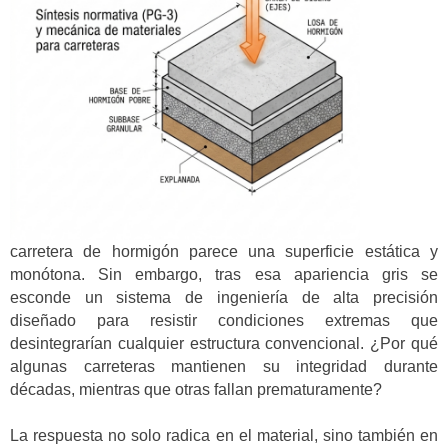
carretera de hormigón parece una superficie estática y
monótona. Sin embargo, tras esa apariencia gris se
esconde un sistema de ingeniería de alta precisión
diseñado para resistir condiciones extremas que
desintegrarían cualquier estructura convencional. ¿Por qué
algunas carreteras mantienen su integridad durante
décadas, mientras que otras fallan prematuramente?
La respuesta no solo radica en el material, sino también en