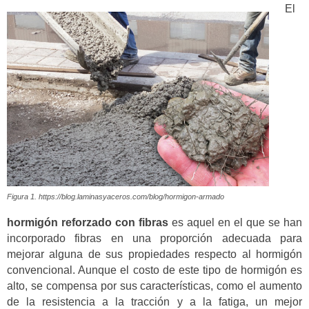
El
Figura 1. https://blog.laminasyaceros.com/blog/hormigon-armado
hormigón reforzado con fibras
es aquel en el que se han
incorporado fibras en una proporción adecuada para
mejorar alguna de sus propiedades respecto al hormigón
convencional. Aunque el costo de este tipo de hormigón es
alto, se compensa por sus características, como el aumento
de la resistencia a la tracción y a la fatiga, un mejor