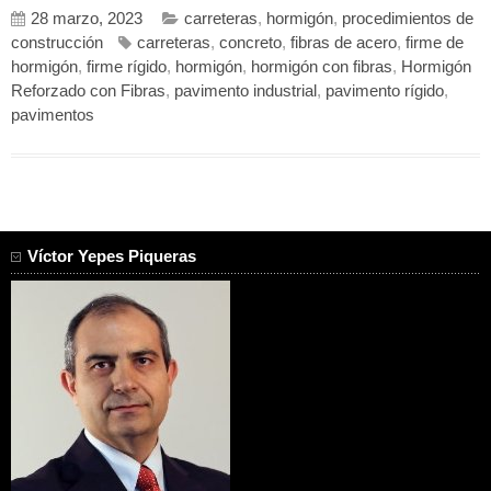
28 marzo, 2023
carreteras
,
hormigón
,
procedimientos de
construcción
carreteras
,
concreto
,
fibras de acero
,
firme de
hormigón
,
firme rígido
,
hormigón
,
hormigón con fibras
,
Hormigón
Reforzado con Fibras
,
pavimento industrial
,
pavimento rígido
,
pavimentos
Víctor Yepes Piqueras