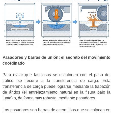
Pasadores y barras de unión: el secreto del movimiento
coordinado
Para evitar que las losas se escalonen con el paso del
tráfico, se recurre a la transferencia de carga. Esta
transferencia de carga puede lograrse mediante la trabazón
de áridos (el entrelazamiento natural en la fisura bajo la
junta) o, de forma más robusta, mediante pasadores.
Los pasadores son barras de acero lisas que se colocan en