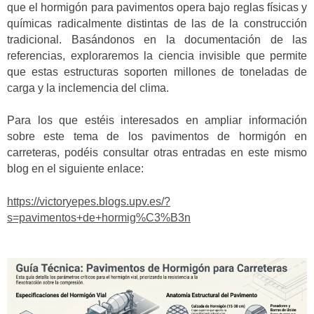
que el hormigón para pavimentos opera bajo reglas físicas y
químicas radicalmente distintas de las de la construcción
tradicional. Basándonos en la documentación de las
referencias, exploraremos la ciencia invisible que permite
que estas estructuras soporten millones de toneladas de
carga y la inclemencia del clima.
Para los que estéis interesados en ampliar información
sobre este tema de los pavimentos de hormigón en
carreteras, podéis consultar otras entradas en este mismo
blog en el siguiente enlace:
https://victoryepes.blogs.upv.es/?
s=pavimentos+de+hormig%C3%B3n