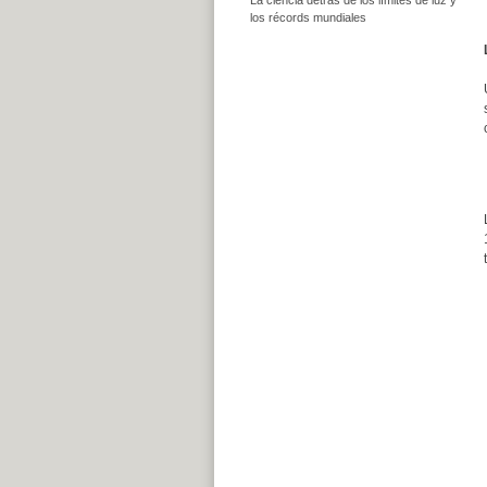
los récords mundiales