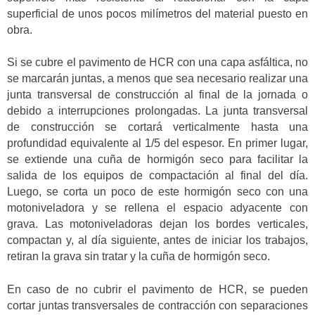
superficial de unos pocos milímetros del material puesto en
obra.
Si se cubre el pavimento de HCR con una capa asfáltica, no
se marcarán juntas, a menos que sea necesario realizar una
junta transversal de construcción al final de la jornada o
debido a interrupciones prolongadas. La junta transversal
de construcción se cortará verticalmente hasta una
profundidad equivalente al 1/5 del espesor. En primer lugar,
se extiende una cuña de hormigón seco para facilitar la
salida de los equipos de compactación al final del día.
Luego, se corta un poco de este hormigón seco con una
motoniveladora y se rellena el espacio adyacente con
grava. Las motoniveladoras dejan los bordes verticales,
compactan y, al día siguiente, antes de iniciar los trabajos,
retiran la grava sin tratar y la cuña de hormigón seco.
En caso de no cubrir el pavimento de HCR, se pueden
cortar juntas transversales de contracción con separaciones