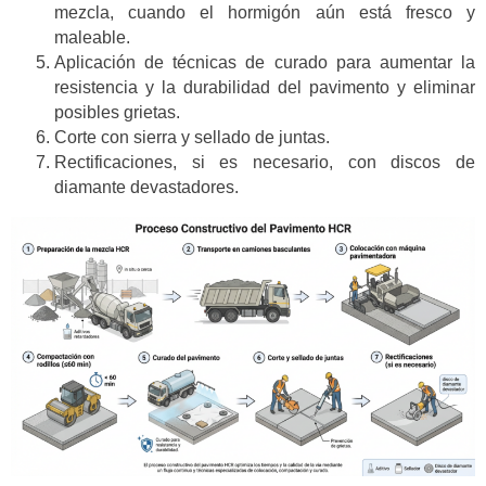
mezcla, cuando el hormigón aún está fresco y
maleable.
Aplicación de técnicas de curado para aumentar la
resistencia y la durabilidad del pavimento y eliminar
posibles grietas.
Corte con sierra y sellado de juntas.
Rectificaciones, si es necesario, con discos de
diamante devastadores.