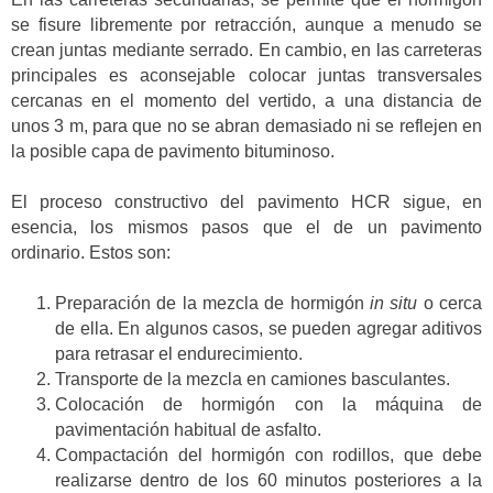
se fisure libremente por retracción, aunque a menudo se
crean juntas mediante serrado. En cambio, en las carreteras
principales es aconsejable colocar juntas transversales
cercanas en el momento del vertido, a una distancia de
unos 3 m, para que no se abran demasiado ni se reflejen en
la posible capa de pavimento bituminoso.
El proceso constructivo del pavimento HCR sigue, en
esencia, los mismos pasos que el de un pavimento
ordinario. Estos son:
Preparación de la mezcla de hormigón
in situ
o cerca
de ella. En algunos casos, se pueden agregar aditivos
para retrasar el endurecimiento.
Transporte de la mezcla en camiones basculantes.
Colocación de hormigón con la máquina de
pavimentación habitual de asfalto.
Compactación del hormigón con rodillos, que debe
realizarse dentro de los 60 minutos posteriores a la