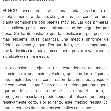
El HCR puede producirse en una planta mezcladora de
suelo-cemento o de mezcla granular, así como en una
planta hormigonera con paletas móviles. Las dos primeras
se dosifican por volumen, mientras que las segundas por
peso. Se ha demostrado que la dosificación por peso es
más eficiente, pues garantiza una mezcla uniforme de
áridos, cemento y agua. Por otro lado, se ha comprobado
que la dosificación por volumen puede provocar variaciones
significativas en la mezcla.
La extensión la ejecuta una extendedora de mezcla
bituminosa o una motoniveladora, que son las máquinas
más empleadas en la construcción de carreteras. Después
de compactar la superficie y aplicar un riego para protegerla
(que puede ser el mismo que se utiliza para el curado), el
hormigón compactado puede abrirse al tráfico en un tiempo
relativamente corto. Por lo tanto, este método resulta útil
para el refuerzo de carreteras con tráfico constante.