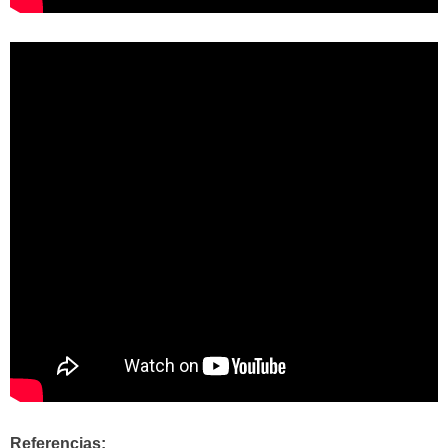
Referencias: