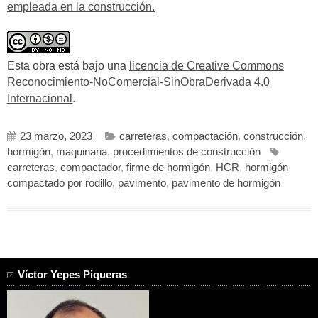
empleada en la construcción.
Esta obra está bajo una
licencia de Creative Commons
Reconocimiento-NoComercial-SinObraDerivada 4.0
Internacional
.
23 marzo, 2023
carreteras
,
compactación
,
construcción
,
hormigón
,
maquinaria
,
procedimientos de construcción
carreteras
,
compactador
,
firme de hormigón
,
HCR
,
hormigón
compactado por rodillo
,
pavimento
,
pavimento de hormigón
Víctor Yepes Piqueras