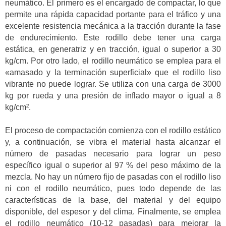
neumático. El primero es el encargado de compactar, lo que
permite una rápida capacidad portante para el tráfico y una
excelente resistencia mecánica a la tracción durante la fase
de endurecimiento. Este rodillo debe tener una carga
estática, en generatriz y en tracción, igual o superior a 30
kg/cm. Por otro lado, el rodillo neumático se emplea para el
«amasado y la terminación superficial» que el rodillo liso
vibrante no puede lograr. Se utiliza con una carga de 3000
kg por rueda y una presión de inflado mayor o igual a 8
kg/cm².
El proceso de compactación comienza con el rodillo estático
y, a continuación, se vibra el material hasta alcanzar el
número de pasadas necesario para lograr un peso
específico igual o superior al 97 % del peso máximo de la
mezcla. No hay un número fijo de pasadas con el rodillo liso
ni con el rodillo neumático, pues todo depende de las
características de la base, del material y del equipo
disponible, del espesor y del clima. Finalmente, se emplea
el rodillo neumático (10-12 pasadas) para mejorar la