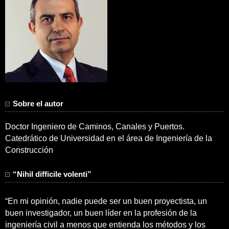
Sobre el autor
Doctor Ingeniero de Caminos, Canales y Puertos.
Catedrático de Universidad en el área de Ingeniería de la
Construcción
“Nihil difficile volenti”
“En mi opinión, nadie puede ser un buen proyectista, un
buen investigador, un buen líder en la profesión de la
ingeniería civil a menos que entienda los métodos y los