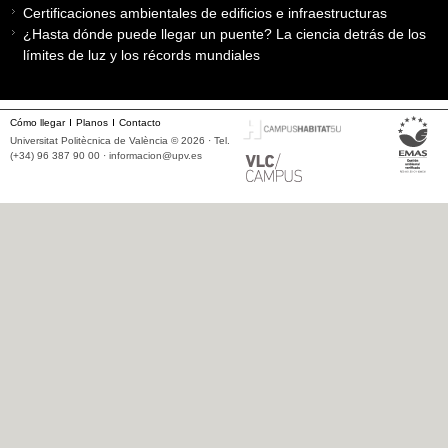
Certificaciones ambientales de edificios e infraestructuras
¿Hasta dónde puede llegar un puente? La ciencia detrás de los
límites de luz y los récords mundiales
Cómo llegar
Planos
Contacto
Universitat Politècnica de València © 2026 · Tel.
(+34) 96 387 90 00 ·
informacion@upv.es