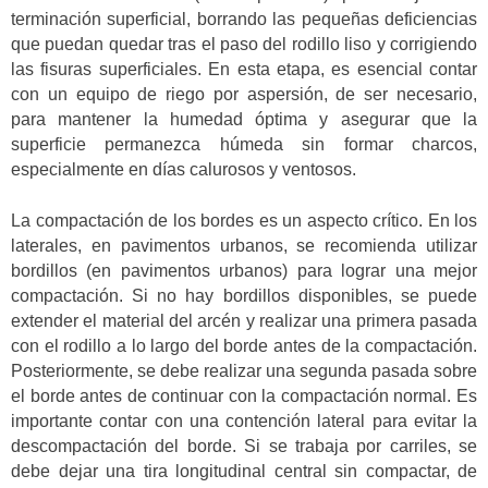
terminación superficial, borrando las pequeñas deficiencias
que puedan quedar tras el paso del rodillo liso y corrigiendo
las fisuras superficiales. En esta etapa, es esencial contar
con un equipo de riego por aspersión, de ser necesario,
para mantener la humedad óptima y asegurar que la
superficie permanezca húmeda sin formar charcos,
especialmente en días calurosos y ventosos.
La compactación de los bordes es un aspecto crítico. En los
laterales, en pavimentos urbanos, se recomienda utilizar
bordillos (en pavimentos urbanos) para lograr una mejor
compactación. Si no hay bordillos disponibles, se puede
extender el material del arcén y realizar una primera pasada
con el rodillo a lo largo del borde antes de la compactación.
Posteriormente, se debe realizar una segunda pasada sobre
el borde antes de continuar con la compactación normal. Es
importante contar con una contención lateral para evitar la
descompactación del borde. Si se trabaja por carriles, se
debe dejar una tira longitudinal central sin compactar, de