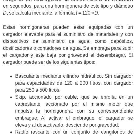
en segundos, para una hormigonera de este tipo y diámetro
D
, se calcula mediante la fórmula
t
= 120 √
D
.
Estas hormigoneras pueden estar equipadas con un
cargador elevable para el suministro de materiales y con
dispositivos de suministro de agua, como depósitos,
dosificadores o contadores de agua. Se embraga para subir
el cargador y este baja por gravedad al desembragar. El
cargador puede ser de los siguientes tipos:
Basculante mediante cilindro hidráulico. Sin cargador
para capacidades de 120 a 200 litros, con cargador
para 250 a 500 litros.
Skip, accionado por cable, que se enrolla en un
cabrestante, accionado por el mismo motor que
impulsa la hormigonera, con su correspondiente
embrague. Al activar el embrague, el cargador se
eleva y al desactivarlo, desciende por gravedad.
Radio rascante con un conjunto de cangilones de