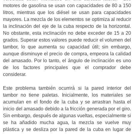
motores de gasolina se usan con capacidades de 80 a 150
litros, mientras que los diésel se usan para capacidades
mayores. La mezcla de los elementos se optimiza al reducir
la inclinación del eje de la cuba respecto de la horizontal.
No obstante, esta inclinación no debe exceder de 15 a 20
grados. Superar estos valores puede reducir el volumen del
tambor, lo que aumenta su capacidad útil; sin embargo,
aunque disminuye el precio de compra, empeora la calidad
del amasado. Por lo tanto, el ángulo de inclinación es uno
de los factores principales que el comprador debe
considerar.
Este problema también ocurrirá si la pared interior del
tambor no tiene paletas. Inicialmente, los materiales se
acumulan en el fondo de la cuba y se arrastran hasta el
inicio del amasado debido a la fricción generada por el giro.
Sin embargo, después de algunas vueltas, especialmente si
se ha añadido mucha agua, la mezcla se vuelve muy
plástica y se desliza por la pared de la cuba en lugar de