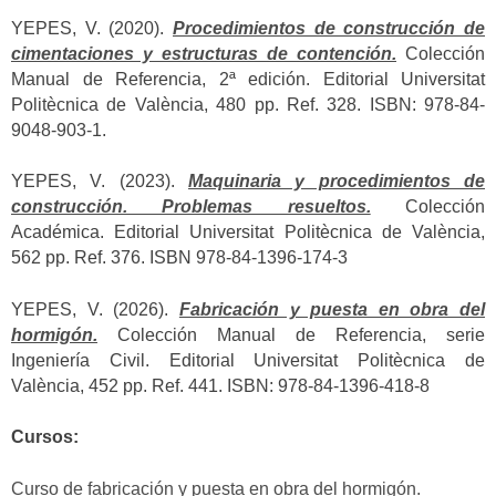
YEPES, V. (2020).
Procedimientos de construcción de
cimentaciones y estructuras de contención.
Colección
Manual de Referencia, 2ª edición. Editorial Universitat
Politècnica de València, 480 pp. Ref. 328. ISBN: 978-84-
9048-903-1.
YEPES, V. (2023).
Maquinaria y procedimientos de
construcción. Problemas resueltos.
Colección
Académica. Editorial Universitat Politècnica de València,
562 pp. Ref. 376. ISBN 978-84-1396-174-3
YEPES, V. (2026).
Fabricación y puesta en obra del
hormigón.
Colección Manual de Referencia, serie
Ingeniería Civil. Editorial Universitat Politècnica de
València, 452 pp. Ref. 441. ISBN: 978-84-1396-418-8
Cursos:
Curso de fabricación y puesta en obra del hormigón.