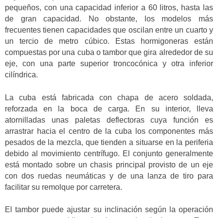
pequeños, con una capacidad inferior a 60 litros, hasta las
de gran capacidad. No obstante, los modelos más
frecuentes tienen capacidades que oscilan entre un cuarto y
un tercio de metro cúbico. Estas hormigoneras están
compuestas por una cuba o tambor que gira alrededor de su
eje, con una parte superior troncocónica y otra inferior
cilíndrica.
La cuba está fabricada con chapa de acero soldada,
reforzada en la boca de carga. En su interior, lleva
atornilladas unas paletas deflectoras cuya función es
arrastrar hacia el centro de la cuba los componentes más
pesados de la mezcla, que tienden a situarse en la periferia
debido al movimiento centrífugo. El conjunto generalmente
está montado sobre un chasis principal provisto de un eje
con dos ruedas neumáticas y de una lanza de tiro para
facilitar su remolque por carretera.
El tambor puede ajustar su inclinación según la operación