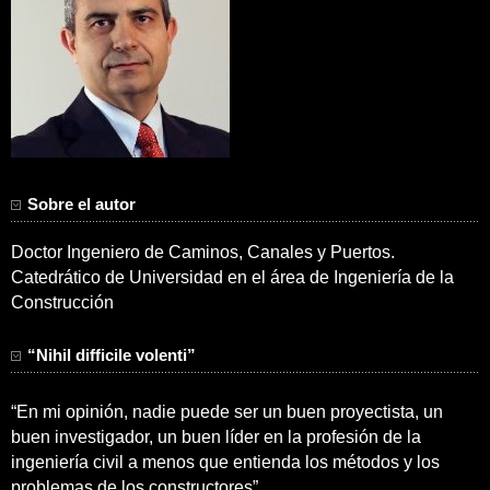
Sobre el autor
Doctor Ingeniero de Caminos, Canales y Puertos.
Catedrático de Universidad en el área de Ingeniería de la
Construcción
“Nihil difficile volenti”
“En mi opinión, nadie puede ser un buen proyectista, un
buen investigador, un buen líder en la profesión de la
ingeniería civil a menos que entienda los métodos y los
problemas de los constructores”