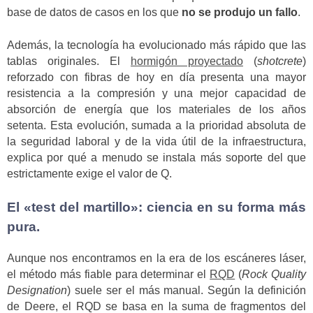
base de datos de casos en los que
no se produjo un fallo
.
Además, la tecnología ha evolucionado más rápido que las
tablas originales. El
hormigón proyectado
(
shotcrete
)
reforzado con fibras de hoy en día presenta una mayor
resistencia a la compresión y una mejor capacidad de
absorción de energía que los materiales de los años
setenta. Esta evolución, sumada a la prioridad absoluta de
la seguridad laboral y de la vida útil de la infraestructura,
explica por qué a menudo se instala más soporte del que
estrictamente exige el valor de Q.
El «test del martillo»: ciencia en su forma más
pura.
Aunque nos encontramos en la era de los escáneres láser,
el método más fiable para determinar el
RQD
(
Rock Quality
Designation
) suele ser el más manual. Según la definición
de Deere, el RQD se basa en la suma de fragmentos del