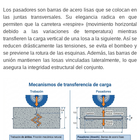
Los pasadores son barras de acero lisas que se colocan en
las juntas transversales. Su elegancia radica en que
permiten que la carretera «respire» (movimiento horizontal
debido a las variaciones de temperatura) mientras
transfieren la carga vertical de una losa a la siguiente. Así se
reducen drásticamente las tensiones, se evita el bombeo y
se previene la rotura de las esquinas. Además, las barras de
unión mantienen las losas vinculadas lateralmente, lo que
asegura la integridad estructural del conjunto.