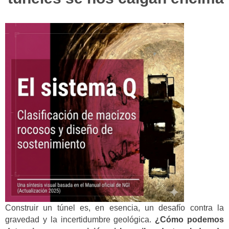
Construir un túnel es, en esencia, un desafío contra la
gravedad y la incertidumbre geológica.
¿Cómo podemos