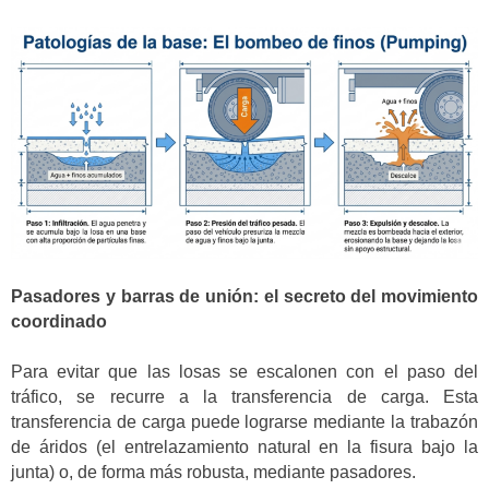
Pasadores y barras de unión: el secreto del movimiento
coordinado
Para evitar que las losas se escalonen con el paso del
tráfico, se recurre a la transferencia de carga. Esta
transferencia de carga puede lograrse mediante la trabazón
de áridos (el entrelazamiento natural en la fisura bajo la
junta) o, de forma más robusta, mediante pasadores.