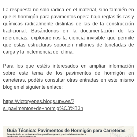
La respuesta no solo radica en el material, sino también en
que el hormigón para pavimentos opera bajo reglas físicas y
químicas radicalmente distintas de las de la construcción
tradicional. Basándonos en la documentación de las
referencias, exploraremos la ciencia invisible que permite
que estas estructuras soporten millones de toneladas de
carga y la inclemencia del clima.
Para los que estéis interesados en ampliar información
sobre este tema de los pavimentos de hormigón en
carreteras, podéis consultar otras entradas en este mismo
blog en el siguiente enlace:
https://victoryepes.blogs.upv.es/?
s=pavimentos+de+hormig%C3%B3n