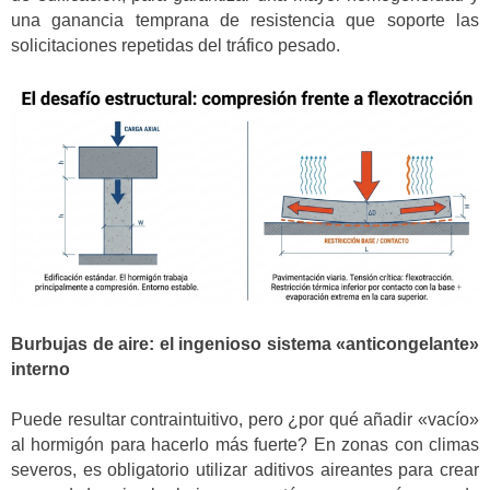
una ganancia temprana de resistencia que soporte las
solicitaciones repetidas del tráfico pesado.
Burbujas de aire: el ingenioso sistema «anticongelante»
interno
Puede resultar contraintuitivo, pero ¿por qué añadir «vacío»
al hormigón para hacerlo más fuerte? En zonas con climas
severos, es obligatorio utilizar aditivos aireantes para crear