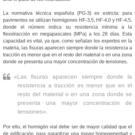
La normativa técnica española (PG-3) es estricta: para
pavimentos se utilizan hormigones HF-3,5, HF-4,0 y HF-4,5,
donde el número indica su resistencia mínima a la
flexotracción en megapascales (MPa) a los 28 días. Esta
capacidad es vital, ya que, como señalan los expertos en la
materia, las fisuras aparecen siempre donde la resistencia a
tracción es menor que en el resto del material o en una zona
donde se presenta una mayor concentración de tensiones.
«Las fisuras aparecen siempre donde la
resistencia a tracción es menor que en el
resto del material o en una zona donde se
presenta una mayor concentración de
tensiones».
Por ello, el hormigón vial debe ser de mayor calidad que el
de edificación, para garantizar una mayor homogeneidad y