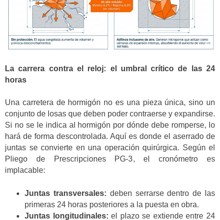
La carrera contra el reloj: el umbral crítico de las 24
horas
Una carretera de hormigón no es una pieza única, sino un
conjunto de losas que deben poder contraerse y expandirse.
Si no se le indica al hormigón por dónde debe romperse, lo
hará de forma descontrolada. Aquí es donde el aserrado de
juntas se convierte en una operación quirúrgica. Según el
Pliego de Prescripciones PG-3, el cronómetro es
implacable:
Juntas transversales:
deben serrarse dentro de las
primeras 24 horas posteriores a la puesta en obra.
Juntas longitudinales:
el plazo se extiende entre 24