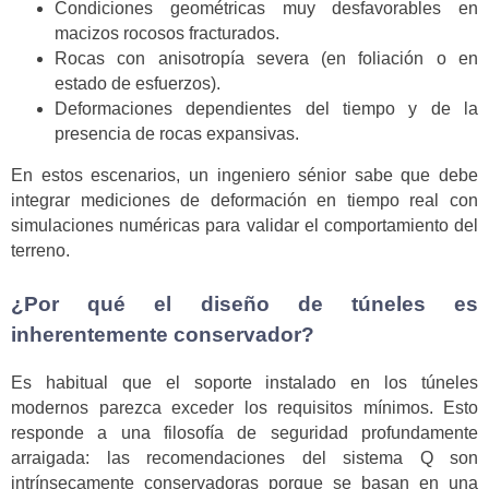
Condiciones geométricas muy desfavorables en
macizos rocosos fracturados.
Rocas con anisotropía severa (en foliación o en
estado de esfuerzos).
Deformaciones dependientes del tiempo y de la
presencia de rocas expansivas.
En estos escenarios, un ingeniero sénior sabe que debe
integrar mediciones de deformación en tiempo real con
simulaciones numéricas para validar el comportamiento del
terreno.
¿Por qué el diseño de túneles es
inherentemente conservador?
Es habitual que el soporte instalado en los túneles
modernos parezca exceder los requisitos mínimos. Esto
responde a una filosofía de seguridad profundamente
arraigada: las recomendaciones del sistema Q son
intrínsecamente conservadoras porque se basan en una