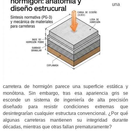
una
carretera de hormigón parece una superficie estática y
monótona. Sin embargo, tras esa apariencia gris se
esconde un sistema de ingeniería de alta precisión
diseñado para resistir condiciones extremas que
desintegrarían cualquier estructura convencional. ¿Por qué
algunas carreteras mantienen su integridad durante
décadas, mientras que otras fallan prematuramente?