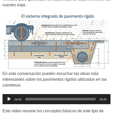
nuestro viaje.
En esta conversación puedes escuchar las ideas más
interesantes sobre los pavimentos rígidos utilizados en las
carreteras.
Reproductor
00:00
00:00
de
audio
Este vídeo resume los conceptos básicos de este tipo de