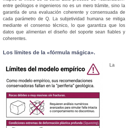
entre geólogos e ingenieros no es un mero trámite, sino la
garantía de una evaluación coherente y consensuada de
cada parámetro de Q. La subjetividad humana se mitiga
mediante el consenso técnico, lo que garantiza que los
datos que alimentan el diseño del soporte sean fiables y
coherentes.
Los límites de la «fórmula mágica».
La