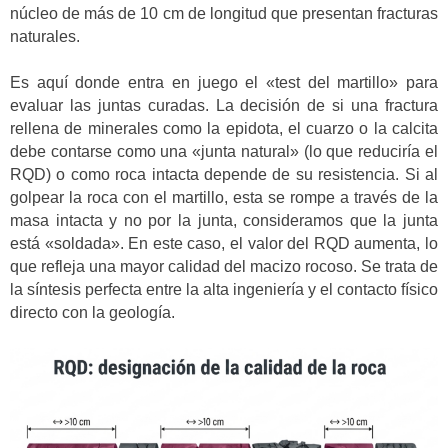
núcleo de más de 10 cm de longitud que presentan fracturas
naturales.
Es aquí donde entra en juego el «test del martillo» para
evaluar las juntas curadas. La decisión de si una fractura
rellena de minerales como la epidota, el cuarzo o la calcita
debe contarse como una «junta natural» (lo que reduciría el
RQD) o como roca intacta depende de su resistencia. Si al
golpear la roca con el martillo, esta se rompe a través de la
masa intacta y no por la junta, consideramos que la junta
está «soldada». En este caso, el valor del RQD aumenta, lo
que refleja una mayor calidad del macizo rocoso. Se trata de
la síntesis perfecta entre la alta ingeniería y el contacto físico
directo con la geología.