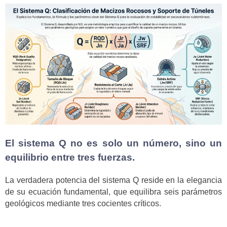
El sistema Q no es solo un número, sino un
equilibrio entre tres fuerzas.
La verdadera potencia del sistema Q reside en la elegancia
de su ecuación fundamental, que equilibra seis parámetros
geológicos mediante tres cocientes críticos.