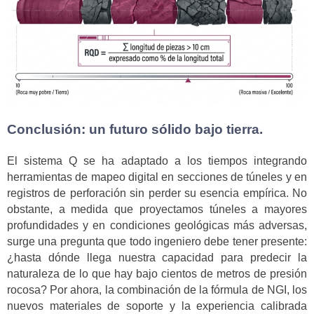
Conclusión: un futuro sólido bajo tierra.
El sistema Q se ha adaptado a los tiempos integrando
herramientas de mapeo digital en secciones de túneles y en
registros de perforación sin perder su esencia empírica. No
obstante, a medida que proyectamos túneles a mayores
profundidades y en condiciones geológicas más adversas,
surge una pregunta que todo ingeniero debe tener presente:
¿hasta dónde llega nuestra capacidad para predecir la
naturaleza de lo que hay bajo cientos de metros de presión
rocosa? Por ahora, la combinación de la fórmula de NGI, los
nuevos materiales de soporte y la experiencia calibrada