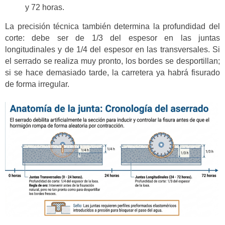
y 72 horas.
La precisión técnica también determina la profundidad del
corte: debe ser de 1/3 del espesor en las juntas
longitudinales y de 1/4 del espesor en las transversales. Si
el serrado se realiza muy pronto, los bordes se desportillan;
si se hace demasiado tarde, la carretera ya habrá fisurado
de forma irregular.