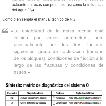
actuante en rocas competentes, así como la influencia
del agua (
J
).
w
Como bien señala el manual técnico de NGI:
«La estabilidad de la masa rocosa está
influida por varios parámetros, pero
principalmente por los tres factores
siguientes: grado de fracturación (tamaño
de los bloques), condiciones de fricción a lo
largo de las fracturas y condiciones de
estrés.»