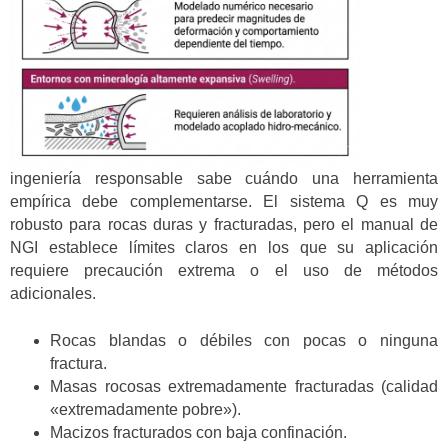
ingeniería responsable sabe cuándo una herramienta
empírica debe complementarse. El sistema Q es muy
robusto para rocas duras y fracturadas, pero el manual de
NGI establece límites claros en los que su aplicación
requiere precaución extrema o el uso de métodos
adicionales.
Rocas blandas o débiles con pocas o ninguna
fractura.
Masas rocosas extremadamente fracturadas (calidad
«extremadamente pobre»).
Macizos fracturados con baja confinación.