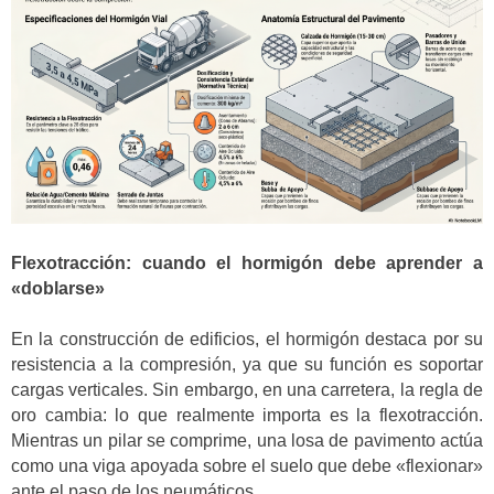
Flexotracción: cuando el hormigón debe aprender a
«doblarse»
En la construcción de edificios, el hormigón destaca por su
resistencia a la compresión, ya que su función es soportar
cargas verticales. Sin embargo, en una carretera, la regla de
oro cambia: lo que realmente importa es la flexotracción.
Mientras un pilar se comprime, una losa de pavimento actúa
como una viga apoyada sobre el suelo que debe «flexionar»
ante el paso de los neumáticos.