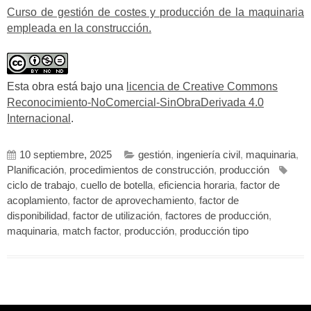
Curso de gestión de costes y producción de la maquinaria
empleada en la construcción.
Esta obra está bajo una
licencia de Creative Commons
Reconocimiento-NoComercial-SinObraDerivada 4.0
Internacional
.
10 septiembre, 2025
gestión
,
ingeniería civil
,
maquinaria
,
Planificación
,
procedimientos de construcción
,
producción
ciclo de trabajo
,
cuello de botella
,
eficiencia horaria
,
factor de
acoplamiento
,
factor de aprovechamiento
,
factor de
disponibilidad
,
factor de utilización
,
factores de producción
,
maquinaria
,
match factor
,
producción
,
producción tipo