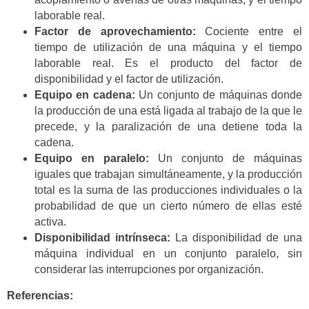
laborable real.
Factor de aprovechamiento:
Cociente entre el
tiempo de utilización de una máquina y el tiempo
laborable real. Es el producto del factor de
disponibilidad y el factor de utilización.
Equipo en cadena:
Un conjunto de máquinas donde
la producción de una está ligada al trabajo de la que le
precede, y la paralización de una detiene toda la
cadena.
Equipo en paralelo:
Un conjunto de máquinas
iguales que trabajan simultáneamente, y la producción
total es la suma de las producciones individuales o la
probabilidad de que un cierto número de ellas esté
activa.
Disponibilidad intrínseca:
La disponibilidad de una
máquina individual en un conjunto paralelo, sin
considerar las interrupciones por organización.
Referencias: