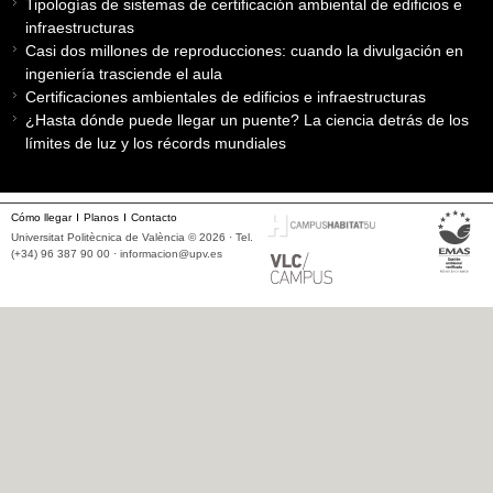
Tipologías de sistemas de certificación ambiental de edificios e
infraestructuras
Casi dos millones de reproducciones: cuando la divulgación en
ingeniería trasciende el aula
Certificaciones ambientales de edificios e infraestructuras
¿Hasta dónde puede llegar un puente? La ciencia detrás de los
límites de luz y los récords mundiales
Cómo llegar
Planos
Contacto
Universitat Politècnica de València © 2026 · Tel.
(+34) 96 387 90 00 ·
informacion@upv.es