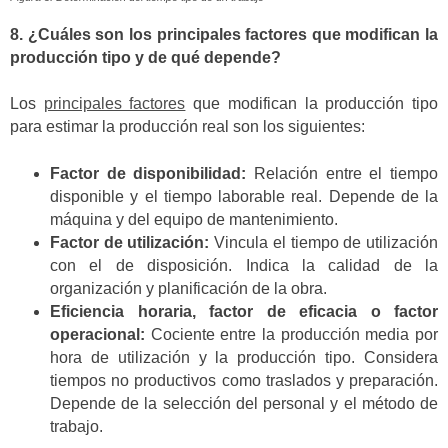
8. ¿Cuáles son los principales factores que modifican la
producción tipo y de qué depende?
Los
principales factores
que modifican la producción tipo
para estimar la producción real son los siguientes:
Factor de disponibilidad:
Relación entre el tiempo
disponible y el tiempo laborable real. Depende de la
máquina y del equipo de mantenimiento.
Factor de utilización:
Vincula el tiempo de utilización
con el de disposición. Indica la calidad de la
organización y planificación de la obra.
Eficiencia horaria, factor de eficacia o factor
operacional:
Cociente entre la producción media por
hora de utilización y la producción tipo. Considera
tiempos no productivos como traslados y preparación.
Depende de la selección del personal y el método de
trabajo.