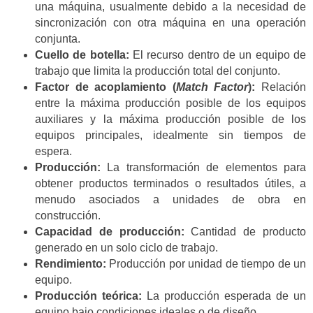
una máquina, usualmente debido a la necesidad de
sincronización con otra máquina en una operación
conjunta.
Cuello de botella:
El recurso dentro de un equipo de
trabajo que limita la producción total del conjunto.
Factor de acoplamiento (
Match Factor
):
Relación
entre la máxima producción posible de los equipos
auxiliares y la máxima producción posible de los
equipos principales, idealmente sin tiempos de
espera.
Producción:
La transformación de elementos para
obtener productos terminados o resultados útiles, a
menudo asociados a unidades de obra en
construcción.
Capacidad de producción:
Cantidad de producto
generado en un solo ciclo de trabajo.
Rendimiento:
Producción por unidad de tiempo de un
equipo.
Producción teórica:
La producción esperada de un
equipo bajo condiciones ideales o de diseño.