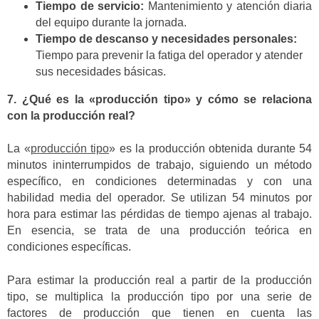
Tiempo de servicio:
Mantenimiento y atención diaria
del equipo durante la jornada.
Tiempo de descanso y necesidades personales:
Tiempo para prevenir la fatiga del operador y atender
sus necesidades básicas.
7. ¿Qué es la «producción tipo» y cómo se relaciona
con la producción real?
La «
producción tipo
» es la producción obtenida durante 54
minutos ininterrumpidos de trabajo, siguiendo un método
específico, en condiciones determinadas y con una
habilidad media del operador. Se utilizan 54 minutos por
hora para estimar las pérdidas de tiempo ajenas al trabajo.
En esencia, se trata de una producción teórica en
condiciones específicas.
Para estimar la producción real a partir de la producción
tipo, se multiplica la producción tipo por una serie de
factores de producción que tienen en cuenta las