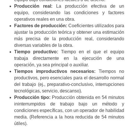
Producción real:
La producción efectiva de un
equipo, considerando las condiciones y factores
operativos reales en una obra.
Factores de producción:
Coeficientes utilizados para
ajustar la producción teórica y obtener una estimación
más precisa de la producción real, considerando
diversas variables de la obra.
Tiempo productivo:
Tiempo en el que el equipo
trabaja directamente en la ejecución de una
operación, ya sea principal o auxiliar.
Tiempos improductivos necesarios:
Tiempos no
productivos, pero esenciales para el desarrollo normal
del trabajo (ej., preparativo-conclusivo, interrupciones
tecnológicas, servicio, descanso).
Producción tipo:
Producción obtenida en 54 minutos
ininterrumpidos de trabajo bajo un método y
condiciones específicas, con un operador de habilidad
media. (Referencia a la hora reducida de 54 minutos
útiles).