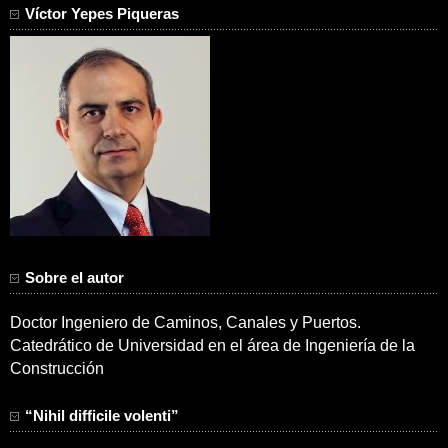
Víctor Yepes Piqueras
Sobre el autor
Doctor Ingeniero de Caminos, Canales y Puertos.
Catedrático de Universidad en el área de Ingeniería de la
Construcción
“Nihil difficile volenti”