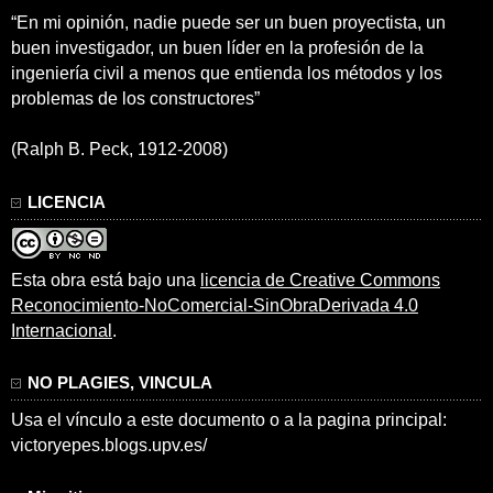
“En mi opinión, nadie puede ser un buen proyectista, un
buen investigador, un buen líder en la profesión de la
ingeniería civil a menos que entienda los métodos y los
problemas de los constructores”
(Ralph B. Peck, 1912-2008)
LICENCIA
Esta obra está bajo una
licencia de Creative Commons
Reconocimiento-NoComercial-SinObraDerivada 4.0
Internacional
.
NO PLAGIES, VINCULA
Usa el vínculo a este documento o a la pagina principal:
victoryepes.blogs.upv.es/