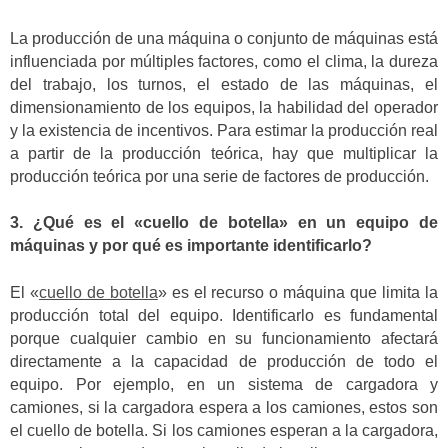
La producción de una máquina o conjunto de máquinas está
influenciada por múltiples factores, como el clima, la dureza
del trabajo, los turnos, el estado de las máquinas, el
dimensionamiento de los equipos, la habilidad del operador
y la existencia de incentivos. Para estimar la producción real
a partir de la producción teórica, hay que multiplicar la
producción teórica por una serie de factores de producción.
3. ¿Qué es el «cuello de botella» en un equipo de
máquinas y por qué es importante identificarlo?
El «
cuello de botella
» es el recurso o máquina que limita la
producción total del equipo. Identificarlo es fundamental
porque cualquier cambio en su funcionamiento afectará
directamente a la capacidad de producción de todo el
equipo. Por ejemplo, en un sistema de cargadora y
camiones, si la cargadora espera a los camiones, estos son
el cuello de botella. Si los camiones esperan a la cargadora,