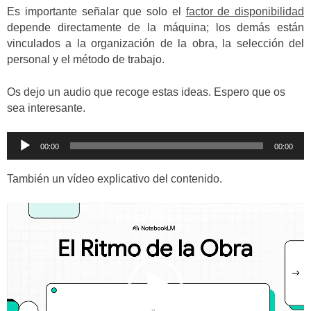
Es importante señalar que solo el
factor de disponibilidad
depende directamente de la máquina; los demás están
vinculados a la organización de la obra, la selección del
personal y el método de trabajo.
Os dejo un audio que recoge estas ideas. Espero que os
sea interesante.
Reproductor
00:00
00:00
de
audio
También un vídeo explicativo del contenido.
Reproductor
de
vídeo