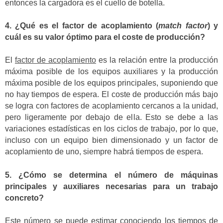
entonces la cargadora es el cuello de botella.
4. ¿Qué es el factor de acoplamiento (
match factor
) y
cuál es su valor óptimo para el coste de producción?
El
factor de acoplamiento
es la relación entre la producción
máxima posible de los equipos auxiliares y la producción
máxima posible de los equipos principales, suponiendo que
no hay tiempos de espera. El coste de producción más bajo
se logra con factores de acoplamiento cercanos a la unidad,
pero ligeramente por debajo de ella. Esto se debe a las
variaciones estadísticas en los ciclos de trabajo, por lo que,
incluso con un equipo bien dimensionado y un factor de
acoplamiento de uno, siempre habrá tiempos de espera.
5. ¿Cómo se determina el número de máquinas
principales y auxiliares necesarias para un trabajo
concreto?
Este número se puede estimar conociendo los tiempos de