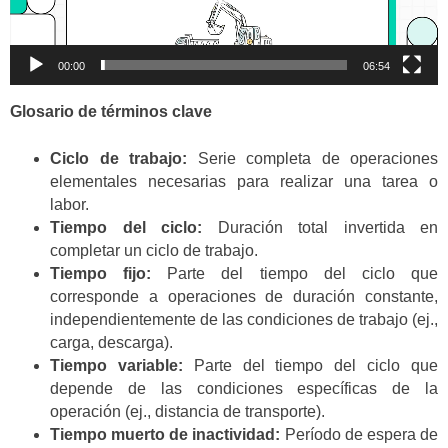
00:00
06:54
Glosario de términos clave
Ciclo de trabajo:
Serie completa de operaciones
elementales necesarias para realizar una tarea o
labor.
Tiempo del ciclo:
Duración total invertida en
completar un ciclo de trabajo.
Tiempo fijo:
Parte del tiempo del ciclo que
corresponde a operaciones de duración constante,
independientemente de las condiciones de trabajo (ej.,
carga, descarga).
Tiempo variable:
Parte del tiempo del ciclo que
depende de las condiciones específicas de la
operación (ej., distancia de transporte).
Tiempo muerto de inactividad:
Período de espera de