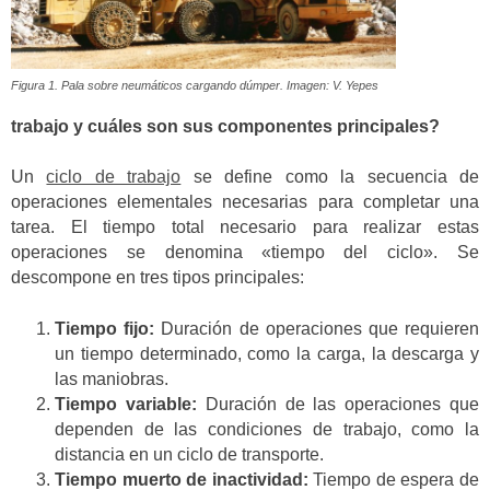
Figura 1. Pala sobre neumáticos cargando dúmper. Imagen: V. Yepes
trabajo y cuáles son sus componentes principales?
Un
ciclo de trabajo
se define como la secuencia de
operaciones elementales necesarias para completar una
tarea. El tiempo total necesario para realizar estas
operaciones se denomina «tiempo del ciclo». Se
descompone en tres tipos principales:
Tiempo fijo:
Duración de operaciones que requieren
un tiempo determinado, como la carga, la descarga y
las maniobras.
Tiempo variable:
Duración de las operaciones que
dependen de las condiciones de trabajo, como la
distancia en un ciclo de transporte.
Tiempo muerto de inactividad:
Tiempo de espera de