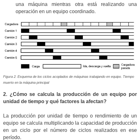
una máquina mientras otra está realizando una
operación en un equipo coordinado.
Figura 2. Esquema de los ciclos acoplados de máquinas trabajando en equipo. Tiempo
muerto en la máquina principal
2. ¿Cómo se calcula la producción de un equipo por
unidad de tiempo y qué factores la afectan?
La producción por unidad de tiempo o rendimiento de un
equipo se calcula multiplicando la capacidad de producción
en un ciclo por el número de ciclos realizados en ese
período.