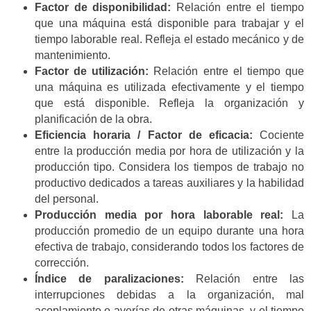
Factor de disponibilidad:
Relación entre el tiempo
que una máquina está disponible para trabajar y el
tiempo laborable real. Refleja el estado mecánico y de
mantenimiento.
Factor de utilización:
Relación entre el tiempo que
una máquina es utilizada efectivamente y el tiempo
que está disponible. Refleja la organización y
planificación de la obra.
Eficiencia horaria / Factor de eficacia:
Cociente
entre la producción media por hora de utilización y la
producción tipo. Considera los tiempos de trabajo no
productivo dedicados a tareas auxiliares y la habilidad
del personal.
Producción media por hora laborable real:
La
producción promedio de un equipo durante una hora
efectiva de trabajo, considerando todos los factores de
corrección.
Índice de paralizaciones:
Relación entre las
interrupciones debidas a la organización, mal
acoplamiento o averías de otras máquinas, y el tiempo