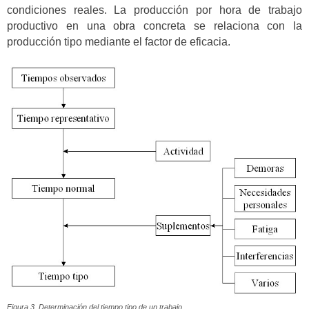
condiciones reales. La producción por hora de trabajo
productivo en una obra concreta se relaciona con la
producción tipo mediante el factor de eficacia.
Figura 3. Determinación del tiempo tipo de un trabajo