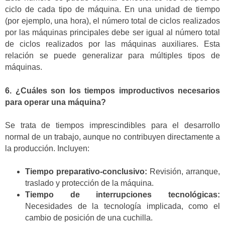
ciclo de cada tipo de máquina. En una unidad de tiempo
(por ejemplo, una hora), el número total de ciclos realizados
por las máquinas principales debe ser igual al número total
de ciclos realizados por las máquinas auxiliares. Esta
relación se puede generalizar para múltiples tipos de
máquinas.
6. ¿Cuáles son los tiempos improductivos necesarios
para operar una máquina?
Se trata de tiempos imprescindibles para el desarrollo
normal de un trabajo, aunque no contribuyen directamente a
la producción. Incluyen:
Tiempo preparativo-conclusivo:
Revisión, arranque,
traslado y protección de la máquina.
Tiempo de interrupciones tecnológicas:
Necesidades de la tecnología implicada, como el
cambio de posición de una cuchilla.