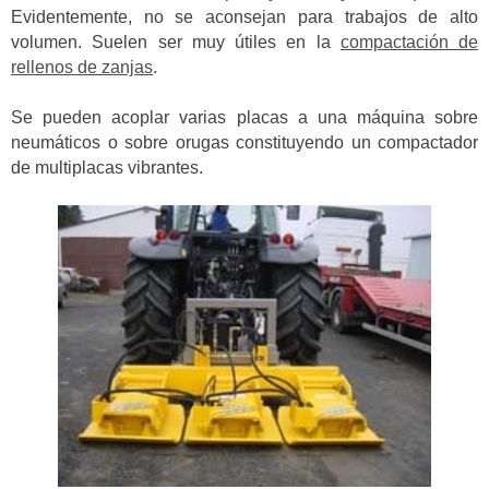
Evidentemente, no se aconsejan para trabajos de alto
volumen. Suelen ser muy útiles en la
compactación de
rellenos de zanjas
.
Se pueden acoplar varias placas a una máquina sobre
neumáticos o sobre orugas constituyendo un compactador
de multiplacas vibrantes.