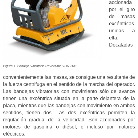
accionada
por el giro
de masas
excéntricas
unidas a
ella.
Decaladas
Figura 1. Bandeja Vibratoria Reversible VDR 26H
convenientemente las masas, se consigue una resultante de
la fuerza centrífuga en el sentido de la marcha del operador.
Las bandejas vibratorias con movimiento sólo de avance
tienen una excéntrica situada en la parte delantera de la
placa, mientras que las bandejas con movimiento en ambos
sentidos, tienen dos. Las dos excéntricas permiten la
regulación gradual de la velocidad. Son accionados por
motores de gasolina o diésel, e incluso por motores
eléctricos.