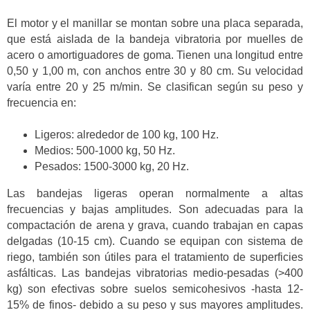
El motor y el manillar se montan sobre una placa separada,
que está aislada de la bandeja vibratoria por muelles de
acero o amortiguadores de goma. Tienen una longitud entre
0,50 y 1,00 m, con anchos entre 30 y 80 cm. Su velocidad
varía entre 20 y 25 m/min. Se clasifican según su peso y
frecuencia en:
Ligeros: alrededor de 100 kg, 100 Hz.
Medios: 500-1000 kg, 50 Hz.
Pesados: 1500-3000 kg, 20 Hz.
Las bandejas ligeras operan normalmente a altas
frecuencias y bajas amplitudes. Son adecuadas para la
compactación de arena y grava, cuando trabajan en capas
delgadas (10-15 cm). Cuando se equipan con sistema de
riego, también son útiles para el tratamiento de superficies
asfálticas. Las bandejas vibratorias medio-pesadas (>400
kg) son efectivas sobre suelos semicohesivos -hasta 12-
15% de finos- debido a su peso y sus mayores amplitudes.