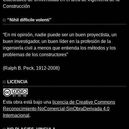
Construcción
“Nihil difficile volenti”
“En mi opinión, nadie puede ser un buen proyectista, un
buen investigador, un buen líder en la profesión de la
ingeniería civil a menos que entienda los métodos y los
problemas de los constructores”
(Ralph B. Peck, 1912-2008)
LICENCIA
Esta obra está bajo una
licencia de Creative Commons
Reconocimiento-NoComercial-SinObraDerivada 4.0
Internacional
.