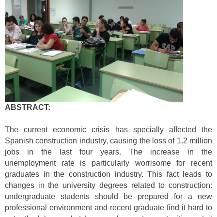
ABSTRACT:
The current economic crisis has specially affected the
Spanish construction industry, causing the loss of 1.2 million
jobs in the last four years. The increase in the
unemployment rate is particularly worrisome for recent
graduates in the construction industry. This fact leads to
changes in the university degrees related to construction:
undergraduate students should be prepared for a new
professional environment and recent graduate find it hard to