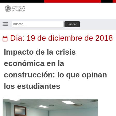
Saltar
al
contenido
Buscar:
Día:
19 de diciembre de 2018
Impacto de la crisis
económica en la
construcción: lo que opinan
los estudiantes