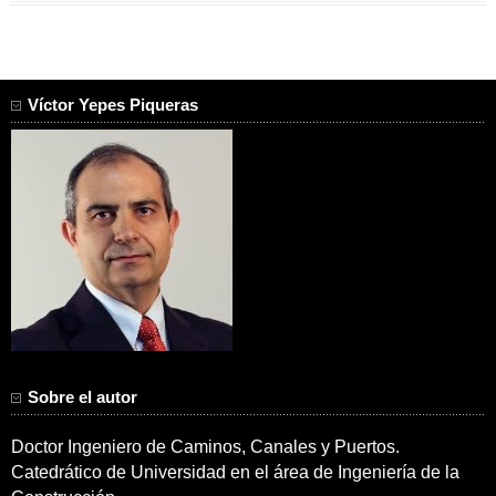
Víctor Yepes Piqueras
Sobre el autor
Doctor Ingeniero de Caminos, Canales y Puertos.
Catedrático de Universidad en el área de Ingeniería de la