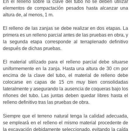
En el relleno sobre la clave del tubo no se deben utilizar
elementos de compactación pesados hasta alcanzar una
altura de, al menos, 1 m.
El relleno de las zanjas se debe realizar en dos etapas. La
primera es un relleno parcial antes de las pruebas en obra, y
la segunda etapa corresponde al terraplenado definitivo
después de dichas pruebas.
El material utilizado para el relleno parcial debe situarse
uniformemente en la zanja. Hasta una altura de 30 cm por
encima de la clave del tubo, el material de relleno debe
colocarse en capas de 15 cm muy bien consolidadas
lateralmente y asegurando la ausencia de coqueras bajo los
riñones del tubo. Las juntas deben quedar libres hasta el
relleno definitivo tras las pruebas de obra.
Siempre que el terreno natural tenga la calidad adecuada,
se empleará en el relleno el mismo material procedente de
la excavación debidamente seleccionado, evitando la caída