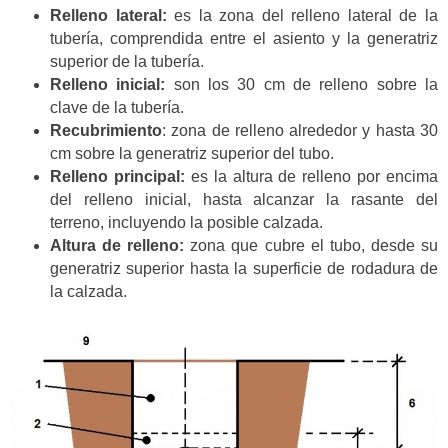
Relleno lateral:
es la zona del relleno lateral de la
tubería, comprendida entre el asiento y la generatriz
superior de la tubería.
Relleno inicial:
son los 30 cm de relleno sobre la
clave de la tubería.
Recubrimiento
: zona de relleno alrededor y hasta 30
cm sobre la generatriz superior del tubo.
Relleno principal:
es la altura de relleno por encima
del relleno inicial, hasta alcanzar la rasante del
terreno, incluyendo la posible calzada.
Altura de relleno:
zona que cubre el tubo, desde su
generatriz superior hasta la superficie de rodadura de
la calzada.