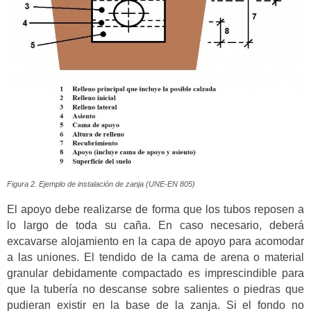
Figura 2. Ejemplo de instalación de zanja (UNE-EN 805)
El apoyo debe realizarse de forma que los tubos reposen a
lo largo de toda su caña. En caso necesario, deberá
excavarse alojamiento en la capa de apoyo para acomodar
a las uniones. El tendido de la cama de arena o material
granular debidamente compactado es imprescindible para
que la tubería no descanse sobre salientes o piedras que
pudieran existir en la base de la zanja. Si el fondo no