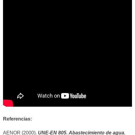
Referencias:
AENOR (2000).
UNE-EN 805.
Abastecimiento de agua.