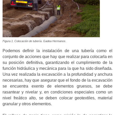
Figura 1. Colocación de tubería. Gadea Hermanos.
Podemos definir la instalación de una tubería como el
conjunto de acciones que hay que realizar para colocarla en
su posición definitiva, garantizando el cumplimiento de la
función hidráulica y mecánica para la que ha sido diseñada.
Una vez realizada la excavación a la profundidad y anchura
necesarias, hay que asegurar que el fondo de la excavación
se encuentra exento de elementos gruesos, se debe
rasantear y nivelar y, en condiciones especiales como un
nivel freático alto, se deben colocar geotextiles, material
granular y otros elementos.