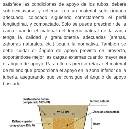
satisface las condiciones de apoyo de los tubos, deberá
sobreexcavarse y rellenar con un material seleccionado
adecuado, colocado siguiendo correctamente el perfil
longitudinal, y compactado. Solo se puede prescindir de la
cama cuando el material del terreno natural de la zanja
tenga la calidad y granulometría adecuadas (arenas,
zahorras naturales, etc.) según la normativa. También se
debe cuidar el ángulo de apoyo previsto en proyecto,
soportándose mejor las cargas externas cuando mayor sea
el ángulo de apoyo. Para ello es preciso retacar el material
de relleno que proporciona el apoyo en la zona inferior de la
tubería, asegurando que se consigue el ángulo de apoyo
buscado.