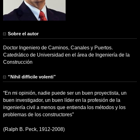
Sobre el autor
Doctor Ingeniero de Caminos, Canales y Puertos.
Catedrático de Universidad en el área de Ingeniería de la
Construcción
“Nihil difficile volenti”
“En mi opinión, nadie puede ser un buen proyectista, un
buen investigador, un buen líder en la profesión de la
ingeniería civil a menos que entienda los métodos y los
problemas de los constructores”
(Ralph B. Peck, 1912-2008)