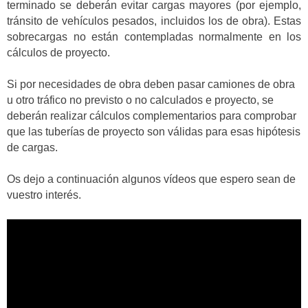
terminado se deberán evitar cargas mayores (por ejemplo,
tránsito de vehículos pesados, incluidos los de obra). Estas
sobrecargas no están contempladas normalmente en los
cálculos de proyecto.
Si por necesidades de obra deben pasar camiones de obra
u otro tráfico no previsto o no calculados e proyecto, se
deberán realizar cálculos complementarios para comprobar
que las tuberías de proyecto son válidas para esas hipótesis
de cargas.
Os dejo a continuación algunos vídeos que espero sean de
vuestro interés.