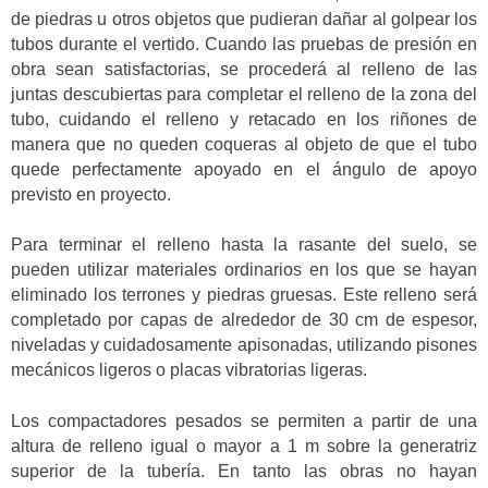
de piedras u otros objetos que pudieran dañar al golpear los
tubos durante el vertido. Cuando las pruebas de presión en
obra sean satisfactorias, se procederá al relleno de las
juntas descubiertas para completar el relleno de la zona del
tubo, cuidando el relleno y retacado en los riñones de
manera que no queden coqueras al objeto de que el tubo
quede perfectamente apoyado en el ángulo de apoyo
previsto en proyecto.
Para terminar el relleno hasta la rasante del suelo, se
pueden utilizar materiales ordinarios en los que se hayan
eliminado los terrones y piedras gruesas. Este relleno será
completado por capas de alrededor de 30 cm de espesor,
niveladas y cuidadosamente apisonadas, utilizando pisones
mecánicos ligeros o placas vibratorias ligeras.
Los compactadores pesados se permiten a partir de una
altura de relleno igual o mayor a 1 m sobre la generatriz
superior de la tubería. En tanto las obras no hayan