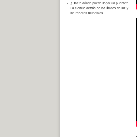
¿Hasta dónde puede llegar un puente?
La ciencia detrás de los límites de luz y
los récords mundiales