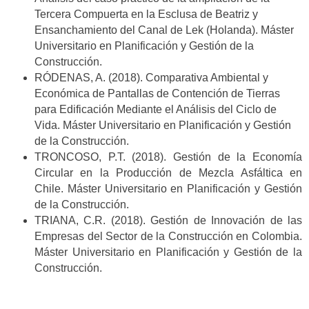
Tercera Compuerta en la Esclusa de Beatriz y
Ensanchamiento del Canal de Lek (Holanda). Máster
Universitario en Planificación y Gestión de la
Construcción.
RÓDENAS, A. (2018). Comparativa Ambiental y
Económica de Pantallas de Contención de Tierras
para Edificación Mediante el Análisis del Ciclo de
Vida. Máster Universitario en Planificación y Gestión
de la Construcción.
TRONCOSO, P.T. (2018). Gestión de la Economía
Circular en la Producción de Mezcla Asfáltica en
Chile. Máster Universitario en Planificación y Gestión
de la Construcción.
TRIANA, C.R. (2018). Gestión de Innovación de las
Empresas del Sector de la Construcción en Colombia.
Máster Universitario en Planificación y Gestión de la
Construcción.