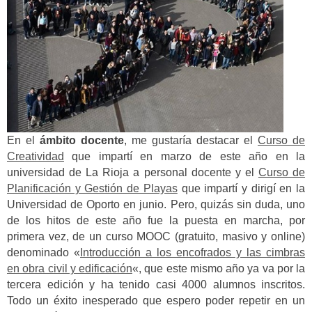
En el
ámbito docente
, me gustaría destacar el
Curso de
Creatividad
que impartí en marzo de este año en la
universidad de La Rioja a personal docente y el
Curso de
Planificación y Gestión de Playas
que impartí y dirigí en la
Universidad de Oporto en junio. Pero, quizás sin duda, uno
de los hitos de este año fue la puesta en marcha, por
primera vez, de un curso MOOC (gratuito, masivo y online)
denominado «
Introducción a los encofrados y las cimbras
en obra civil y edificación
«, que este mismo año ya va por la
tercera edición y ha tenido casi 4000 alumnos inscritos.
Todo un éxito inesperado que espero poder repetir en un