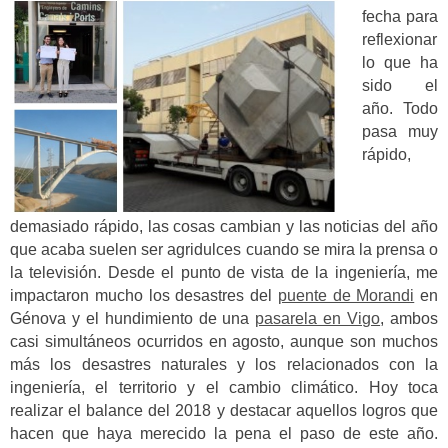
fecha para
reflexionar
lo que ha
sido el
año. Todo
pasa muy
rápido,
demasiado rápido, las cosas cambian y las noticias del año
que acaba suelen ser agridulces cuando se mira la prensa o
la televisión. Desde el punto de vista de la ingeniería, me
impactaron mucho los desastres del
puente de Morandi
en
Génova y el hundimiento de una
pasarela en Vigo
, ambos
casi simultáneos ocurridos en agosto, aunque son muchos
más los desastres naturales y los relacionados con la
ingeniería, el territorio y el cambio climático. Hoy toca
realizar el balance del 2018 y destacar aquellos logros que
hacen que haya merecido la pena el paso de este año.