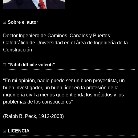
Sobre el autor
Doctor Ingeniero de Caminos, Canales y Puertos.
Catedrático de Universidad en el área de Ingeniería de la
Construcción
“Nihil difficile volenti”
“En mi opinión, nadie puede ser un buen proyectista, un
buen investigador, un buen líder en la profesión de la
ingeniería civil a menos que entienda los métodos y los
problemas de los constructores”
(Ralph B. Peck, 1912-2008)
LICENCIA