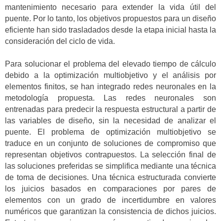
mantenimiento necesario para extender la vida útil del
puente. Por lo tanto, los objetivos propuestos para un diseño
eficiente han sido trasladados desde la etapa inicial hasta la
consideración del ciclo de vida.
Para solucionar el problema del elevado tiempo de cálculo
debido a la optimización multiobjetivo y el análisis por
elementos finitos, se han integrado redes neuronales en la
metodología propuesta. Las redes neuronales son
entrenadas para predecir la respuesta estructural a partir de
las variables de diseño, sin la necesidad de analizar el
puente. El problema de optimización multiobjetivo se
traduce en un conjunto de soluciones de compromiso que
representan objetivos contrapuestos. La selección final de
las soluciones preferidas se simplifica mediante una técnica
de toma de decisiones. Una técnica estructurada convierte
los juicios basados en comparaciones por pares de
elementos con un grado de incertidumbre en valores
numéricos que garantizan la consistencia de dichos juicios.