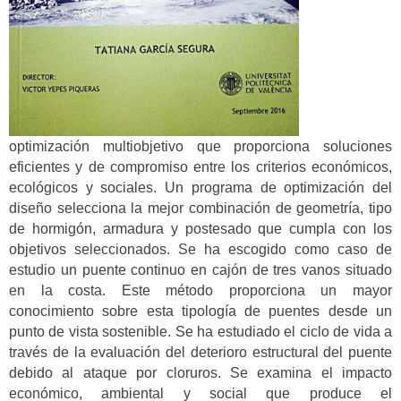
optimización multiobjetivo que proporciona soluciones
eficientes y de compromiso entre los criterios económicos,
ecológicos y sociales. Un programa de optimización del
diseño selecciona la mejor combinación de geometría, tipo
de hormigón, armadura y postesado que cumpla con los
objetivos seleccionados. Se ha escogido como caso de
estudio un puente continuo en cajón de tres vanos situado
en la costa. Este método proporciona un mayor
conocimiento sobre esta tipología de puentes desde un
punto de vista sostenible. Se ha estudiado el ciclo de vida a
través de la evaluación del deterioro estructural del puente
debido al ataque por cloruros. Se examina el impacto
económico, ambiental y social que produce el