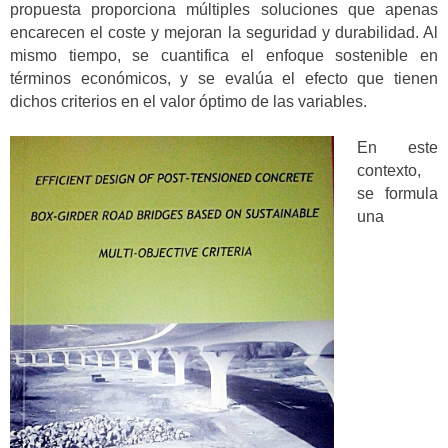
propuesta proporciona múltiples soluciones que apenas
encarecen el coste y mejoran la seguridad y durabilidad. Al
mismo tiempo, se cuantifica el enfoque sostenible en
términos económicos, y se evalúa el efecto que tienen
dichos criterios en el valor óptimo de las variables.
En este
contexto,
se formula
una