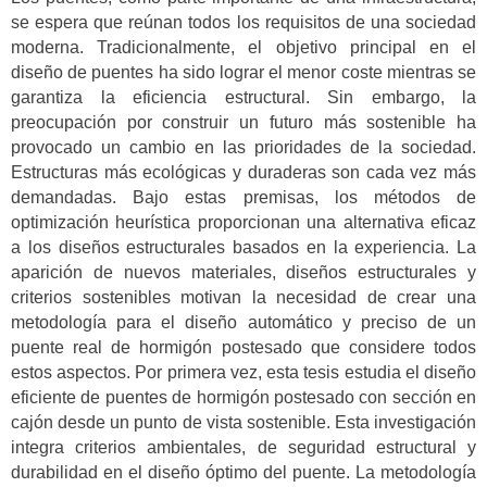
se espera que reúnan todos los requisitos de una sociedad
moderna. Tradicionalmente, el objetivo principal en el
diseño de puentes ha sido lograr el menor coste mientras se
garantiza la eficiencia estructural. Sin embargo, la
preocupación por construir un futuro más sostenible ha
provocado un cambio en las prioridades de la sociedad.
Estructuras más ecológicas y duraderas son cada vez más
demandadas. Bajo estas premisas, los métodos de
optimización heurística proporcionan una alternativa eficaz
a los diseños estructurales basados en la experiencia. La
aparición de nuevos materiales, diseños estructurales y
criterios sostenibles motivan la necesidad de crear una
metodología para el diseño automático y preciso de un
puente real de hormigón postesado que considere todos
estos aspectos. Por primera vez, esta tesis estudia el diseño
eficiente de puentes de hormigón postesado con sección en
cajón desde un punto de vista sostenible. Esta investigación
integra criterios ambientales, de seguridad estructural y
durabilidad en el diseño óptimo del puente. La metodología