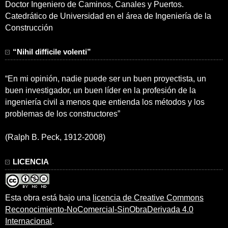
Doctor Ingeniero de Caminos, Canales y Puertos.
Catedrático de Universidad en el área de Ingeniería de la
Construcción
“Nihil difficile volenti”
“En mi opinión, nadie puede ser un buen proyectista, un
buen investigador, un buen líder en la profesión de la
ingeniería civil a menos que entienda los métodos y los
problemas de los constructores”
(Ralph B. Peck, 1912-2008)
LICENCIA
Esta obra está bajo una
licencia de Creative Commons
Reconocimiento-NoComercial-SinObraDerivada 4.0
Internacional
.