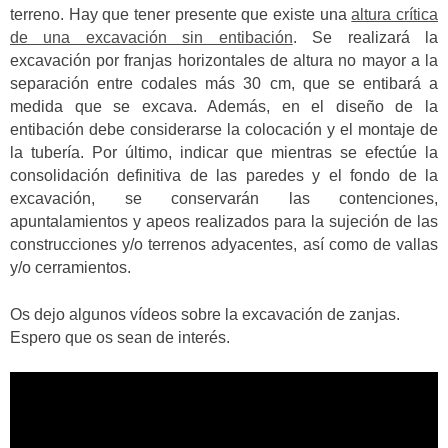
terreno. Hay que tener presente que existe una
altura crítica
de una excavación sin entibación
. Se realizará la
excavación por franjas horizontales de altura no mayor a la
separación entre codales más 30 cm, que se entibará a
medida que se excava. Además, en el diseño de la
entibación debe considerarse la colocación y el montaje de
la tubería. Por último, indicar que mientras se efectúe la
consolidación definitiva de las paredes y el fondo de la
excavación, se conservarán las contenciones,
apuntalamientos y apeos realizados para la sujeción de las
construcciones y/o terrenos adyacentes, así como de vallas
y/o cerramientos.
Os dejo algunos vídeos sobre la excavación de zanjas.
Espero que os sean de interés.