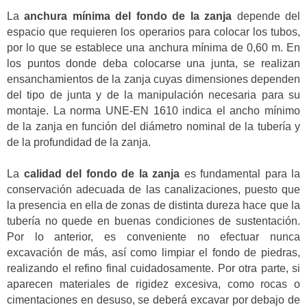
La
anchura mínima del fondo de la zanja
depende del
espacio que requieren los operarios para colocar los tubos,
por lo que se establece una anchura mínima de 0,60 m. En
los puntos donde deba colocarse una junta, se realizan
ensanchamientos de la zanja cuyas dimensiones dependen
del tipo de junta y de la manipulación necesaria para su
montaje. La norma UNE-EN 1610 indica el ancho mínimo
de la zanja en función del diámetro nominal de la tubería y
de la profundidad de la zanja.
La
calidad del fondo de la zanja
es fundamental para la
conservación adecuada de las canalizaciones, puesto que
la presencia en ella de zonas de distinta dureza hace que la
tubería no quede en buenas condiciones de sustentación.
Por lo anterior, es conveniente no efectuar nunca
excavación de más, así como limpiar el fondo de piedras,
realizando el refino final cuidadosamente. Por otra parte, si
aparecen materiales de rigidez excesiva, como rocas o
cimentaciones en desuso, se deberá excavar por debajo de