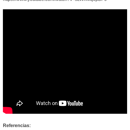
Referencias: