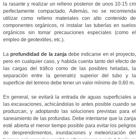
la rasante y realizar un relleno posterior de unos 10-15 cm
perfectamente compactado. Además, no se recomienda
utilizar como relleno materiales con alto contenido de
componentes orgánicos, ni instalar las tuberías en suelos
orgánicos sin tomar precauciones especiales (como el
empleo de geotextiles, etc.).
La
profundidad de la zanja
debe indicarse en el proyecto,
pero en cualquier caso, y habida cuenta tanto del efecto de
las cargas del tráfico como de las posibles heladas, la
separación entre la generatriz superior del tubo y la
superficie del terreno debe tener un valor mínimo de 0,60 m.
En general, se evitará la entrada de aguas superficiales a
las excavaciones, achicándolas lo antes posible cuando se
produzcan, y adoptando las soluciones previstas para el
saneamiento de las profundas. Debe intentarse que la zanja
esté abierta el menor tiempo posible para evitar los peligros
de desprendimientos, inundaciones y meteorización del