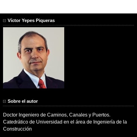
Víctor Yepes Piqueras
Sobre el autor
Doctor Ingeniero de Caminos, Canales y Puertos.
Catedrático de Universidad en el área de Ingeniería de la
Construcción