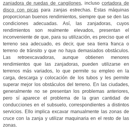
zanjadora de ruedas de cangilones
, incluso
cortadora de
disco con picas
para zanjas estrechas. Estas máquinas
proporcionan buenos rendimientos, siempre que se den las
condiciones adecuadas. Así, las zanjadoras, cuyos
rendimientos son realmente elevados, presentan el
inconveniente de que, para su utilización, es preciso que el
terreno sea adecuado, es decir, que sea tierra franca o
terreno de tránsito y que no haya demasiados obstáculos.
Las retroexcavadoras, aunque obtienen menores
rendimientos que las zanjadoras, pueden utilizarse en
terrenos más variados, lo que permite su empleo en la
carga, descarga y colocación de los tubos y les permite
superar mejor los obstáculos del terreno. En las ciudades,
generalmente no se presentan los problemas anteriores,
pero sí aparece el problema de la gran cantidad de
conducciones en el subsuelo, correspondientes a distintos
servicios. Ello implica excavar manualmente las zonas de
cruce con la zanja y utilizar maquinaria en el resto de las
zonas.