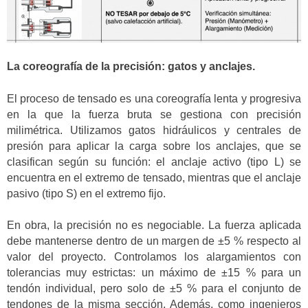
La coreografía de la precisión: gatos y anclajes.
El proceso de tensado es una coreografía lenta y progresiva
en la que la fuerza bruta se gestiona con precisión
milimétrica. Utilizamos gatos hidráulicos y centrales de
presión para aplicar la carga sobre los anclajes, que se
clasifican según su función: el anclaje activo (tipo L) se
encuentra en el extremo de tensado, mientras que el anclaje
pasivo (tipo S) en el extremo fijo.
En obra, la precisión no es negociable. La fuerza aplicada
debe mantenerse dentro de un margen de ±5 % respecto al
valor del proyecto. Controlamos los alargamientos con
tolerancias muy estrictas: un máximo de ±15 % para un
tendón individual, pero solo de ±5 % para el conjunto de
tendones de la misma sección. Además, como ingenieros