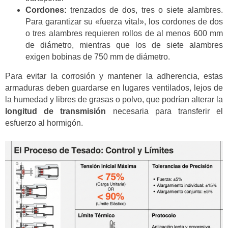
Cordones:
trenzados de dos, tres o siete alambres.
Para garantizar su «fuerza vital», los cordones de dos
o tres alambres requieren rollos de al menos 600 mm
de diámetro, mientras que los de siete alambres
exigen bobinas de 750 mm de diámetro.
Para evitar la corrosión y mantener la adherencia, estas
armaduras deben guardarse en lugares ventilados, lejos de
la humedad y libres de grasas o polvo, que podrían alterar la
longitud de transmisión
necesaria para transferir el
esfuerzo al hormigón.