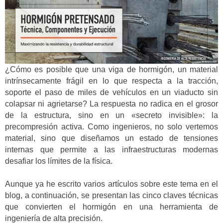
¿Cómo es posible que una viga de hormigón, un material
intrínsecamente frágil en lo que respecta a la tracción,
soporte el paso de miles de vehículos en un viaducto sin
colapsar ni agrietarse? La respuesta no radica en el grosor
de la estructura, sino en un «secreto invisible»: la
precompresión activa. Como ingenieros, no solo vertemos
material, sino que diseñamos un estado de tensiones
internas que permite a las infraestructuras modernas
desafiar los límites de la física.
Aunque ya he escrito varios artículos sobre este tema en el
blog, a continuación, se presentan las cinco claves técnicas
que convierten el hormigón en una herramienta de
ingeniería de alta precisión.