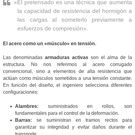
«El pretensado es una técnica que aumenta
la capacidad de resistencia del hormigón a
las cargas al someterlo previamente a
esfuerzos de compresión».
El acero como un «músculo» en tensión.
Las denominadas
armaduras activas
son el alma de la
estructura. No nos referimos al acero corrugado
convencional, sino a elementos de alta resistencia que
actúan como músculos sometidos a una tensión constante.
En función del diseño, el ingeniero selecciona diferentes
configuraciones:
Alambres:
suministrados en rollos, son
fundamentales para el control de la deformación.
Barras:
se suministran en tramos rectos para
garantizar su integridad y evitar daños durante el
transporte.