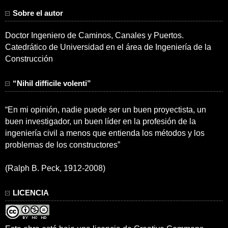
Sobre el autor
Doctor Ingeniero de Caminos, Canales y Puertos.
Catedrático de Universidad en el área de Ingeniería de la
Construcción
“Nihil difficile volenti”
“En mi opinión, nadie puede ser un buen proyectista, un
buen investigador, un buen líder en la profesión de la
ingeniería civil a menos que entienda los métodos y los
problemas de los constructores”
(Ralph B. Peck, 1912-2008)
LICENCIA