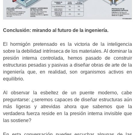
Conclusión: mirando al futuro de la ingeniería.
El hormigón pretensado es la victoria de la inteligencia
sobre la debilidad intrínseca de los materiales. Al dominar la
presión interna controlada, hemos pasado de construir
estructuras pesadas y pasivas a diseñar obras de arte de la
ingeniería que, en realidad, son organismos activos en
equilibrio.
Al observar la esbeltez de un puente moderno, cabe
preguntarse: ¿seremos capaces de diseñar estructuras aún
más ligeras y atrevidas ahora que sabemos que la
verdadera fuerza reside en la presión interna invisible que
las sostiene?
En esta conversación puedes escuchar algunas de las