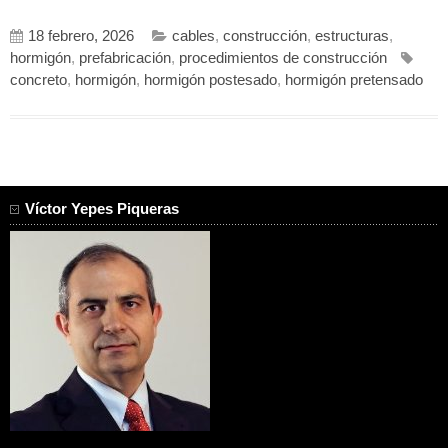
18 febrero, 2026
cables
,
construcción
,
estructuras
,
hormigón
,
prefabricación
,
procedimientos de construcción
concreto
,
hormigón
,
hormigón postesado
,
hormigón pretensado
Víctor Yepes Piqueras