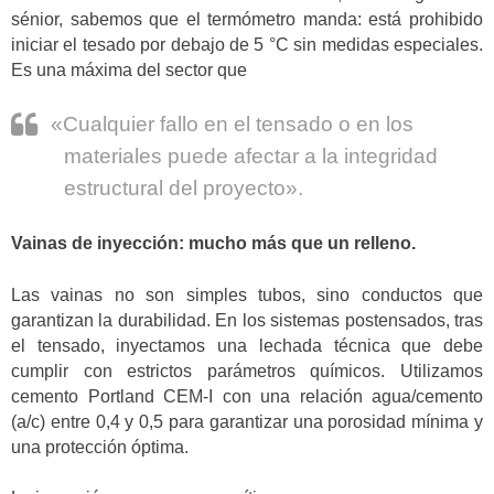
sénior, sabemos que el termómetro manda: está prohibido
iniciar el tesado por debajo de 5 °C sin medidas especiales.
Es una máxima del sector que
«Cualquier fallo en el tensado o en los
materiales puede afectar a la integridad
estructural del proyecto».
Vainas de inyección: mucho más que un relleno.
Las vainas no son simples tubos, sino conductos que
garantizan la durabilidad. En los sistemas postensados, tras
el tensado, inyectamos una lechada técnica que debe
cumplir con estrictos parámetros químicos. Utilizamos
cemento Portland CEM-I con una relación agua/cemento
(a/c) entre 0,4 y 0,5 para garantizar una porosidad mínima y
una protección óptima.