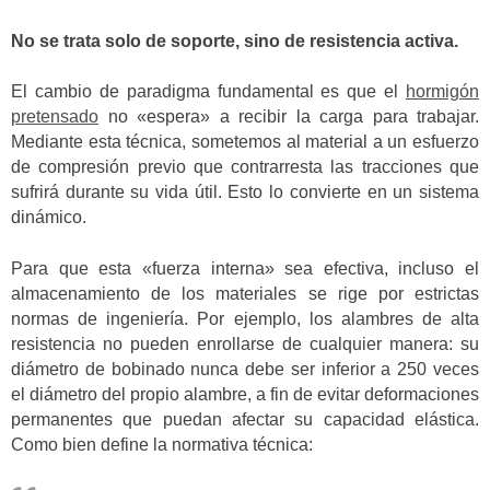
No se trata solo de soporte, sino de resistencia activa.
El cambio de paradigma fundamental es que el
hormigón
pretensado
no «espera» a recibir la carga para trabajar.
Mediante esta técnica, sometemos al material a un esfuerzo
de compresión previo que contrarresta las tracciones que
sufrirá durante su vida útil. Esto lo convierte en un sistema
dinámico.
Para que esta «fuerza interna» sea efectiva, incluso el
almacenamiento de los materiales se rige por estrictas
normas de ingeniería. Por ejemplo, los alambres de alta
resistencia no pueden enrollarse de cualquier manera: su
diámetro de bobinado nunca debe ser inferior a 250 veces
el diámetro del propio alambre, a fin de evitar deformaciones
permanentes que puedan afectar su capacidad elástica.
Como bien define la normativa técnica: