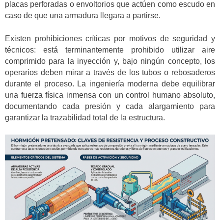
placas perforadas o envoltorios que actúen como escudo en
caso de que una armadura llegara a partirse.
Existen prohibiciones críticas por motivos de seguridad y
técnicos: está terminantemente prohibido utilizar aire
comprimido para la inyección y, bajo ningún concepto, los
operarios deben mirar a través de los tubos o rebosaderos
durante el proceso. La ingeniería moderna debe equilibrar
una fuerza física inmensa con un control humano absoluto,
documentando cada presión y cada alargamiento para
garantizar la trazabilidad total de la estructura.