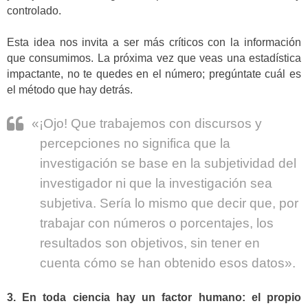
controlado.
Esta idea nos invita a ser más críticos con la información
que consumimos. La próxima vez que veas una estadística
impactante, no te quedes en el número; pregúntate cuál es
el método que hay detrás.
«¡Ojo! Que trabajemos con discursos y
percepciones no significa que la
investigación se base en la subjetividad del
investigador ni que la investigación sea
subjetiva. Sería lo mismo que decir que, por
trabajar con números o porcentajes, los
resultados son objetivos, sin tener en
cuenta cómo se han obtenido esos datos».
3. En toda ciencia hay un factor humano: el propio