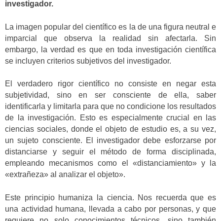
investigador.
La imagen popular del científico es la de una figura neutral e
imparcial que observa la realidad sin afectarla. Sin
embargo, la verdad es que en toda investigación científica
se incluyen criterios subjetivos del investigador.
El verdadero rigor científico no consiste en negar esta
subjetividad, sino en ser consciente de ella, saber
identificarla y limitarla para que no condicione los resultados
de la investigación. Esto es especialmente crucial en las
ciencias sociales, donde el objeto de estudio es, a su vez,
un sujeto consciente. El investigador debe esforzarse por
distanciarse y seguir el método de forma disciplinada,
empleando mecanismos como el «distanciamiento» y la
«extrañeza» al analizar el objeto».
Este principio humaniza la ciencia. Nos recuerda que es
una actividad humana, llevada a cabo por personas, y que
requiere no solo conocimientos técnicos, sino también