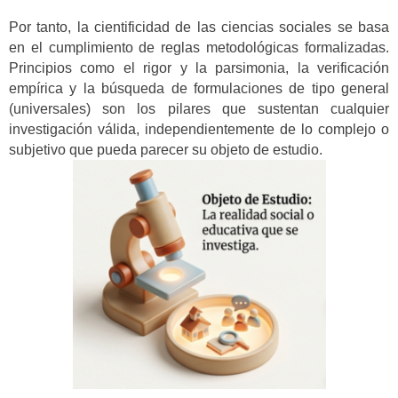
Por tanto, la cientificidad de las ciencias sociales se basa
en el cumplimiento de reglas metodológicas formalizadas.
Principios como el rigor y la parsimonia, la verificación
empírica y la búsqueda de formulaciones de tipo general
(universales) son los pilares que sustentan cualquier
investigación válida, independientemente de lo complejo o
subjetivo que pueda parecer su objeto de estudio.