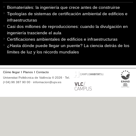
Biomateriales: la ingeniería que crece antes de construirse
Tipologías de sistemas de certificación ambiental de edificios e
infraestructuras
Casi dos millones de reproducciones: cuando la divulgación en
ingeniería trasciende el aula
Certificaciones ambientales de edificios e infraestructuras
¿Hasta dónde puede llegar un puente? La ciencia detrás de los
límites de luz y los récords mundiales
Cómo llegar
Planos
Contacto
Universitat Politècnica de València © 2026 · Tel.
(+34) 96 387 90 00 ·
informacion@upv.es