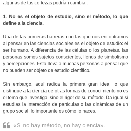
algunas de tus certezas podrían cambiar.
1. No es el objeto de estudio, sino el método, lo que
define a la ciencia.
Una de las primeras barreras con las que nos encontramos
al pensar en las ciencias sociales es el objeto de estudio: el
ser humano. A diferencia de las células o los planetas, las
personas somos sujetos conscientes, llenos de simbolismo
y percepciones. Esto lleva a muchas personas a pensar que
no pueden ser objeto de estudio científico.
Sin embargo, aquí radica la primera gran idea: lo que
distingue a la ciencia de otras formas de conocimiento no es
el tema que investiga, sino el rigor de su método. Da igual si
estudias la interacción de partículas o las dinámicas de un
grupo social; lo importante es cómo lo haces.
«Si no hay método, no hay ciencia».