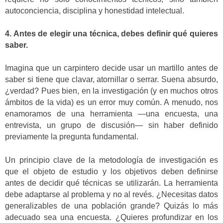
autoconciencia, disciplina y honestidad intelectual.
4. Antes de elegir una técnica, debes definir qué quieres
saber.
Imagina que un carpintero decide usar un martillo antes de
saber si tiene que clavar, atornillar o serrar. Suena absurdo,
¿verdad? Pues bien, en la investigación (y en muchos otros
ámbitos de la vida) es un error muy común. A menudo, nos
enamoramos de una herramienta —una encuesta, una
entrevista, un grupo de discusión— sin haber definido
previamente la pregunta fundamental.
Un principio clave de la metodología de investigación es
que el objeto de estudio y los objetivos deben definirse
antes de decidir qué técnicas se utilizarán. La herramienta
debe adaptarse al problema y no al revés. ¿Necesitas datos
generalizables de una población grande? Quizás lo más
adecuado sea una encuesta. ¿Quieres profundizar en los