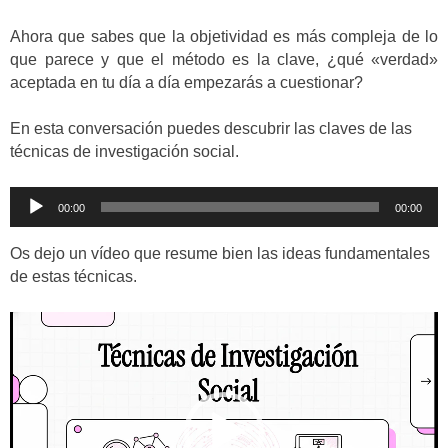
Ahora que sabes que la objetividad es más compleja de lo
que parece y que el método es la clave, ¿qué «verdad»
aceptada en tu día a día empezarás a cuestionar?
En esta conversación puedes descubrir las claves de las
técnicas de investigación social.
Reproductor
00:00
00:00
de
audio
Os dejo un vídeo que resume bien las ideas fundamentales
de estas técnicas.
Reproductor
de
vídeo