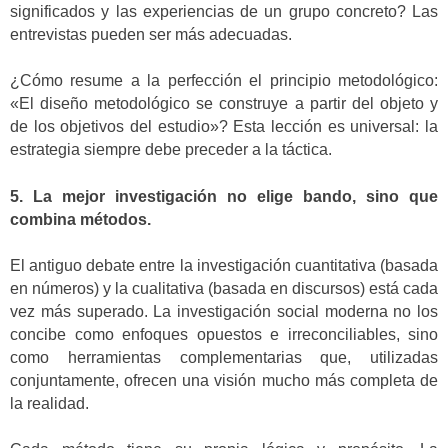
significados y las experiencias de un grupo concreto? Las
entrevistas pueden ser más adecuadas.
¿Cómo resume a la perfección el principio metodológico:
«El diseño metodológico se construye a partir del objeto y
de los objetivos del estudio»? Esta lección es universal: la
estrategia siempre debe preceder a la táctica.
5. La mejor investigación no elige bando, sino que
combina métodos.
El antiguo debate entre la investigación cuantitativa (basada
en números) y la cualitativa (basada en discursos) está cada
vez más superado. La investigación social moderna no los
concibe como enfoques opuestos e irreconciliables, sino
como herramientas complementarias que, utilizadas
conjuntamente, ofrecen una visión mucho más completa de
la realidad.