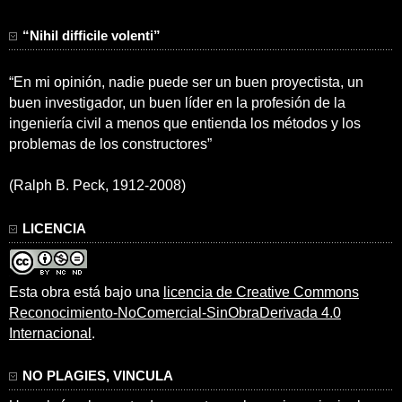
“Nihil difficile volenti”
“En mi opinión, nadie puede ser un buen proyectista, un
buen investigador, un buen líder en la profesión de la
ingeniería civil a menos que entienda los métodos y los
problemas de los constructores”
(Ralph B. Peck, 1912-2008)
LICENCIA
Esta obra está bajo una
licencia de Creative Commons
Reconocimiento-NoComercial-SinObraDerivada 4.0
Internacional
.
NO PLAGIES, VINCULA