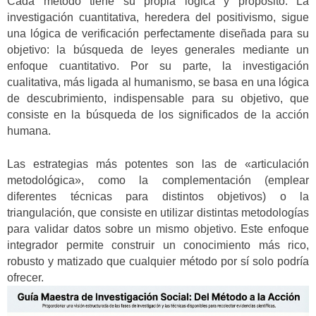
Cada método tiene su propia lógica y propósito. La
investigación cuantitativa, heredera del positivismo, sigue
una lógica de verificación perfectamente diseñada para su
objetivo: la búsqueda de leyes generales mediante un
enfoque cuantitativo. Por su parte, la investigación
cualitativa, más ligada al humanismo, se basa en una lógica
de descubrimiento, indispensable para su objetivo, que
consiste en la búsqueda de los significados de la acción
humana.
Las estrategias más potentes son las de «articulación
metodológica», como la complementación (emplear
diferentes técnicas para distintos objetivos) o la
triangulación, que consiste en utilizar distintas metodologías
para validar datos sobre un mismo objetivo. Este enfoque
integrador permite construir un conocimiento más rico,
robusto y matizado que cualquier método por sí solo podría
ofrecer.