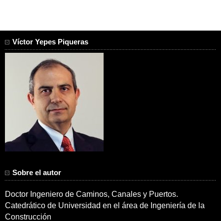
Víctor Yepes Piqueras
Sobre el autor
Doctor Ingeniero de Caminos, Canales y Puertos.
Catedrático de Universidad en el área de Ingeniería de la
Construcción