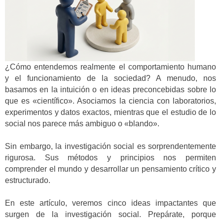
¿Cómo entendemos realmente el comportamiento humano
y el funcionamiento de la sociedad? A menudo, nos
basamos en la intuición o en ideas preconcebidas sobre lo
que es «científico». Asociamos la ciencia con laboratorios,
experimentos y datos exactos, mientras que el estudio de lo
social nos parece más ambiguo o «blando».
Sin embargo, la investigación social es sorprendentemente
rigurosa. Sus métodos y principios nos permiten
comprender el mundo y desarrollar un pensamiento crítico y
estructurado.
En este artículo, veremos cinco ideas impactantes que
surgen de la investigación social. Prepárate, porque