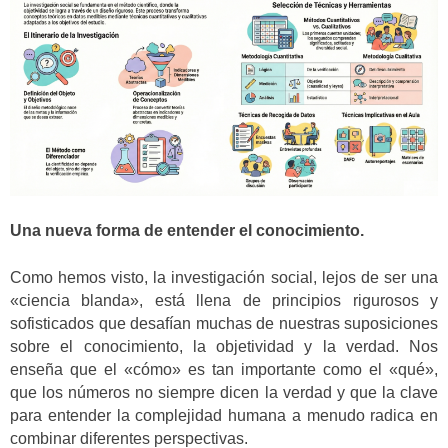
Una nueva forma de entender el conocimiento.
Como hemos visto, la investigación social, lejos de ser una
«ciencia blanda», está llena de principios rigurosos y
sofisticados que desafían muchas de nuestras suposiciones
sobre el conocimiento, la objetividad y la verdad. Nos
enseña que el «cómo» es tan importante como el «qué»,
que los números no siempre dicen la verdad y que la clave
para entender la complejidad humana a menudo radica en
combinar diferentes perspectivas.