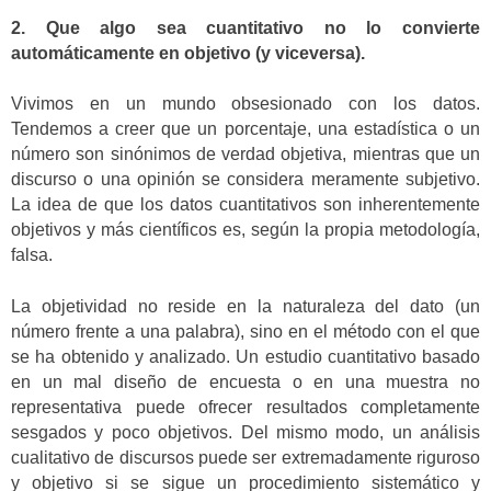
2. Que algo sea cuantitativo no lo convierte
automáticamente en objetivo (y viceversa).
Vivimos en un mundo obsesionado con los datos.
Tendemos a creer que un porcentaje, una estadística o un
número son sinónimos de verdad objetiva, mientras que un
discurso o una opinión se considera meramente subjetivo.
La idea de que los datos cuantitativos son inherentemente
objetivos y más científicos es, según la propia metodología,
falsa.
La objetividad no reside en la naturaleza del dato (un
número frente a una palabra), sino en el método con el que
se ha obtenido y analizado. Un estudio cuantitativo basado
en un mal diseño de encuesta o en una muestra no
representativa puede ofrecer resultados completamente
sesgados y poco objetivos. Del mismo modo, un análisis
cualitativo de discursos puede ser extremadamente riguroso
y objetivo si se sigue un procedimiento sistemático y