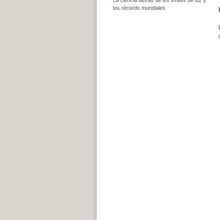
los récords mundiales