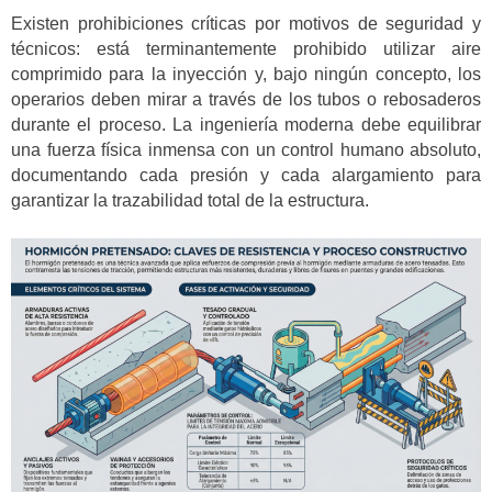
Existen prohibiciones críticas por motivos de seguridad y
técnicos: está terminantemente prohibido utilizar aire
comprimido para la inyección y, bajo ningún concepto, los
operarios deben mirar a través de los tubos o rebosaderos
durante el proceso. La ingeniería moderna debe equilibrar
una fuerza física inmensa con un control humano absoluto,
documentando cada presión y cada alargamiento para
garantizar la trazabilidad total de la estructura.