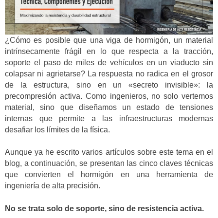
¿Cómo es posible que una viga de hormigón, un material
intrínsecamente frágil en lo que respecta a la tracción,
soporte el paso de miles de vehículos en un viaducto sin
colapsar ni agrietarse? La respuesta no radica en el grosor
de la estructura, sino en un «secreto invisible»: la
precompresión activa. Como ingenieros, no solo vertemos
material, sino que diseñamos un estado de tensiones
internas que permite a las infraestructuras modernas
desafiar los límites de la física.
Aunque ya he escrito varios artículos sobre este tema en el
blog, a continuación, se presentan las cinco claves técnicas
que convierten el hormigón en una herramienta de
ingeniería de alta precisión.
No se trata solo de soporte, sino de resistencia activa.