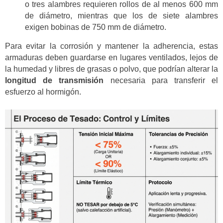
o tres alambres requieren rollos de al menos 600 mm
de diámetro, mientras que los de siete alambres
exigen bobinas de 750 mm de diámetro.
Para evitar la corrosión y mantener la adherencia, estas
armaduras deben guardarse en lugares ventilados, lejos de
la humedad y libres de grasas o polvo, que podrían alterar la
longitud de transmisión
necesaria para transferir el
esfuerzo al hormigón.