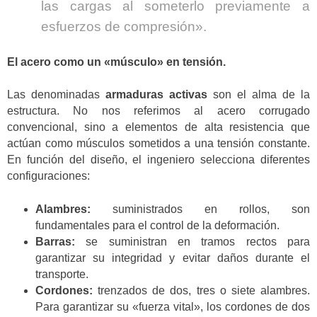
las cargas al someterlo previamente a
esfuerzos de compresión».
El acero como un «músculo» en tensión.
Las denominadas
armaduras activas
son el alma de la
estructura. No nos referimos al acero corrugado
convencional, sino a elementos de alta resistencia que
actúan como músculos sometidos a una tensión constante.
En función del diseño, el ingeniero selecciona diferentes
configuraciones:
Alambres:
suministrados en rollos, son
fundamentales para el control de la deformación.
Barras:
se suministran en tramos rectos para
garantizar su integridad y evitar daños durante el
transporte.
Cordones:
trenzados de dos, tres o siete alambres.
Para garantizar su «fuerza vital», los cordones de dos