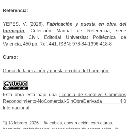
Referencia:
YEPES, V. (2026).
Fabricación y puesta en obra del
hormigón.
Colección Manual de Referencia, serie
Ingeniería Civil. Editorial Universitat Politècnica de
València, 450 pp. Ref. 441. ISBN: 978-84-1396-418-8
Curso:
Curso de fabricación y puesta en obra del hormigón.
Esta obra está bajo una
licencia de Creative Commons
Reconocimiento-NoComercial-SinObraDerivada 4.0
Internacional
.
18 febrero, 2026
cables
,
construcción
,
estructuras
,