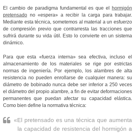
El cambio de paradigma fundamental es que el
hormigón
pretensado
no «espera» a recibir la carga para trabajar.
Mediante esta técnica, sometemos al material a un esfuerzo
de compresión previo que contrarresta las tracciones que
sufrirá durante su vida útil. Esto lo convierte en un sistema
dinámico.
Para que esta «fuerza interna» sea efectiva, incluso el
almacenamiento de los materiales se rige por estrictas
normas de ingeniería. Por ejemplo, los alambres de alta
resistencia no pueden enrollarse de cualquier manera: su
diámetro de bobinado nunca debe ser inferior a 250 veces
el diámetro del propio alambre, a fin de evitar deformaciones
permanentes que puedan afectar su capacidad elástica.
Como bien define la normativa técnica:
«El pretensado es una técnica que aumenta
la capacidad de resistencia del hormigón a