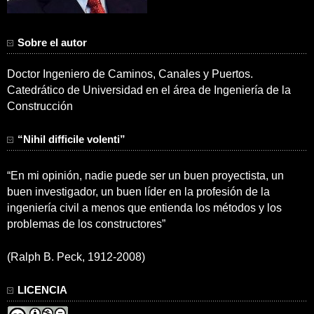
Sobre el autor
Doctor Ingeniero de Caminos, Canales y Puertos.
Catedrático de Universidad en el área de Ingeniería de la
Construcción
“Nihil difficile volenti”
“En mi opinión, nadie puede ser un buen proyectista, un
buen investigador, un buen líder en la profesión de la
ingeniería civil a menos que entienda los métodos y los
problemas de los constructores”
(Ralph B. Peck, 1912-2008)
LICENCIA