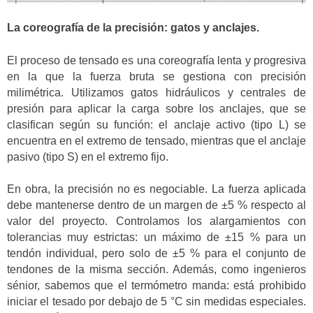
La coreografía de la precisión: gatos y anclajes.
El proceso de tensado es una coreografía lenta y progresiva
en la que la fuerza bruta se gestiona con precisión
milimétrica. Utilizamos gatos hidráulicos y centrales de
presión para aplicar la carga sobre los anclajes, que se
clasifican según su función: el anclaje activo (tipo L) se
encuentra en el extremo de tensado, mientras que el anclaje
pasivo (tipo S) en el extremo fijo.
En obra, la precisión no es negociable. La fuerza aplicada
debe mantenerse dentro de un margen de ±5 % respecto al
valor del proyecto. Controlamos los alargamientos con
tolerancias muy estrictas: un máximo de ±15 % para un
tendón individual, pero solo de ±5 % para el conjunto de
tendones de la misma sección. Además, como ingenieros
sénior, sabemos que el termómetro manda: está prohibido
iniciar el tesado por debajo de 5 °C sin medidas especiales.