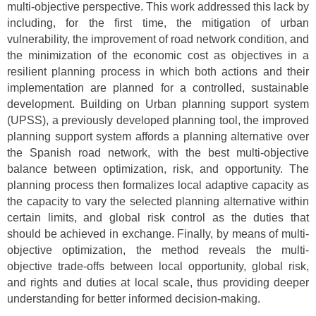
multi-objective perspective. This work addressed this lack by
including, for the first time, the mitigation of urban
vulnerability, the improvement of road network condition, and
the minimization of the economic cost as objectives in a
resilient planning process in which both actions and their
implementation are planned for a controlled, sustainable
development. Building on Urban planning support system
(UPSS), a previously developed planning tool, the improved
planning support system affords a planning alternative over
the Spanish road network, with the best multi-objective
balance between optimization, risk, and opportunity. The
planning process then formalizes local adaptive capacity as
the capacity to vary the selected planning alternative within
certain limits, and global risk control as the duties that
should be achieved in exchange. Finally, by means of multi-
objective optimization, the method reveals the multi-
objective trade-offs between local opportunity, global risk,
and rights and duties at local scale, thus providing deeper
understanding for better informed decision-making.