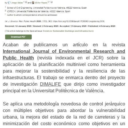
Acaban de publicarnos un artículo en la revista
International Journal of Environmental Research and
Public Health
(revista indexada en el JCR) sobre la
aplicación de la planificación multinivel como herramienta
para mejorar la sostenibilidad y la resiliencia de las
infraestructuras. El trabajo se enmarca dentro del proyecto
de investigación
DIMALIFE
que dirijo como investigador
principal en la Universitat Politècnica de València.
Se aplica una metodología novedosa de control jerárquico
con múltiples objetivos para abordar la vulnerabilidad
urbana, la mejora del estado de la red de carreteras y la
minimización del costo económico como objetivos en un