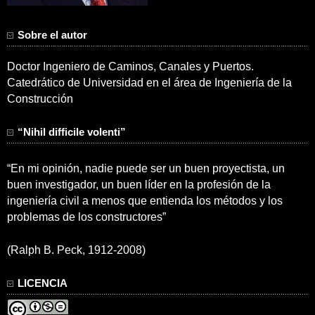
Sobre el autor
Doctor Ingeniero de Caminos, Canales y Puertos.
Catedrático de Universidad en el área de Ingeniería de la
Construcción
“Nihil difficile volenti”
“En mi opinión, nadie puede ser un buen proyectista, un
buen investigador, un buen líder en la profesión de la
ingeniería civil a menos que entienda los métodos y los
problemas de los constructores”
(Ralph B. Peck, 1912-2008)
LICENCIA