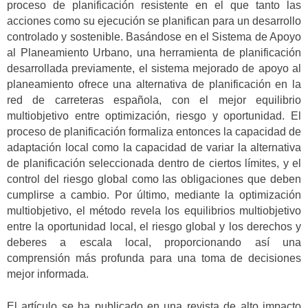
proceso de planificación resistente en el que tanto las
acciones como su ejecución se planifican para un desarrollo
controlado y sostenible. Basándose en el Sistema de Apoyo
al Planeamiento Urbano, una herramienta de planificación
desarrollada previamente, el sistema mejorado de apoyo al
planeamiento ofrece una alternativa de planificación en la
red de carreteras española, con el mejor equilibrio
multiobjetivo entre optimización, riesgo y oportunidad. El
proceso de planificación formaliza entonces la capacidad de
adaptación local como la capacidad de variar la alternativa
de planificación seleccionada dentro de ciertos límites, y el
control del riesgo global como las obligaciones que deben
cumplirse a cambio. Por último, mediante la optimización
multiobjetivo, el método revela los equilibrios multiobjetivo
entre la oportunidad local, el riesgo global y los derechos y
deberes a escala local, proporcionando así una
comprensión más profunda para una toma de decisiones
mejor informada.
El artículo se ha publicado en una revista de alto impacto