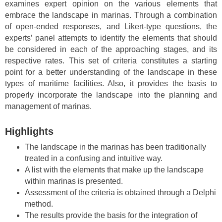
examines expert opinion on the various elements that
embrace the landscape in marinas. Through a combination
of open-ended responses, and Likert-type questions, the
experts’ panel attempts to identify the elements that should
be considered in each of the approaching stages, and its
respective rates. This set of criteria constitutes a starting
point for a better understanding of the landscape in these
types of maritime facilities. Also, it provides the basis to
properly incorporate the landscape into the planning and
management of marinas.
Highlights
The landscape in the marinas has been traditionally
treated in a confusing and intuitive way.
A list with the elements that make up the landscape
within marinas is presented.
Assessment of the criteria is obtained through a Delphi
method.
The results provide the basis for the integration of