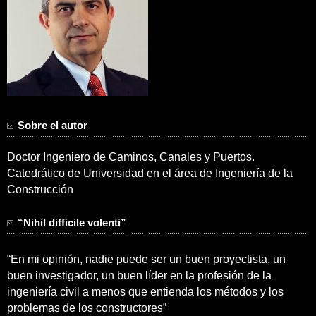
Sobre el autor
Doctor Ingeniero de Caminos, Canales y Puertos.
Catedrático de Universidad en el área de Ingeniería de la
Construcción
“Nihil difficile volenti”
“En mi opinión, nadie puede ser un buen proyectista, un
buen investigador, un buen líder en la profesión de la
ingeniería civil a menos que entienda los métodos y los
problemas de los constructores”