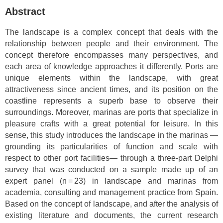
Abstract
The landscape is a complex concept that deals with the
relationship between people and their environment. The
concept therefore encompasses many perspectives, and
each area of knowledge approaches it differently. Ports are
unique elements within the landscape, with great
attractiveness since ancient times, and its position on the
coastline represents a superb base to observe their
surroundings. Moreover, marinas are ports that specialize in
pleasure crafts with a great potential for leisure. In this
sense, this study introduces the landscape in the marinas —
grounding its particularities of function and scale with
respect to other port facilities— through a three-part Delphi
survey that was conducted on a sample made up of an
expert panel (n = 23) in landscape and marinas from
academia, consulting and management practice from Spain.
Based on the concept of landscape, and after the analysis of
existing literature and documents, the current research