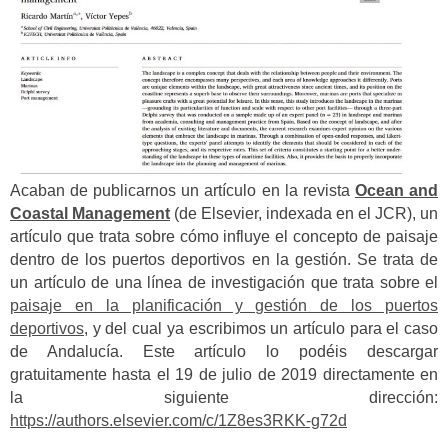
Acaban de publicarnos un artículo en la revista
Ocean and
Coastal Management
(de Elsevier, indexada en el JCR), un
artículo que trata sobre cómo influye el concepto de paisaje
dentro de los puertos deportivos en la gestión. Se trata de
un artículo de una línea de investigación que trata sobre el
paisaje en la planificación y gestión de los puertos
deportivos
, y del cual ya escribimos un artículo para el caso
de Andalucía. Este artículo lo podéis descargar
gratuitamente hasta el 19 de julio de 2019 directamente en
la siguiente dirección:
https://authors.elsevier.com/c/1Z8es3RKK-g72d