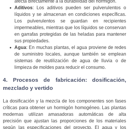
afecta directamente a la durabilidad del hormigón.
Aditivos
: Los aditivos pueden ser pulverulentos o
líquidos y se almacenan en condiciones específicas.
Los pulverulentos se guardan en recipientes
impermeables, mientras que los líquidos se conservan
en garrafas protegidas de las heladas para mantener
sus propiedades.
Agua
: En muchas plantas, el agua proviene de redes
de suministro locales, aunque también se emplean
sistemas de reutilización de agua de lluvia o de
limpieza de moldes para reducir el consumo.
4. Procesos de fabricación: dosificación,
mezclado y vertido
La dosificación y la mezcla de los componentes son fases
críticas para obtener un hormigón homogéneo. Las plantas
modernas utilizan amasadoras automáticas de alta
precisión que ajustan las proporciones de los materiales
según las especificaciones del proyecto. El agua y los