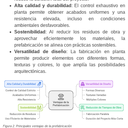
Alta calidad y durabilidad
: El control exhaustivo en
planta permite obtener acabados uniformes y una
resistencia elevada, incluso en condiciones
ambientales desfavorables.
Sostenibilidad
: Al reducir los residuos de obra y
aprovechar eficientemente los materiales, la
prefabricación se alinea con prácticas sostenibles.
Versatilidad de diseño
: La fabricación en planta
permite producir elementos con diferentes formas,
texturas y colores, lo que amplía las posibilidades
arquitectónicas.
Figura 2. Principales ventajas de la prefabricación