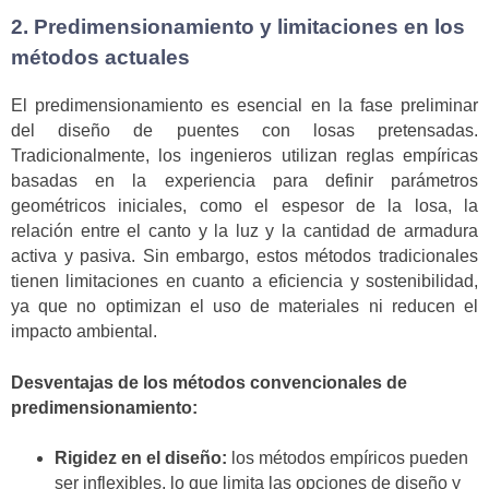
2. Predimensionamiento y limitaciones en los
métodos actuales
El predimensionamiento es esencial en la fase preliminar
del diseño de puentes con losas pretensadas.
Tradicionalmente, los ingenieros utilizan reglas empíricas
basadas en la experiencia para definir parámetros
geométricos iniciales, como el espesor de la losa, la
relación entre el canto y la luz y la cantidad de armadura
activa y pasiva. Sin embargo, estos métodos tradicionales
tienen limitaciones en cuanto a eficiencia y sostenibilidad,
ya que no optimizan el uso de materiales ni reducen el
impacto ambiental.
Desventajas de los métodos convencionales de
predimensionamiento:
Rigidez en el diseño:
los métodos empíricos pueden
ser inflexibles, lo que limita las opciones de diseño y