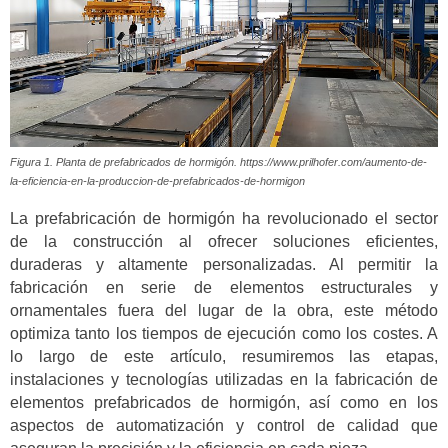
Figura 1. Planta de prefabricados de hormigón. https://www.prilhofer.com/aumento-de-
la-eficiencia-en-la-produccion-de-prefabricados-de-hormigon
La prefabricación de hormigón ha revolucionado el sector
de la construcción al ofrecer soluciones eficientes,
duraderas y altamente personalizadas. Al permitir la
fabricación en serie de elementos estructurales y
ornamentales fuera del lugar de la obra, este método
optimiza tanto los tiempos de ejecución como los costes. A
lo largo de este artículo, resumiremos las etapas,
instalaciones y tecnologías utilizadas en la fabricación de
elementos prefabricados de hormigón, así como en los
aspectos de automatización y control de calidad que