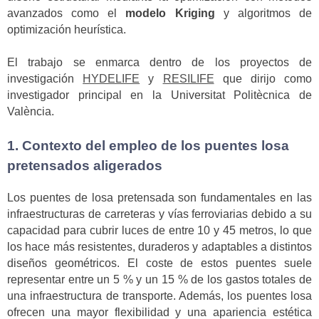
avanzados como el
modelo Kriging
y algoritmos de
optimización heurística.
El trabajo se enmarca dentro de los proyectos de
investigación
HYDELIFE
y
RESILIFE
que dirijo como
investigador principal en la Universitat Politècnica de
València.
1. Contexto del empleo de los puentes losa
pretensados aligerados
Los puentes de losa pretensada son fundamentales en las
infraestructuras de carreteras y vías ferroviarias debido a su
capacidad para cubrir luces de entre 10 y 45 metros, lo que
los hace más resistentes, duraderos y adaptables a distintos
diseños geométricos. El coste de estos puentes suele
representar entre un 5 % y un 15 % de los gastos totales de
una infraestructura de transporte. Además, los puentes losa
ofrecen una mayor flexibilidad y una apariencia estética