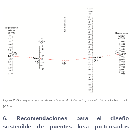
Figura 2. Nomograma para estimar el canto del tablero (m). Fuente: Yepes-Bellver et al.
(2024)
6. Recomendaciones para el diseño
sostenible de puentes losa pretensados