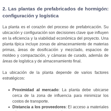
2. Las plantas de prefabricados de hormigón:
configuración y logística
La planta es el corazón del proceso de prefabricación. Su
ubicación y configuración son decisiones clave que influyen
en la eficiencia y la viabilidad económica del proyecto. Una
planta típica incluye zonas de almacenamiento de materias
primas, áreas de dosificación y mezclado, espacios de
moldeo y compactación, y cámaras de curado, además de
áreas de logística y de almacenamiento final.
La ubicación de la planta depende de varios factores
estratégicos:
Proximidad al mercado
: La planta debe ubicarse
cerca de la zona de influencia para minimizar los
costos de transporte.
Distancia a los proveedores
: El acceso a materiales