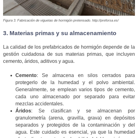
Figura 3. Fabricación de viguetas de hormigón pretensado. http://preforsa.es/
3. Materias primas y su almacenamiento
La calidad de los prefabricados de hormigón depende de la
gestión cuidadosa de sus materias primas, que incluyen
cemento, áridos, aditivos y agua.
Cemento
: Se almacena en silos cerrados para
protegerlo de la humedad y el polvo ambiental.
Generalmente, se emplean varios tipos de cemento,
cada uno almacenado por separado para evitar
mezclas accidentales.
Áridos
: Se clasifican y se almacenan por
granulometría (arena, gravilla, grava) en depósitos
separados y protegidos de la contaminación y del
agua. Este cuidado es esencial, ya que la humedad