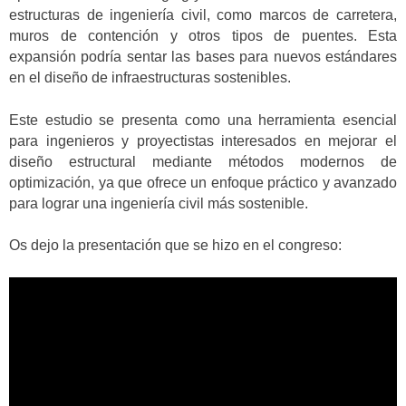
estructuras de ingeniería civil, como marcos de carretera,
muros de contención y otros tipos de puentes. Esta
expansión podría sentar las bases para nuevos estándares
en el diseño de infraestructuras sostenibles.
Este estudio se presenta como una herramienta esencial
para ingenieros y proyectistas interesados en mejorar el
diseño estructural mediante métodos modernos de
optimización, ya que ofrece un enfoque práctico y avanzado
para lograr una ingeniería civil más sostenible.
Os dejo la presentación que se hizo en el congreso: