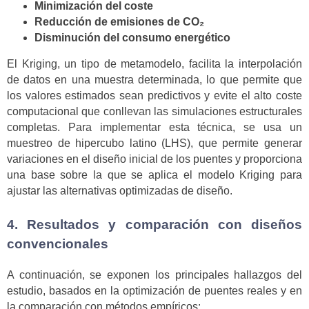
Minimización del coste
Reducción de emisiones de CO₂
Disminución del consumo energético
El Kriging, un tipo de metamodelo, facilita la interpolación
de datos en una muestra determinada, lo que permite que
los valores estimados sean predictivos y evite el alto coste
computacional que conllevan las simulaciones estructurales
completas. Para implementar esta técnica, se usa un
muestreo de hipercubo latino (LHS), que permite generar
variaciones en el diseño inicial de los puentes y proporciona
una base sobre la que se aplica el modelo Kriging para
ajustar las alternativas optimizadas de diseño.
4. Resultados y comparación con diseños
convencionales
A continuación, se exponen los principales hallazgos del
estudio, basados en la optimización de puentes reales y en
la comparación con métodos empíricos: