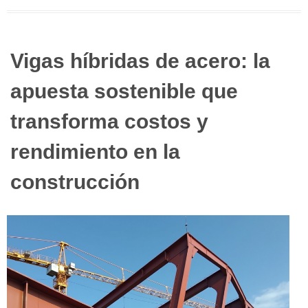
Vigas híbridas de acero: la
apuesta sostenible que
transforma costos y
rendimiento en la
construcción