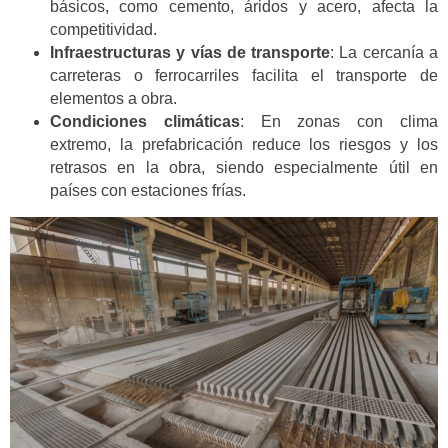
básicos, como cemento, áridos y acero, afecta la
competitividad.
Infraestructuras y vías de transporte
: La cercanía a
carreteras o ferrocarriles facilita el transporte de
elementos a obra.
Condiciones climáticas
: En zonas con clima
extremo, la prefabricación reduce los riesgos y los
retrasos en la obra, siendo especialmente útil en
países con estaciones frías.