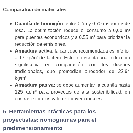
Comparativa de materiales:
Cuantía de hormigón:
entre 0,55 y 0,70 m³ por m² de
losa. La optimización reduce el consumo a 0,60 m³
para puentes económicos y a 0,55 m³ para priorizar la
reducción de emisiones.
Armadura activa:
la cantidad recomendada es inferior
a 17 kg/m² de tablero. Esto representa una reducción
significativa en comparación con los diseños
tradicionales, que promedian alrededor de 22,64
kg/m².
Armadura pasiva:
se debe aumentar la cuantía hasta
125 kg/m³ para proyectos de alta sostenibilidad, en
contraste con los valores convencionales.
5. Herramientas prácticas para los
proyectistas: nomogramas para el
predimensionamiento