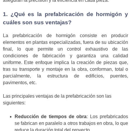
aseguran la precisión y la eficiencia en cada pieza.
1. ¿Qué es la prefabricación de hormigón y
cuáles son sus ventajas?
La prefabricación de hormigón consiste en producir
elementos en plantas especializadas, fuera de su ubicación
final, lo que permite un control exhaustivo de las
condiciones de fabricación y garantiza una calidad
uniforme. Este enfoque implica la creación de piezas que,
tras su transporte y montaje en la obra, conforman, total o
parcialmente, la estructura de edificios, puentes,
pavimentos, etc.
Las principales ventajas de la prefabricación son las
siguientes:
Reducción de tiempos de obra
: Los prefabricados
se fabrican en paralelo a otros trabajos en obra, lo que
reduce la duración total del proyecto.