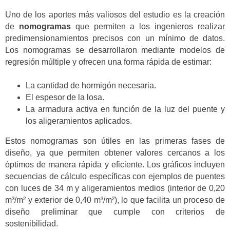
Uno de los aportes más valiosos del estudio es la creación
de
nomogramas
que permiten a los ingenieros realizar
predimensionamientos precisos con un mínimo de datos.
Los nomogramas se desarrollaron mediante modelos de
regresión múltiple y ofrecen una forma rápida de estimar:
La cantidad de hormigón necesaria.
El espesor de la losa.
La armadura activa en función de la luz del puente y
los aligeramientos aplicados.
Estos nomogramas son útiles en las primeras fases de
diseño, ya que permiten obtener valores cercanos a los
óptimos de manera rápida y eficiente. Los gráficos incluyen
secuencias de cálculo específicas con ejemplos de puentes
con luces de 34 m y aligeramientos medios (interior de 0,20
m³/m² y exterior de 0,40 m³/m²), lo que facilita un proceso de
diseño preliminar que cumple con criterios de
sostenibilidad.