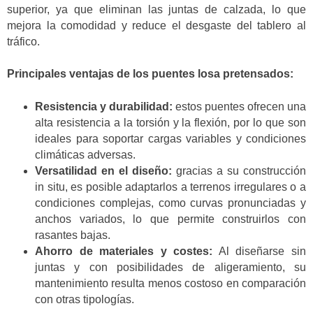
superior, ya que eliminan las juntas de calzada, lo que
mejora la comodidad y reduce el desgaste del tablero al
tráfico.
Principales ventajas de los puentes losa pretensados:
Resistencia y durabilidad:
estos puentes ofrecen una
alta resistencia a la torsión y la flexión, por lo que son
ideales para soportar cargas variables y condiciones
climáticas adversas.
Versatilidad en el diseño:
gracias a su construcción
in situ, es posible adaptarlos a terrenos irregulares o a
condiciones complejas, como curvas pronunciadas y
anchos variados, lo que permite construirlos con
rasantes bajas.
Ahorro de materiales y costes:
Al diseñarse sin
juntas y con posibilidades de aligeramiento, su
mantenimiento resulta menos costoso en comparación
con otras tipologías.