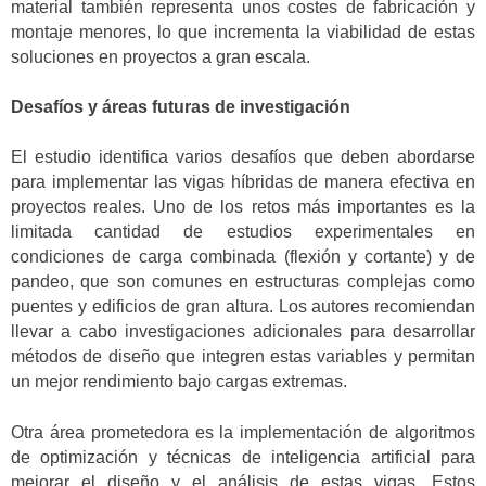
material también representa unos costes de fabricación y
montaje menores, lo que incrementa la viabilidad de estas
soluciones en proyectos a gran escala.
Desafíos y
áreas futuras de investigación
El estudio identifica varios desafíos que deben abordarse
para implementar las vigas híbridas de manera efectiva en
proyectos reales. Uno de los retos más importantes es la
limitada cantidad de estudios experimentales en
condiciones de carga combinada (flexión y cortante) y de
pandeo, que son comunes en estructuras complejas como
puentes y edificios de gran altura. Los autores
recomiendan
llevar a cabo investigaciones adicionales para desarrollar
métodos de diseño que integren estas variables y permitan
un mejor rendimiento bajo cargas extremas.
Otra área prometedora es la implementación de algoritmos
de optimización y técnicas de inteligencia artificial para
mejorar el diseño y el análisis de estas vigas. Estos