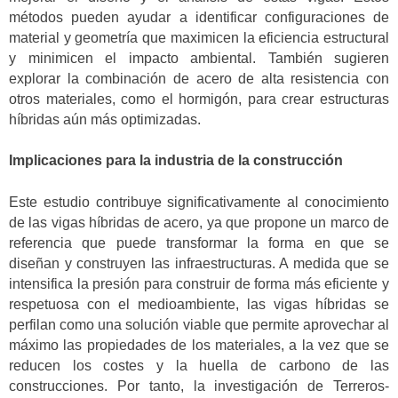
métodos pueden ayudar a identificar configuraciones de
material y geometría que maximicen la eficiencia estructural
y minimicen el impacto ambiental. También sugieren
explorar la combinación de acero de alta resistencia con
otros materiales, como el hormigón, para crear estructuras
híbridas aún más optimizadas.
Implicaciones para la industria de la construcción
Este estudio contribuye significativamente al conocimiento
de las vigas híbridas de acero, ya que propone un marco de
referencia que puede transformar la forma en que se
diseñan y construyen las infraestructuras. A medida que se
intensifica la presión para construir de forma más eficiente y
respetuosa con el medioambiente, las vigas híbridas se
perfilan como una solución viable que permite aprovechar al
máximo las propiedades de los materiales, a la vez que se
reducen los costes y la huella de carbono de las
construcciones. Por tanto, la investigación de Terreros-