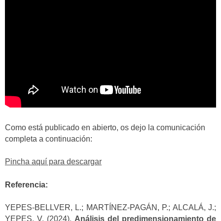
Como está publicado en abierto, os dejo la comunicación
completa a continuación:
Pincha aquí para descargar
Referencia:
YEPES-BELLVER, L.; MARTÍNEZ-PAGÁN, P.; ALCALÁ, J.;
YEPES, V. (2024).
Análisis del predimensionamiento de