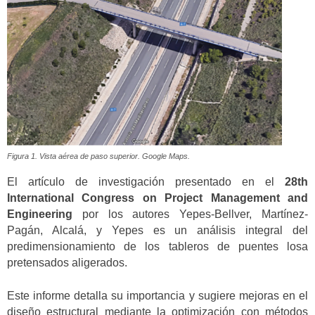
Figura 1. Vista aérea de paso superior. Google Maps.
El artículo de investigación presentado en el
28th
International Congress on Project Management and
Engineering
por los autores Yepes-Bellver, Martínez-
Pagán, Alcalá, y Yepes es un análisis integral del
predimensionamiento de los tableros de puentes losa
pretensados aligerados.
Este informe detalla su importancia y sugiere mejoras en el
diseño estructural mediante la optimización con métodos