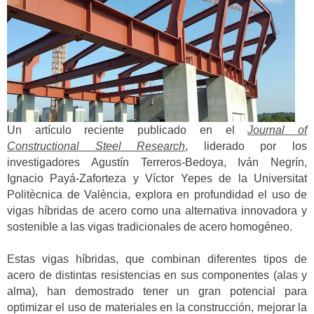
Un artículo reciente publicado en el
Journal of
Constructional Steel Research
, liderado por los
investigadores Agustín Terreros-Bedoya, Iván Negrín,
Ignacio Payá-Zaforteza y Víctor Yepes de la Universitat
Politècnica de València, explora en profundidad el uso de
vigas híbridas de acero como una alternativa innovadora y
sostenible a las vigas tradicionales de acero homogéneo.
Estas vigas híbridas, que combinan diferentes tipos de
acero de distintas resistencias en sus componentes (alas y
alma), han demostrado tener un gran potencial para
optimizar el uso de materiales en la construcción, mejorar la