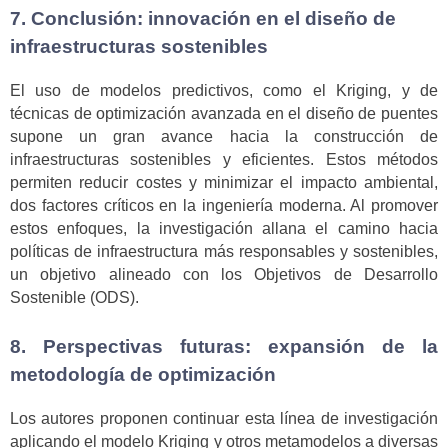
7. Conclusión: innovación en el diseño de
infraestructuras sostenibles
El uso de modelos predictivos, como el Kriging, y de
técnicas de optimización avanzada en el diseño de puentes
supone un gran avance hacia la construcción de
infraestructuras sostenibles y eficientes. Estos métodos
permiten reducir costes y minimizar el impacto ambiental,
dos factores críticos en la ingeniería moderna. Al promover
estos enfoques, la investigación allana el camino hacia
políticas de infraestructura más responsables y sostenibles,
un objetivo alineado con los Objetivos de Desarrollo
Sostenible (ODS).
8. Perspectivas futuras: expansión de la
metodología de optimización
Los autores proponen continuar esta línea de investigación
aplicando el modelo Kriging y otros metamodelos a diversas