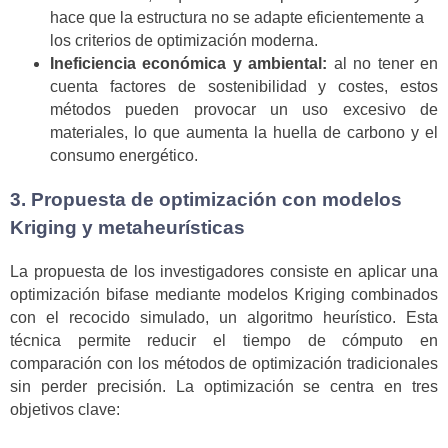
hace que la estructura no se adapte eficientemente a
los criterios de optimización moderna.
Ineficiencia económica y ambiental:
al no tener en
cuenta factores de sostenibilidad y costes, estos
métodos pueden provocar un uso excesivo de
materiales, lo que aumenta la huella de carbono y el
consumo energético.
3. Propuesta de optimización con modelos
Kriging y metaheurísticas
La propuesta de los investigadores consiste en aplicar una
optimización bifase mediante modelos Kriging combinados
con el recocido simulado, un algoritmo heurístico. Esta
técnica permite reducir el tiempo de cómputo en
comparación con los métodos de optimización tradicionales
sin perder precisión. La optimización se centra en tres
objetivos clave: