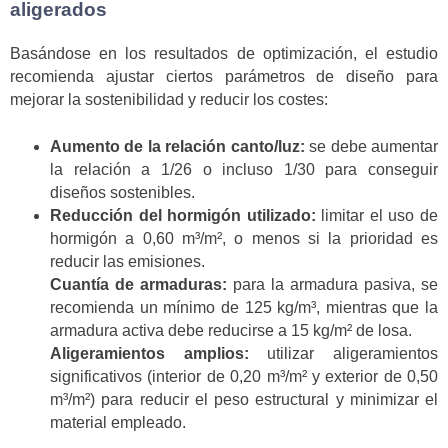
aligerados
Basándose en los resultados de optimización, el estudio
recomienda ajustar ciertos parámetros de diseño para
mejorar la sostenibilidad y reducir los costes:
Aumento de la relación canto/luz:
se debe aumentar
la relación a 1/26 o incluso 1/30 para conseguir
diseños sostenibles.
Reducción del hormigón utilizado:
limitar el uso de
hormigón a 0,60 m³/m², o menos si la prioridad es
reducir las emisiones.
Cuantía de armaduras:
para la armadura pasiva, se
recomienda un mínimo de 125 kg/m³, mientras que la
armadura activa debe reducirse a 15 kg/m² de losa.
Aligeramientos amplios:
utilizar aligeramientos
significativos (interior de 0,20 m³/m² y exterior de 0,50
m³/m²) para reducir el peso estructural y minimizar el
material empleado.