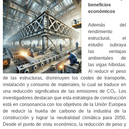
beneficios
económicos
Además del
rendimiento
estructural, el
estudio subraya
las ventajas
ambientales de
las vigas híbridas.
Al reducir el peso
de las estructuras, disminuyen los costes de transporte,
instalación y consumo de materiales, lo cual se traduce en
una reducción significativa de las emisiones de CO₂. Los
investigadores destacan que esta estrategia de construcción
está en consonancia con los objetivos de la Unión Europea
de reducir la huella de carbono de la industria de la
construcción y lograr la neutralidad climática para 2050.
Desde el punto de vista económico, la reducción de peso y