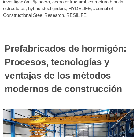
investigación
acero
,
acero estructural
,
estructura híbrida
,
estructuras
,
hybrid steel girders
,
HYDELIFE
,
Journal of
Constructional Steel Research
,
RESILIFE
Prefabricados de hormigón:
Procesos, tecnologías y
ventajas de los métodos
modernos de construcción