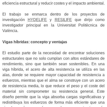
eficiencia estructural y reducir costes y el impacto ambiental.
El trabajo se enmarca dentro de los proyectos de
investigación
HYDELIFE
y
RESILIFE
que dirijo como
investigador principal en la Universitat Politècnica de
València.
Vigas híbridas: concepto y ventajas
El estudio parte de la necesidad de encontrar soluciones
estructurales que no solo cumplan con altos estándares de
rendimiento, sino que también sean sostenibles. En una
viga híbrida, el acero de alta resistencia se utiliza en las
alas, donde se requiere mayor capacidad de resistencia a
esfuerzos, mientras que el alma se construye con un acero
de resistencia media, lo que reduce el peso y el coste del
material sin comprometer su resistencia general. Este
diseño permite que la viga absorba cargas significativas y
redistribuya los esfuerzos de forma más eficiente que una