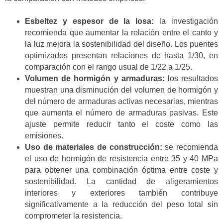
Esbeltez y espesor de la losa:
la investigación
recomienda que aumentar la relación entre el canto y
la luz mejora la sostenibilidad del diseño. Los puentes
optimizados presentan relaciones de hasta 1/30, en
comparación con el rango usual de 1/22 a 1/25.
Volumen de hormigón y armaduras:
los resultados
muestran una disminución del volumen de hormigón y
del número de armaduras activas necesarias, mientras
que aumenta el número de armaduras pasivas. Este
ajuste permite reducir tanto el coste como las
emisiones.
Uso de materiales de construcción:
se recomienda
el uso de hormigón de resistencia entre 35 y 40 MPa
para obtener una combinación óptima entre coste y
sostenibilidad. La cantidad de aligeramientos
interiores y exteriores también contribuye
significativamente a la reducción del peso total sin
comprometer la resistencia.