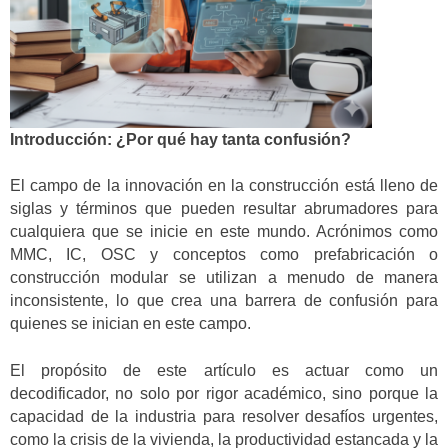
Introducción: ¿Por qué hay tanta confusión?
El campo de la innovación en la construcción está lleno de
siglas y términos que pueden resultar abrumadores para
cualquiera que se inicie en este mundo. Acrónimos como
MMC, IC, OSC y conceptos como prefabricación o
construcción modular se utilizan a menudo de manera
inconsistente, lo que crea una barrera de confusión para
quienes se inician en este campo.
El propósito de este artículo es actuar como un
decodificador, no solo por rigor académico, sino porque la
capacidad de la industria para resolver desafíos urgentes,
como la crisis de la vivienda, la productividad estancada y la