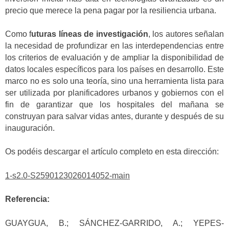
precio que merece la pena pagar por la resiliencia urbana.
Como f
uturas líneas de investigación
, los autores señalan
la necesidad de profundizar en las interdependencias entre
los criterios de evaluación y de ampliar la disponibilidad de
datos locales específicos para los países en desarrollo. Este
marco no es solo una teoría, sino una herramienta lista para
ser utilizada por planificadores urbanos y gobiernos con el
fin de garantizar que los hospitales del mañana se
construyan para salvar vidas antes, durante y después de su
inauguración.
Os podéis descargar el artículo completo en esta dirección:
1-s2.0-S2590123026014052-main
Referencia:
GUAYGUA, B.; SÁNCHEZ-GARRIDO, A.; YEPES-