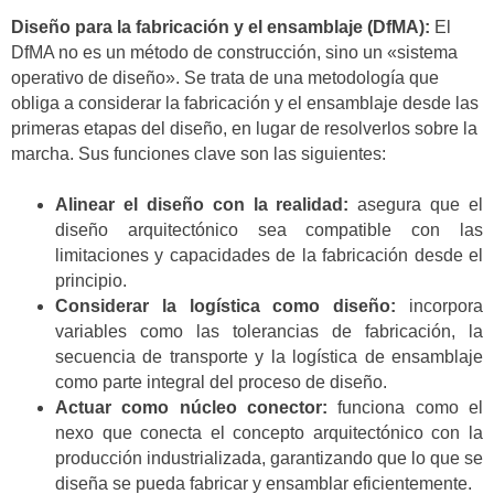
Diseño para la fabricación y el ensamblaje (DfMA):
El
DfMA no es un método de construcción, sino un «sistema
operativo de diseño». Se trata de una metodología que
obliga a considerar la fabricación y el ensamblaje desde las
primeras etapas del diseño, en lugar de resolverlos sobre la
marcha. Sus funciones clave son las siguientes:
Alinear el diseño con la realidad:
asegura que el
diseño arquitectónico sea compatible con las
limitaciones y capacidades de la fabricación desde el
principio.
Considerar la logística como diseño:
incorpora
variables como las tolerancias de fabricación, la
secuencia de transporte y la logística de ensamblaje
como parte integral del proceso de diseño.
Actuar como núcleo conector:
funciona como el
nexo que conecta el concepto arquitectónico con la
producción industrializada, garantizando que lo que se
diseña se pueda fabricar y ensamblar eficientemente.