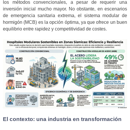
los métodos convencionales, a pesar de requerir una
inversión inicial mucho mayor. No obstante, en escenarios
de emergencia sanitaria extrema, el sistema modular de
hormigón (MCB) es la opción óptima, ya que ofrece un buen
equilibrio entre rapidez y competitividad de costes.
El contexto: una industria en transformación