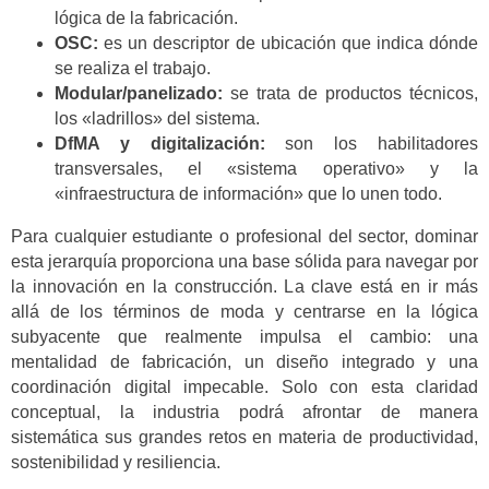
lógica de la fabricación.
OSC:
es un descriptor de ubicación que indica dónde
se realiza el trabajo.
Modular/panelizado:
se trata de productos técnicos,
los «ladrillos» del sistema.
DfMA y digitalización:
son los habilitadores
transversales, el «sistema operativo» y la
«infraestructura de información» que lo unen todo.
Para cualquier estudiante o profesional del sector, dominar
esta jerarquía proporciona una base sólida para navegar por
la innovación en la construcción. La clave está en ir más
allá de los términos de moda y centrarse en la lógica
subyacente que realmente impulsa el cambio: una
mentalidad de fabricación, un diseño integrado y una
coordinación digital impecable. Solo con esta claridad
conceptual, la industria podrá afrontar de manera
sistemática sus grandes retos en materia de productividad,
sostenibilidad y resiliencia.