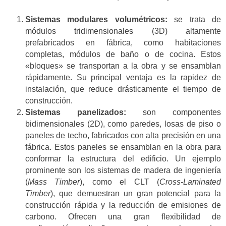
Sistemas modulares volumétricos:
se trata de
módulos tridimensionales (3D) altamente
prefabricados en fábrica, como habitaciones
completas, módulos de baño o de cocina. Estos
«bloques» se transportan a la obra y se ensamblan
rápidamente. Su principal ventaja es la rapidez de
instalación, que reduce drásticamente el tiempo de
construcción.
Sistemas panelizados:
son componentes
bidimensionales (2D), como paredes, losas de piso o
paneles de techo, fabricados con alta precisión en una
fábrica. Estos paneles se ensamblan en la obra para
conformar la estructura del edificio. Un ejemplo
prominente son los sistemas de madera de ingeniería
(
Mass Timber
), como el CLT (
Cross-Laminated
Timber
), que demuestran un gran potencial para la
construcción rápida y la reducción de emisiones de
carbono. Ofrecen una gran flexibilidad de