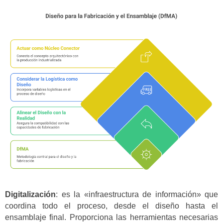
Digitalización
: es la «infraestructura de información» que
coordina todo el proceso, desde el diseño hasta el
ensamblaje final. Proporciona las herramientas necesarias