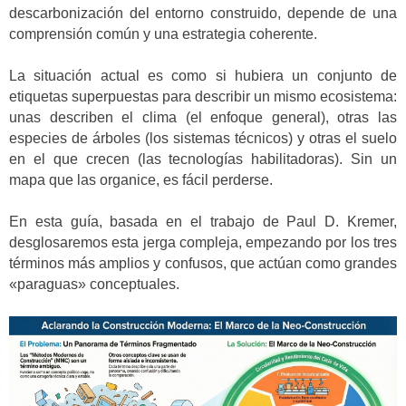
descarbonización del entorno construido, depende de una
comprensión común y una estrategia coherente.
La situación actual es como si hubiera un conjunto de
etiquetas superpuestas para describir un mismo ecosistema:
unas describen el clima (el enfoque general), otras las
especies de árboles (los sistemas técnicos) y otras el suelo
en el que crecen (las tecnologías habilitadoras). Sin un
mapa que las organice, es fácil perderse.
En esta guía, basada en el trabajo de Paul D. Kremer,
desglosaremos esta jerga compleja, empezando por los tres
términos más amplios y confusos, que actúan como grandes
«paraguas» conceptuales.