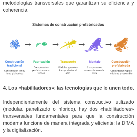
metodologías transversales que garantizan su eficiencia y
coherencia.
4. Los «habilitadores»: las tecnologías que lo unen todo.
Independientemente del sistema constructivo utilizado
(modular, panelizado o híbrido), hay dos «habilitadores»
transversales fundamentales para que la construcción
moderna funcione de manera integrada y eficiente: la DfMA
y la digitalización.