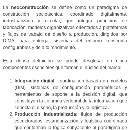
La
neoconstrucción
se define como un paradigma de
construcción sociotécnica, coordinado digitalmente,
industrializado y circular, que integra principios de
fabricación, modelos organizativos orientados a plataformas
y flujos de trabajo de diseño a producción, dirigidos por
DfMA, para entregar sistemas del entorno construido
configurables y de alto rendimiento.
Esta densa definición se puede desglosar en cinco
componentes esenciales que forman el núcleo del marco:
Integración digital:
coordinación basada en modelos
(BIM), sistemas de configuración paramétricos y
herramientas de soporte a la decisión digital, que
constituyen la columna vertebral de la información que
conecta el diseño, la producción y la logística.
Producción industrializada:
flujos de producción
estructurados, estandarización y logística coordinada
que conforman la lógica subyacente al paradigma de