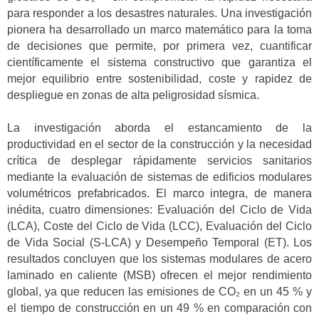
para responder a los desastres naturales. Una investigación
pionera ha desarrollado un marco matemático para la toma
de decisiones que permite, por primera vez, cuantificar
científicamente el sistema constructivo que garantiza el
mejor equilibrio entre sostenibilidad, coste y rapidez de
despliegue en zonas de alta peligrosidad sísmica.
La investigación aborda el estancamiento de la
productividad en el sector de la construcción y la necesidad
crítica de desplegar rápidamente servicios sanitarios
mediante la evaluación de sistemas de edificios modulares
volumétricos prefabricados. El marco integra, de manera
inédita, cuatro dimensiones: Evaluación del Ciclo de Vida
(LCA), Coste del Ciclo de Vida (LCC), Evaluación del Ciclo
de Vida Social (S-LCA) y Desempeño Temporal (ET). Los
resultados concluyen que los sistemas modulares de acero
laminado en caliente (MSB) ofrecen el mejor rendimiento
global, ya que reducen las emisiones de CO₂ en un 45 % y
el tiempo de construcción en un 49 % en comparación con