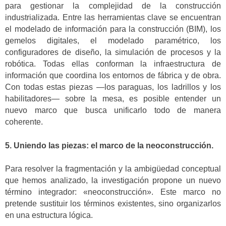
para gestionar la complejidad de la construcción
industrializada. Entre las herramientas clave se encuentran
el modelado de información para la construcción (BIM), los
gemelos digitales, el modelado paramétrico, los
configuradores de diseño, la simulación de procesos y la
robótica. Todas ellas conforman la infraestructura de
información que coordina los entornos de fábrica y de obra.
Con todas estas piezas —los paraguas, los ladrillos y los
habilitadores— sobre la mesa, es posible entender un
nuevo marco que busca unificarlo todo de manera
coherente.
5. Uniendo las piezas: el marco de la neoconstrucción.
Para resolver la fragmentación y la ambigüedad conceptual
que hemos analizado, la investigación propone un nuevo
término integrador: «neoconstrucción». Este marco no
pretende sustituir los términos existentes, sino organizarlos
en una estructura lógica.