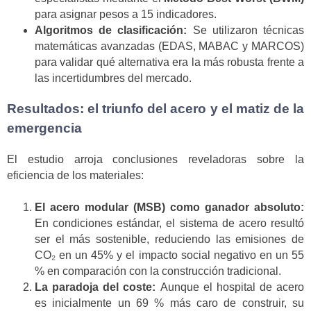
para asignar pesos a 15 indicadores.
Algoritmos de clasificación:
Se utilizaron técnicas
matemáticas avanzadas (EDAS, MABAC y MARCOS)
para validar qué alternativa era la más robusta frente a
las incertidumbres del mercado.
Resultados: el triunfo del acero y el matiz de la
emergencia
El estudio arroja conclusiones reveladoras sobre la
eficiencia de los materiales:
El acero modular (MSB) como ganador absoluto:
En condiciones estándar, el sistema de acero resultó
ser el más sostenible, reduciendo las emisiones de
CO₂ en un 45% y el impacto social negativo en un 55
% en comparación con la construcción tradicional.
La paradoja del coste:
Aunque el hospital de acero
es inicialmente un 69 % más caro de construir, su