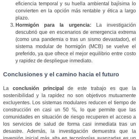
eficiencia temporal y su huella ambiental bajísima lo
convierten en la opción más rentable y ética a largo
plazo.
Hormigón para la urgencia:
La investigación
descubrió que en escenarios de emergencia extrema
(como una pandemia o tras un sismo devastador), el
sistema modular de hormigón (MCB) se vuelve el
preferido, ya que ofrece el mejor equilibrio entre costo
y rapidez de despliegue inmediato.
Conclusiones y el camino hacia el futuro
La
conclusión principal
de este trabajo es que la
sostenibilidad y la rapidez no son objetivos mutuamente
excluyentes. Los sistemas modulares reducen el tiempo de
construcción en casi un 50 %, lo que permite que las
comunidades en situación de riesgo recuperen el acceso a
los servicios de salud de forma casi inmediata tras un
desastre. Además, la investigación demuestra que la
inversión inicial más alta en tecnologías avanzadas es un