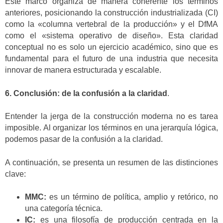
Este marco organiza de manera coherente los términos
anteriores, posicionando la construcción industrializada (CI)
como la «columna vertebral de la producción» y el DfMA
como el «sistema operativo de diseño». Esta claridad
conceptual no es solo un ejercicio académico, sino que es
fundamental para el futuro de una industria que necesita
innovar de manera estructurada y escalable.
6. Conclusión: de la confusión a la claridad
.
Entender la jerga de la construcción moderna no es tarea
imposible. Al organizar los términos en una jerarquía lógica,
podemos pasar de la confusión a la claridad.
A continuación, se presenta un resumen de las distinciones
clave:
MMC:
es un término de política, amplio y retórico, no
una categoría técnica.
IC:
es una filosofía de producción centrada en la