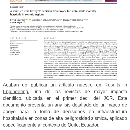
Acaban de publicar un artículo nuestro en
Results in
Engineering
,
una de las revistas de mayor impacto
científico, ubicada en el primer decil del JCR. Este
documento presenta un análisis detallado de un marco de
apoyo para la toma de decisiones en infraestructura
hospitalaria en zonas de alta peligrosidad sísmica, aplicado
específicamente al contexto de Quito, Ecuador.