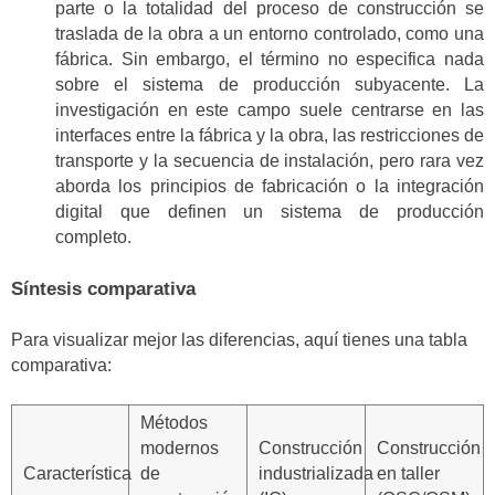
parte o la totalidad del proceso de construcción se
traslada de la obra a un entorno controlado, como una
fábrica. Sin embargo, el término no especifica nada
sobre el sistema de producción subyacente. La
investigación en este campo suele centrarse en las
interfaces entre la fábrica y la obra, las restricciones de
transporte y la secuencia de instalación, pero rara vez
aborda los principios de fabricación o la integración
digital que definen un sistema de producción
completo.
Síntesis comparativa
Para visualizar mejor las diferencias, aquí tienes una tabla
comparativa:
Métodos
modernos
Construcción
Construcción
Característica
de
industrializada
en taller