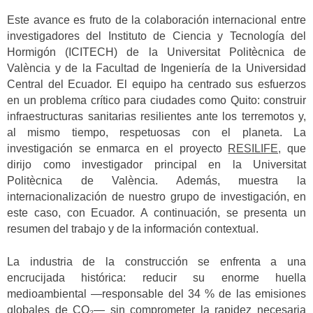
Este avance es fruto de la colaboración internacional entre
investigadores del Instituto de Ciencia y Tecnología del
Hormigón (ICITECH) de la Universitat Politècnica de
València y de la Facultad de Ingeniería de la Universidad
Central del Ecuador. El equipo ha centrado sus esfuerzos
en un problema crítico para ciudades como Quito: construir
infraestructuras sanitarias resilientes ante los terremotos y,
al mismo tiempo, respetuosas con el planeta. La
investigación se enmarca en el proyecto
RESILIFE,
que
dirijo como investigador principal en la Universitat
Politècnica de València. Además, muestra la
internacionalización de nuestro grupo de investigación, en
este caso, con Ecuador. A continuación, se presenta un
resumen del trabajo y de la información contextual.
La industria de la construcción se enfrenta a una
encrucijada histórica: reducir su enorme huella
medioambiental —responsable del 34 % de las emisiones
globales de CO₂— sin comprometer la rapidez necesaria