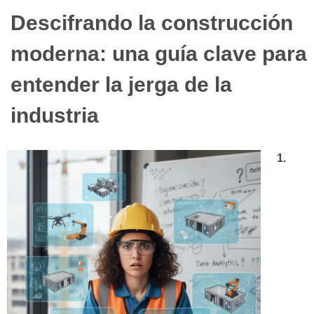
Descifrando la construcción
moderna: una guía clave para
entender la jerga de la
industria
1.