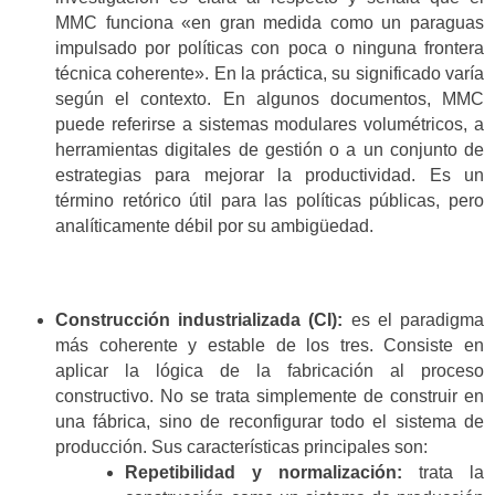
MMC funciona «en gran medida como un paraguas
impulsado por políticas con poca o ninguna frontera
técnica coherente». En la práctica, su significado varía
según el contexto. En algunos documentos, MMC
puede referirse a sistemas modulares volumétricos, a
herramientas digitales de gestión o a un conjunto de
estrategias para mejorar la productividad. Es un
término retórico útil para las políticas públicas, pero
analíticamente débil por su ambigüedad.
Construcción industrializada (CI):
es el paradigma
más coherente y estable de los tres. Consiste en
aplicar la lógica de la fabricación al proceso
constructivo. No se trata simplemente de construir en
una fábrica, sino de reconfigurar todo el sistema de
producción. Sus características principales son:
Repetibilidad y normalización:
trata la