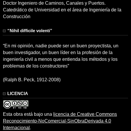
Doctor Ingeniero de Caminos, Canales y Puertos.
Catedrático de Universidad en el área de Ingeniería de la
Construcción
“Nihil difficile volenti”
“En mi opinión, nadie puede ser un buen proyectista, un
buen investigador, un buen líder en la profesión de la
ingeniería civil a menos que entienda los métodos y los
problemas de los constructores”
(Ralph B. Peck, 1912-2008)
LICENCIA
Esta obra está bajo una
licencia de Creative Commons
Reconocimiento-NoComercial-SinObraDerivada 4.0
Internacional
.