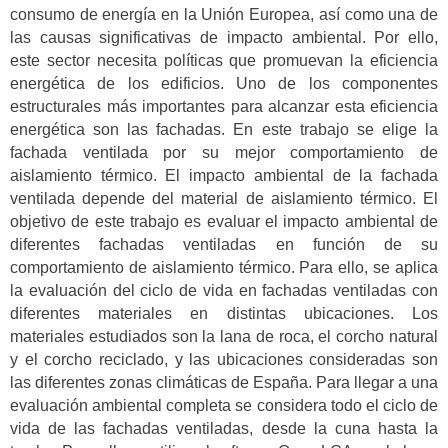
consumo de energía en la Unión Europea, así como una de
las causas significativas de impacto ambiental. Por ello,
este sector necesita políticas que promuevan la eficiencia
energética de los edificios. Uno de los componentes
estructurales más importantes para alcanzar esta eficiencia
energética son las fachadas. En este trabajo se elige la
fachada ventilada por su mejor comportamiento de
aislamiento térmico. El impacto ambiental de la fachada
ventilada depende del material de aislamiento térmico. El
objetivo de este trabajo es evaluar el impacto ambiental de
diferentes fachadas ventiladas en función de su
comportamiento de aislamiento térmico. Para ello, se aplica
la evaluación del ciclo de vida en fachadas ventiladas con
diferentes materiales en distintas ubicaciones. Los
materiales estudiados son la lana de roca, el corcho natural
y el corcho reciclado, y las ubicaciones consideradas son
las diferentes zonas climáticas de España. Para llegar a una
evaluación ambiental completa se considera todo el ciclo de
vida de las fachadas ventiladas, desde la cuna hasta la