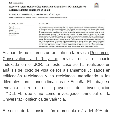
Acaban de publicarnos un artículo en la revista
Resources,
Conservation and Recycling
, revista de alto impacto
indexada en el JCR. En este caso se ha realizado un
análisis del ciclo de vida de los aislamientos utilizados en
edificación reciclados y no reciclados, atendiendo a las
diferentes condiciones climáticas de España. El trabajo se
enmarca dentro del proyecto de investigación
HYDELIFE
que dirijo como investigador principal en la
Universitat Politècnica de València.
El sector de la construcción representa más del 40% del