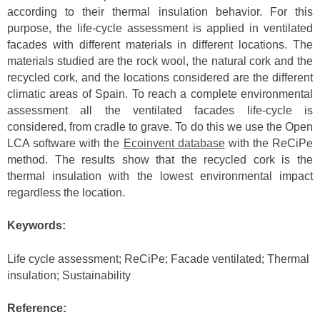
according to their thermal insulation behavior. For this
purpose, the life-cycle assessment is applied in ventilated
facades with different materials in different locations. The
materials studied are the rock wool, the natural cork and the
recycled cork, and the locations considered are the different
climatic areas of Spain. To reach a complete environmental
assessment all the ventilated facades life-cycle is
considered, from cradle to grave. To do this we use the Open
LCA software with the
Ecoinvent database
with the ReCiPe
method. The results show that the recycled cork is the
thermal insulation with the lowest environmental impact
regardless the location.
Keywords:
Life cycle assessment; ReCiPe; Facade ventilated; Thermal
insulation; Sustainability
Reference: