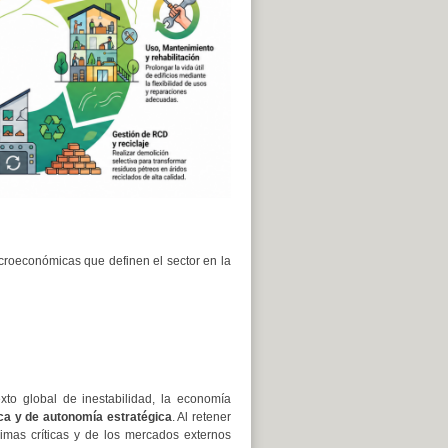
croeconómicas que definen el sector en la
xto global de inestabilidad, la economía
a y de autonomía estratégica
. Al retener
imas críticas y de los mercados externos