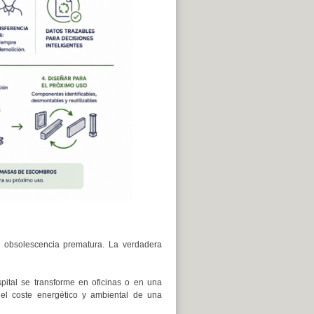
u obsolescencia prematura. La verdadera
pital se transforme en oficinas o en una
 el coste energético y ambiental de una