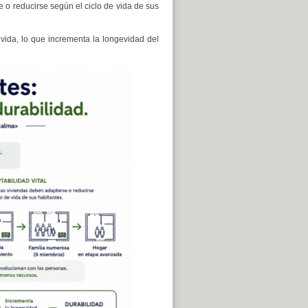
e o reducirse según el ciclo de vida de sus
vida, lo que incrementa la longevidad del