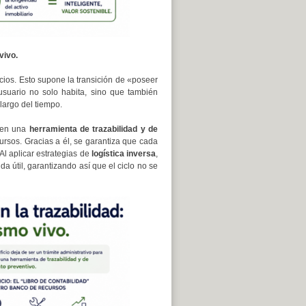
vivo.
cios. Esto supone la transición de «poseer
usuario no solo habita, sino que también
largo del tiempo.
e en una
herramienta de trazabilidad y de
cursos. Gracias a él, se garantiza que cada
Al aplicar estrategias de
logística inversa
,
a útil, garantizando así que el ciclo no se