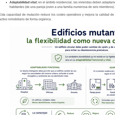
Adaptabilidad vital:
en el ámbito residencial, las viviendas deben adaptars
habitantes (de una pareja joven a una familia numerosa de seis miembros).
Esta capacidad de mutación reduce los costes operativos y mejora la calidad de 
activo inmobiliario de forma orgánica.