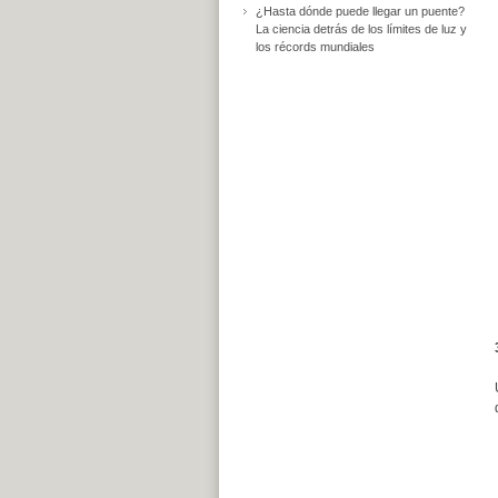
¿Hasta dónde puede llegar un puente?
La ciencia detrás de los límites de luz y
los récords mundiales