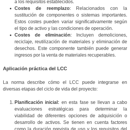
a los requisitos establecidos.
Costes de reemplazo
: Relacionados con la
sustitución de componentes o sistemas importantes.
Estos costes pueden variar significativamente según
el tipo de activo y las condiciones de operación.
Costes de eliminación
: Incluyen demoliciones,
reciclaje, reutilización de materiales y eliminación de
desechos. Este componente también puede generar
ingresos por la venta de materiales recuperables.
Aplicación práctica del LCC
La norma describe cómo el LCC puede integrarse en
diversas etapas del ciclo de vida del proyecto:
Planificación inicial:
en esta fase se llevan a cabo
evaluaciones estratégicas para determinar la
viabilidad de diferentes opciones de adquisición o
desarrollo de activos. Se tienen en cuenta factores
como la duración prevista de uso y los requisitos del