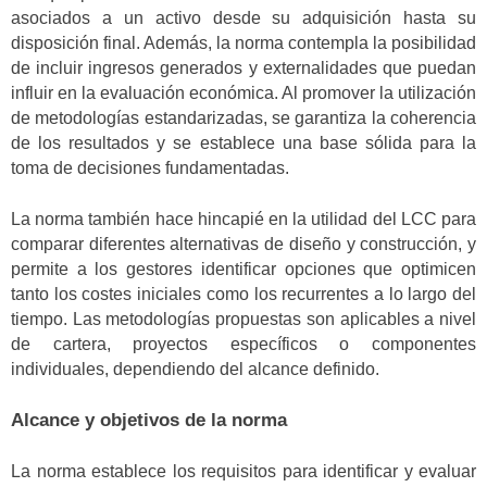
asociados a un activo desde su adquisición hasta su
disposición final. Además, la norma contempla la posibilidad
de incluir ingresos generados y externalidades que puedan
influir en la evaluación económica. Al promover la utilización
de metodologías estandarizadas, se garantiza la coherencia
de los resultados y se establece una base sólida para la
toma de decisiones fundamentadas.
La norma también hace hincapié en la utilidad del LCC para
comparar diferentes alternativas de diseño y construcción, y
permite a los gestores identificar opciones que optimicen
tanto los costes iniciales como los recurrentes a lo largo del
tiempo. Las metodologías propuestas son aplicables a nivel
de cartera, proyectos específicos o componentes
individuales, dependiendo del alcance definido.
Alcance y objetivos de la norma
La norma establece los requisitos para identificar y evaluar