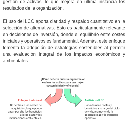
gestión de activos, lo que mejora en última instancia los
resultados de la organización.
El uso del LCC aporta claridad y respaldo cuantitativo en la
selección de alternativas. Esto es particularmente relevante
en decisiones de inversión, donde el equilibrio entre costes
iniciales y operativos es fundamental. Además, este enfoque
fomenta la adopción de estrategias sostenibles al permitir
una evaluación integral de los impactos económicos y
ambientales.