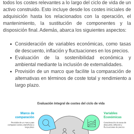
todos los costes relevantes a lo largo del ciclo de vida de un
activo construido. Esto incluye desde los costes iniciales de
adquisición hasta los relacionados con la operación, el
mantenimiento, la sustitución de componentes y la
disposición final. Además, abarca los siguientes aspectos:
Consideración de variables económicas, como tasas
de descuento, inflación y fluctuaciones en los precios.
Evaluación de la sostenibilidad económica y
ambiental mediante la inclusión de externalidades.
Provisión de un marco que facilite la comparación de
alternativas en términos de coste total y rendimiento a
largo plazo.