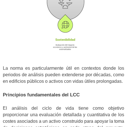
La norma es particularmente útil en contextos donde los
periodos de análisis pueden extenderse por décadas, como
en edificios públicos o activos con vidas útiles prolongadas.
Principios fundamentales del LCC
El análisis del ciclo de vida tiene como objetivo
proporcionar una evaluación detallada y cuantitativa de los
costes asociados a un activo construido para apoyar la toma