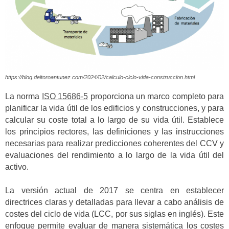
https://blog.deltoroantunez.com/2024/02/calculo-ciclo-vida-construccion.html
La norma
ISO 15686-5
proporciona un marco completo para
planificar la vida útil de los edificios y construcciones, y para
calcular su coste total a lo largo de su vida útil. Establece
los principios rectores, las definiciones y las instrucciones
necesarias para realizar predicciones coherentes del CCV y
evaluaciones del rendimiento a lo largo de la vida útil del
activo.
La versión actual de 2017 se centra en establecer
directrices claras y detalladas para llevar a cabo análisis de
costes del ciclo de vida (LCC, por sus siglas en inglés). Este
enfoque permite evaluar de manera sistemática los costes