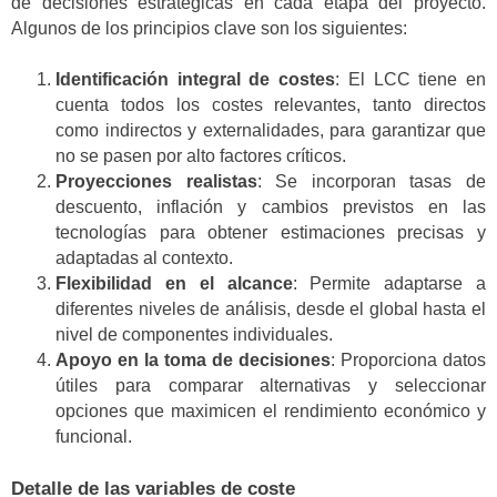
de decisiones estratégicas en cada etapa del proyecto.
Algunos de los principios clave son los siguientes:
Identificación integral de costes
: El LCC tiene en
cuenta todos los costes relevantes, tanto directos
como indirectos y externalidades, para garantizar que
no se pasen por alto factores críticos.
Proyecciones realistas
: Se incorporan tasas de
descuento, inflación y cambios previstos en las
tecnologías para obtener estimaciones precisas y
adaptadas al contexto.
Flexibilidad en el alcance
: Permite adaptarse a
diferentes niveles de análisis, desde el global hasta el
nivel de componentes individuales.
Apoyo en la toma de decisiones
: Proporciona datos
útiles para comparar alternativas y seleccionar
opciones que maximicen el rendimiento económico y
funcional.
Detalle de las variables de coste