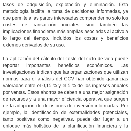
fases de adquisición, explotación y eliminación. Esta
metodología facilita la toma de decisiones informadas, ya
que permite a las partes interesadas comprender no solo los
costes de transacción iniciales, sino también las
implicaciones financieras más amplias asociadas al activo a
lo largo del tiempo, incluidos los costes y beneficios
externos derivados de su uso.
La aplicación del cálculo del coste del ciclo de vida puede
reportar importantes beneficios económicos. Las
investigaciones indican que las organizaciones que utilizan
normas para el análisis del CCV han obtenido ganancias
valoradas entre el 0,15 % y el 5 % de los ingresos anuales
por ventas. Estos ahorros se deben a una mejor asignación
de recursos y a una mayor eficiencia operativa que surgen
de la adopción de decisiones de inversión informadas. Por
ejemplo, la identificación de externalidades potenciales,
tanto positivas como negativas, puede dar lugar a un
enfoque más holístico de la planificación financiera y la