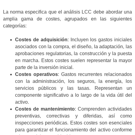
La norma especifica que el análisis LCC debe abordar una
amplia gama de costes, agrupados en las siguientes
categorías:
Costes de adquisición
: Incluyen los gastos iniciales
asociados con la compra, el diseño, la adaptación, las
aprobaciones regulatorias, la construcción y la puesta
en marcha. Estos costes suelen representar la mayor
parte de la inversión inicial.
Costes operativos
: Gastos recurrentes relacionados
con la administración, los seguros, la energía, los
servicios públicos y las tasas. Representan un
componente significativo a lo largo de la vida útil del
activo.
Costes de mantenimiento
: Comprenden actividades
preventivas, correctivas y diferidas, así como
inspecciones periódicas. Estos costes son esenciales
para garantizar el funcionamiento del activo conforme