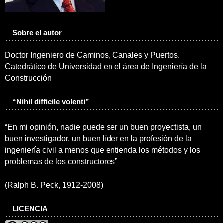
Sobre el autor
Doctor Ingeniero de Caminos, Canales y Puertos.
Catedrático de Universidad en el área de Ingeniería de la
Construcción
“Nihil difficile volenti”
“En mi opinión, nadie puede ser un buen proyectista, un
buen investigador, un buen líder en la profesión de la
ingeniería civil a menos que entienda los métodos y los
problemas de los constructores”
(Ralph B. Peck, 1912-2008)
LICENCIA