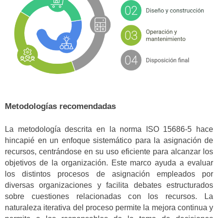
Metodologías recomendadas
La metodología descrita en la norma ISO 15686-5 hace
hincapié en un enfoque sistemático para la asignación de
recursos, centrándose en su uso eficiente para alcanzar los
objetivos de la organización. Este marco ayuda a evaluar
los distintos procesos de asignación empleados por
diversas organizaciones y facilita debates estructurados
sobre cuestiones relacionadas con los recursos. La
naturaleza iterativa del proceso permite la mejora continua y