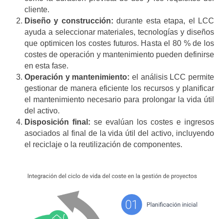
cliente.
Diseño y construcción:
durante esta etapa, el LCC
ayuda a seleccionar materiales, tecnologías y diseños
que optimicen los costes futuros. Hasta el 80 % de los
costes de operación y mantenimiento pueden definirse
en esta fase.
Operación y mantenimiento:
el análisis LCC permite
gestionar de manera eficiente los recursos y planificar
el mantenimiento necesario para prolongar la vida útil
del activo.
Disposición final:
se evalúan los costes e ingresos
asociados al final de la vida útil del activo, incluyendo
el reciclaje o la reutilización de componentes.