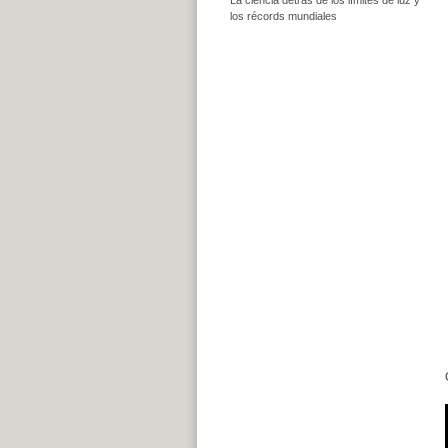
los récords mundiales