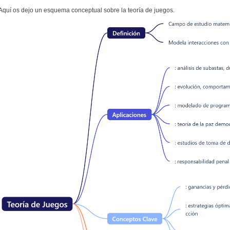
Aquí os dejo un esquema conceptual sobre la teoría de juegos.