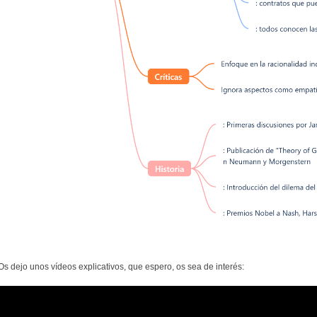
Os dejo unos vídeos explicativos, que espero, os sea de interés: