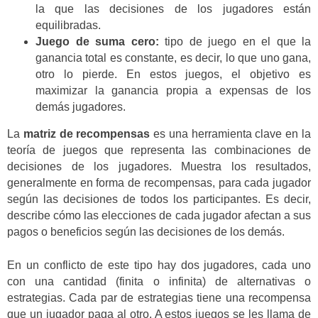
la que las decisiones de los jugadores están
equilibradas.
Juego de suma cero:
tipo de juego en el que la
ganancia total es constante, es decir, lo que uno gana,
otro lo pierde. En estos juegos, el objetivo es
maximizar la ganancia propia a expensas de los
demás jugadores.
La
matriz de recompensas
es una herramienta clave en la
teoría de juegos que representa las combinaciones de
decisiones de los jugadores. Muestra los resultados,
generalmente en forma de recompensas, para cada jugador
según las decisiones de todos los participantes. Es decir,
describe cómo las elecciones de cada jugador afectan a sus
pagos o beneficios según las decisiones de los demás.
En un conflicto de este tipo hay dos jugadores, cada uno
con una cantidad (finita o infinita) de alternativas o
estrategias. Cada par de estrategias tiene una recompensa
que un jugador paga al otro. A estos juegos se les llama de