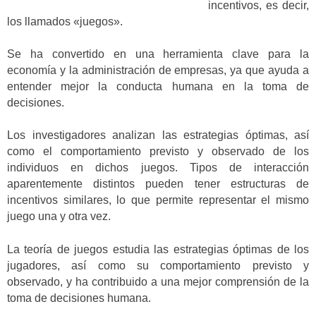
incentivos, es decir,
los llamados «juegos».
Se ha convertido en una herramienta clave para la
economía y la administración de empresas, ya que ayuda a
entender mejor la conducta humana en la toma de
decisiones.
Los investigadores analizan las estrategias óptimas, así
como el comportamiento previsto y observado de los
individuos en dichos juegos. Tipos de interacción
aparentemente distintos pueden tener estructuras de
incentivos similares, lo que permite representar el mismo
juego una y otra vez.
La teoría de juegos estudia las estrategias óptimas de los
jugadores, así como su comportamiento previsto y
observado, y ha contribuido a una mejor comprensión de la
toma de decisiones humana.