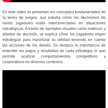
En este vídeo se presentan los conceptos fundamentales de
la teoría de juegos, que estudia cómo las decisiones de
varios jugadores están interconectadas en situaciones
estratégicas. A través de ejemplos visuales como matrices y
árboles de decisión, se explica cómo los jugadores eligen
estrategias para maximizar su utilidad teniendo en cuenta
las acciones de los demás. Se destaca la importancia de
entender los pagos y resultados de cada estrategia, lo que
permite analizar comportamientos competitivos y
cooperativos en diversos contextos.