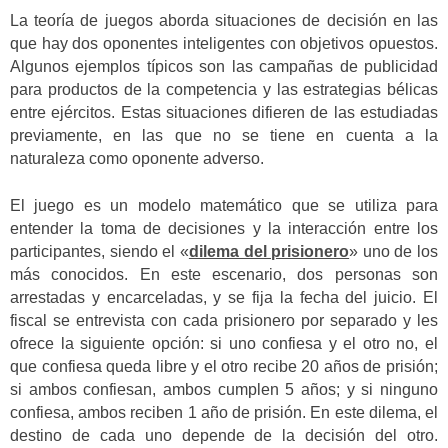
La teoría de juegos aborda situaciones de decisión en las
que hay dos oponentes inteligentes con objetivos opuestos.
Algunos ejemplos típicos son las campañas de publicidad
para productos de la competencia y las estrategias bélicas
entre ejércitos. Estas situaciones difieren de las estudiadas
previamente, en las que no se tiene en cuenta a la
naturaleza como oponente adverso.
El juego es un modelo matemático que se utiliza para
entender la toma de decisiones y la interacción entre los
participantes, siendo el «
dilema del prisionero
» uno de los
más conocidos. En este escenario, dos personas son
arrestadas y encarceladas, y se fija la fecha del juicio. El
fiscal se entrevista con cada prisionero por separado y les
ofrece la siguiente opción: si uno confiesa y el otro no, el
que confiesa queda libre y el otro recibe 20 años de prisión;
si ambos confiesan, ambos cumplen 5 años; y si ninguno
confiesa, ambos reciben 1 año de prisión. En este dilema, el
destino de cada uno depende de la decisión del otro.