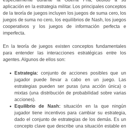
aplicación en la estrategia militar. Los principales conceptos
de la teoría de juegos incluyen los juegos de suma cero, los
juegos de suma no cero, los equilibrios de Nash, los juegos
cooperativos y los juegos de información perfecta e
imperfecta.
En la teoría de juegos existen conceptos fundamentales
para entender las interacciones estratégicas entre los
agentes. Algunos de ellos son:
Estrategia:
conjunto de acciones posibles que un
jugador puede llevar a cabo en un juego. Las
estrategias pueden ser puras (una acción única) o
mixtas (una distribución de probabilidad sobre varias
acciones).
Equilibrio de Nash:
situación en la que ningún
jugador tiene incentivos para cambiar su estrategia,
dado el conjunto de estrategias de los demás. Es un
concepto clave que describe una situación estable en