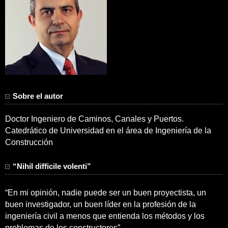
Sobre el autor
Doctor Ingeniero de Caminos, Canales y Puertos.
Catedrático de Universidad en el área de Ingeniería de la
Construcción
“Nihil difficile volenti”
“En mi opinión, nadie puede ser un buen proyectista, un
buen investigador, un buen líder en la profesión de la
ingeniería civil a menos que entienda los métodos y los
problemas de los constructores”