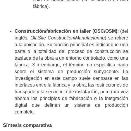
fábrica).
Construcción/fabricación en taller (OSC/OSM):
(del
inglés,
Off-Site Construction
/
Manufacturing
) se refiere
a la ubicación. Su función principal es indicar que una
parte o la totalidad del proceso de construcción se
traslada de la obra a un entorno controlado, como una
fábrica. Sin embargo, el término no especifica nada
sobre el sistema de producción subyacente. La
investigación en este campo suele centrarse en las
interfaces entre la fábrica y la obra, las restricciones de
transporte y la secuencia de instalación, pero rara vez
aborda los principios de fabricación o la integración
digital que definen un sistema de producción
completo.
Síntesis comparativa