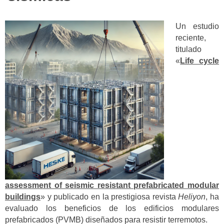
Un estudio
reciente,
titulado
«
Life cycle
assessment of seismic resistant prefabricated modular
buildings
» y publicado en la prestigiosa revista
Heliyon
, ha
evaluado los beneficios de los edificios modulares
prefabricados (PVMB) diseñados para resistir terremotos.