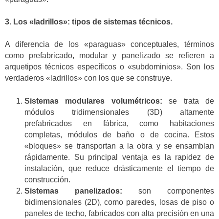
3. Los «ladrillos»: tipos de sistemas técnicos.
A diferencia de los «paraguas» conceptuales, términos
como prefabricado, modular y panelizado se refieren a
arquetipos técnicos específicos o «subdominios». Son los
verdaderos «ladrillos» con los que se construye.
Sistemas modulares volumétricos:
se trata de
módulos tridimensionales (3D) altamente
prefabricados en fábrica, como habitaciones
completas, módulos de baño o de cocina. Estos
«bloques» se transportan a la obra y se ensamblan
rápidamente. Su principal ventaja es la rapidez de
instalación, que reduce drásticamente el tiempo de
construcción.
Sistemas panelizados:
son componentes
bidimensionales (2D), como paredes, losas de piso o
paneles de techo, fabricados con alta precisión en una