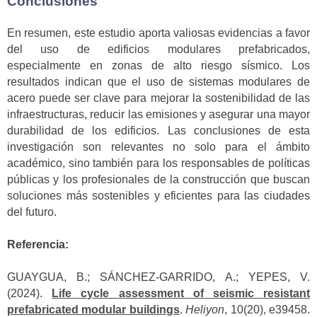
Conclusiones
En resumen, este estudio aporta valiosas evidencias a favor
del uso de edificios modulares prefabricados,
especialmente en zonas de alto riesgo sísmico. Los
resultados indican que el uso de sistemas modulares de
acero puede ser clave para mejorar la sostenibilidad de las
infraestructuras, reducir las emisiones y asegurar una mayor
durabilidad de los edificios. Las conclusiones de esta
investigación son relevantes no solo para el ámbito
académico, sino también para los responsables de políticas
públicas y los profesionales de la construcción que buscan
soluciones más sostenibles y eficientes para las ciudades
del futuro.
Referencia:
GUAYGUA, B.; SÁNCHEZ-GARRIDO, A.; YEPES, V.
(2024).
Life cycle assessment of seismic resistant
prefabricated modular buildings
.
Heliyon
, 10(20), e39458.