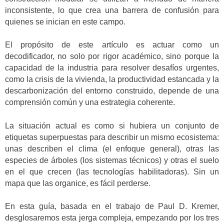
inconsistente, lo que crea una barrera de confusión para
quienes se inician en este campo.
El propósito de este artículo es actuar como un
decodificador, no solo por rigor académico, sino porque la
capacidad de la industria para resolver desafíos urgentes,
como la crisis de la vivienda, la productividad estancada y la
descarbonización del entorno construido, depende de una
comprensión común y una estrategia coherente.
La situación actual es como si hubiera un conjunto de
etiquetas superpuestas para describir un mismo ecosistema:
unas describen el clima (el enfoque general), otras las
especies de árboles (los sistemas técnicos) y otras el suelo
en el que crecen (las tecnologías habilitadoras). Sin un
mapa que las organice, es fácil perderse.
En esta guía, basada en el trabajo de Paul D. Kremer,
desglosaremos esta jerga compleja, empezando por los tres