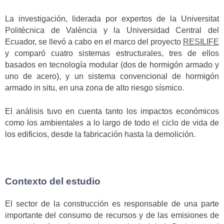
La investigación, liderada por expertos de la Universitat
Politècnica de València y la Universidad Central del
Ecuador, se llevó a cabo en el marco del proyecto
RESILIFE
y comparó cuatro sistemas estructurales, tres de ellos
basados en tecnología modular (dos de hormigón armado y
uno de acero), y un sistema convencional de hormigón
armado in situ, en una zona de alto riesgo sísmico.
El análisis tuvo en cuenta tanto los impactos económicos
como los ambientales a lo largo de todo el ciclo de vida de
los edificios, desde la fabricación hasta la demolición.
Contexto del estudio
El sector de la construcción es responsable de una parte
importante del consumo de recursos y de las emisiones de