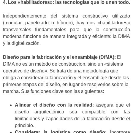
4. Los «habilitadores»: las tecnologías que lo unen todo.
Independientemente del sistema constructivo utilizado
(modular, panelizado o híbrido), hay dos «habilitadores»
transversales fundamentales para que la construcción
moderna funcione de manera integrada y eficiente: la DfMA
y la digitalización.
Diseño para la fabricación y el ensamblaje (DfMA):
El
DfMA no es un método de construcción, sino un «sistema
operativo de diseño». Se trata de una metodología que
obliga a considerar la fabricación y el ensamblaje desde las
primeras etapas del diseño, en lugar de resolverlos sobre la
marcha. Sus funciones clave son las siguientes:
Alinear el diseño con la realidad:
asegura que el
diseño arquitectónico sea compatible con las
limitaciones y capacidades de la fabricación desde el
principio.
Considerar la logística como diseño:
incorpora