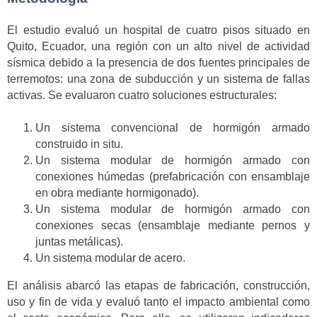
El estudio evaluó un hospital de cuatro pisos situado en
Quito, Ecuador, una región con un alto nivel de actividad
sísmica debido a la presencia de dos fuentes principales de
terremotos: una zona de subducción y un sistema de fallas
activas. Se evaluaron cuatro soluciones estructurales:
Un sistema convencional de hormigón armado
construido in situ.
Un sistema modular de hormigón armado con
conexiones húmedas (prefabricación con ensamblaje
en obra mediante hormigonado).
Un sistema modular de hormigón armado con
conexiones secas (ensamblaje mediante pernos y
juntas metálicas).
Un sistema modular de acero.
El análisis abarcó las etapas de fabricación, construcción,
uso y fin de vida y evaluó tanto el impacto ambiental como