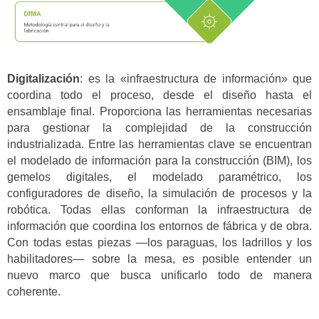
Digitalización
: es la «infraestructura de información» que
coordina todo el proceso, desde el diseño hasta el
ensamblaje final. Proporciona las herramientas necesarias
para gestionar la complejidad de la construcción
industrializada. Entre las herramientas clave se encuentran
el modelado de información para la construcción (BIM), los
gemelos digitales, el modelado paramétrico, los
configuradores de diseño, la simulación de procesos y la
robótica. Todas ellas conforman la infraestructura de
información que coordina los entornos de fábrica y de obra.
Con todas estas piezas —los paraguas, los ladrillos y los
habilitadores— sobre la mesa, es posible entender un
nuevo marco que busca unificarlo todo de manera
coherente.