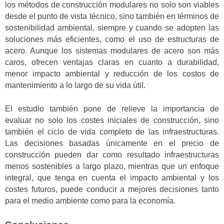
los métodos de construcción modulares no solo son viables
desde el punto de vista técnico, sino también en términos de
sostenibilidad ambiental, siempre y cuando se adopten las
soluciones más eficientes, como el uso de estructuras de
acero. Aunque los sistemas modulares de acero son más
caros, ofrecen ventajas claras en cuanto a durabilidad,
menor impacto ambiental y reducción de los costos de
mantenimiento a lo largo de su vida útil.
El estudio también pone de relieve la importancia de
evaluar no solo los costes iniciales de construcción, sino
también el ciclo de vida completo de las infraestructuras.
Las decisiones basadas únicamente en el precio de
construcción pueden dar como resultado infraestructuras
menos sostenibles a largo plazo, mientras que un enfoque
integral, que tenga en cuenta el impacto ambiental y los
costes futuros, puede conducir a mejores decisiones tanto
para el medio ambiente como para la economía.