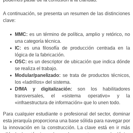
A continuación, se presenta un resumen de las distinciones
clave:
MMC:
es un término de política, amplio y retórico, no
una categoría técnica.
IC:
es una filosofía de producción centrada en la
lógica de la fabricación.
OSC:
es un descriptor de ubicación que indica dónde
se realiza el trabajo.
Modular/panelizado:
se trata de productos técnicos,
los «ladrillos» del sistema.
DfMA y digitalización:
son los habilitadores
transversales, el «sistema operativo» y la
«infraestructura de información» que lo unen todo.
Para cualquier estudiante o profesional del sector, dominar
esta jerarquía proporciona una base sólida para navegar por
la innovación en la construcción. La clave está en ir más