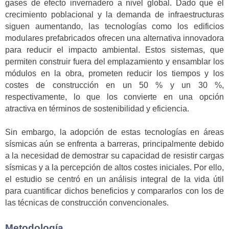
gases de efecto invernadero a nivel global. Dado que el
crecimiento poblacional y la demanda de infraestructuras
siguen aumentando, las tecnologías como los edificios
modulares prefabricados ofrecen una alternativa innovadora
para reducir el impacto ambiental. Estos sistemas, que
permiten construir fuera del emplazamiento y ensamblar los
módulos en la obra, prometen reducir los tiempos y los
costes de construcción en un 50 % y un 30 %,
respectivamente, lo que los convierte en una opción
atractiva en términos de sostenibilidad y eficiencia.
Sin embargo, la adopción de estas tecnologías en áreas
sísmicas aún se enfrenta a barreras, principalmente debido
a la necesidad de demostrar su capacidad de resistir cargas
sísmicas y a la percepción de altos costes iniciales. Por ello,
el estudio se centró en un análisis integral de la vida útil
para cuantificar dichos beneficios y compararlos con los de
las técnicas de construcción convencionales.
Metodología