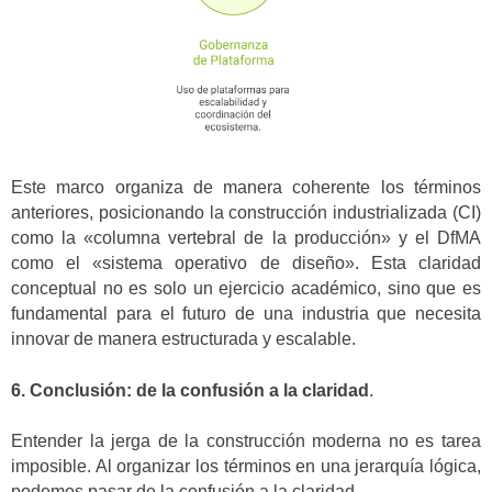
Este marco organiza de manera coherente los términos
anteriores, posicionando la construcción industrializada (CI)
como la «columna vertebral de la producción» y el DfMA
como el «sistema operativo de diseño». Esta claridad
conceptual no es solo un ejercicio académico, sino que es
fundamental para el futuro de una industria que necesita
innovar de manera estructurada y escalable.
6. Conclusión: de la confusión a la claridad
.
Entender la jerga de la construcción moderna no es tarea
imposible. Al organizar los términos en una jerarquía lógica,
podemos pasar de la confusión a la claridad.