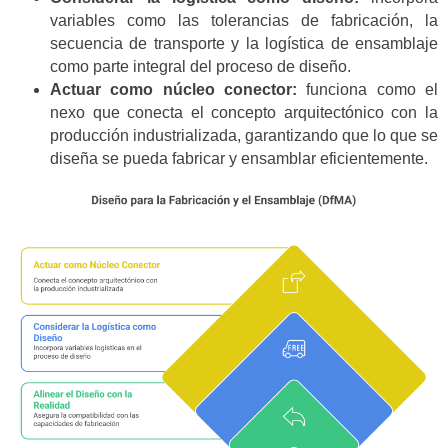
variables como las tolerancias de fabricación, la
secuencia de transporte y la logística de ensamblaje
como parte integral del proceso de diseño.
Actuar como núcleo conector:
funciona como el
nexo que conecta el concepto arquitectónico con la
producción industrializada, garantizando que lo que se
diseña se pueda fabricar y ensamblar eficientemente.