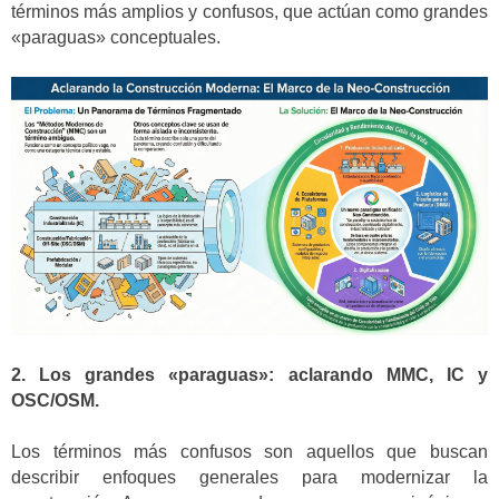
términos más amplios y confusos, que actúan como grandes
«paraguas» conceptuales.
2. Los grandes «paraguas»: aclarando MMC, IC y
OSC/OSM.
Los términos más confusos son aquellos que buscan
describir enfoques generales para modernizar la