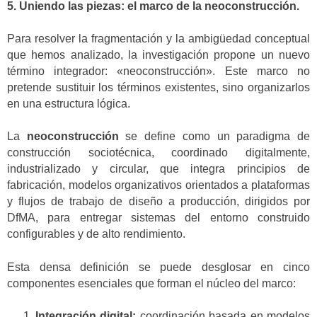
5. Uniendo las piezas: el marco de la neoconstrucción.
Para resolver la fragmentación y la ambigüedad conceptual
que hemos analizado, la investigación propone un nuevo
término integrador: «neoconstrucción». Este marco no
pretende sustituir los términos existentes, sino organizarlos
en una estructura lógica.
La
neoconstrucción
se define como un paradigma de
construcción sociotécnica, coordinado digitalmente,
industrializado y circular, que integra principios de
fabricación, modelos organizativos orientados a plataformas
y flujos de trabajo de diseño a producción, dirigidos por
DfMA, para entregar sistemas del entorno construido
configurables y de alto rendimiento.
Esta densa definición se puede desglosar en cinco
componentes esenciales que forman el núcleo del marco:
Integración digital:
coordinación basada en modelos