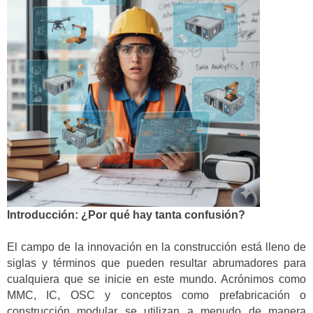
Introducción: ¿Por qué hay tanta confusión?
El campo de la innovación en la construcción está lleno de
siglas y términos que pueden resultar abrumadores para
cualquiera que se inicie en este mundo. Acrónimos como
MMC, IC, OSC y conceptos como prefabricación o
construcción modular se utilizan a menudo de manera