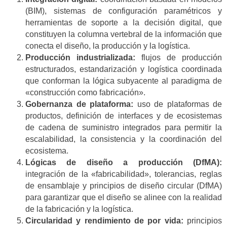
(BIM), sistemas de configuración paramétricos y
herramientas de soporte a la decisión digital, que
constituyen la columna vertebral de la información que
conecta el diseño, la producción y la logística.
Producción industrializada:
flujos de producción
estructurados, estandarización y logística coordinada
que conforman la lógica subyacente al paradigma de
«construcción como fabricación».
Gobernanza de plataforma:
uso de plataformas de
productos, definición de interfaces y de ecosistemas
de cadena de suministro integrados para permitir la
escalabilidad, la consistencia y la coordinación del
ecosistema.
Lógicas de diseño a producción (DfMA):
integración de la «fabricabilidad», tolerancias, reglas
de ensamblaje y principios de diseño circular (DfMA)
para garantizar que el diseño se alinee con la realidad
de la fabricación y la logística.
Circularidad y rendimiento de por vida:
principios