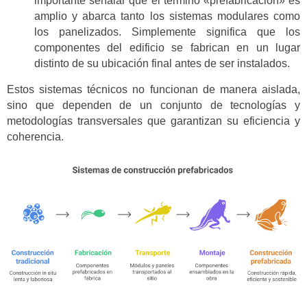
importante señalar que el término «prefabricación» es
amplio y abarca tanto los sistemas modulares como
los panelizados. Simplemente significa que los
componentes del edificio se fabrican en un lugar
distinto de su ubicación final antes de ser instalados.
Estos sistemas técnicos no funcionan de manera aislada,
sino que dependen de un conjunto de tecnologías y
metodologías transversales que garantizan su eficiencia y
coherencia.