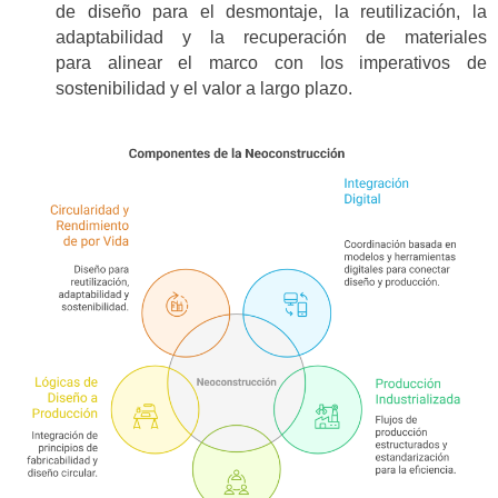
de diseño para el desmontaje, la reutilización, la
adaptabilidad y la recuperación de materiales
para alinear el marco con los imperativos de
sostenibilidad y el valor a largo plazo.