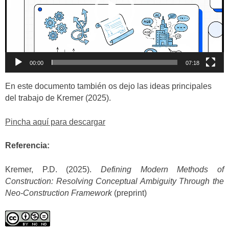
00:00
07:18
En este documento también os dejo las ideas principales
del trabajo de Kremer (2025).
Pincha aquí para descargar
Referencia:
Kremer, P.D. (2025).
Defining Modern Methods of
Construction: Resolving Conceptual Ambiguity Through the
Neo-Construction Framework
(preprint)