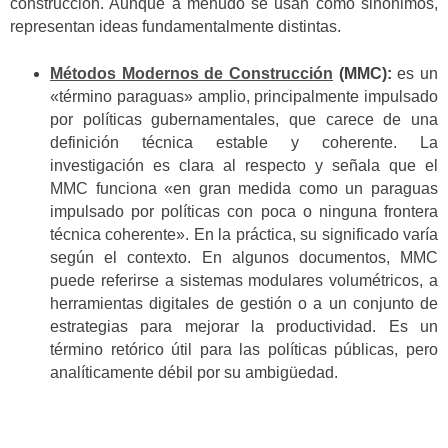
construcción. Aunque a menudo se usan como sinónimos,
representan ideas fundamentalmente distintas.
Métodos Modernos de Construcción
(MMC):
es un
«término paraguas» amplio, principalmente impulsado
por políticas gubernamentales, que carece de una
definición técnica estable y coherente. La
investigación es clara al respecto y señala que el
MMC funciona «en gran medida como un paraguas
impulsado por políticas con poca o ninguna frontera
técnica coherente». En la práctica, su significado varía
según el contexto. En algunos documentos, MMC
puede referirse a sistemas modulares volumétricos, a
herramientas digitales de gestión o a un conjunto de
estrategias para mejorar la productividad. Es un
término retórico útil para las políticas públicas, pero
analíticamente débil por su ambigüedad.