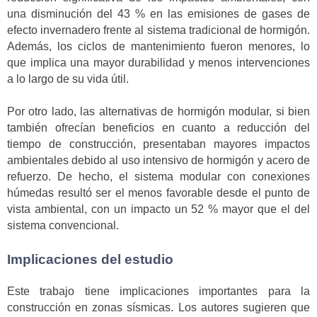
una disminución del 43 % en las emisiones de gases de
efecto invernadero frente al sistema tradicional de hormigón.
Además, los ciclos de mantenimiento fueron menores, lo
que implica una mayor durabilidad y menos intervenciones
a lo largo de su vida útil.
Por otro lado, las alternativas de hormigón modular, si bien
también ofrecían beneficios en cuanto a reducción del
tiempo de construcción, presentaban mayores impactos
ambientales debido al uso intensivo de hormigón y acero de
refuerzo. De hecho, el sistema modular con conexiones
húmedas resultó ser el menos favorable desde el punto de
vista ambiental, con un impacto un 52 % mayor que el del
sistema convencional.
Implicaciones del estudio
Este trabajo tiene implicaciones importantes para la
construcción en zonas sísmicas. Los autores sugieren que