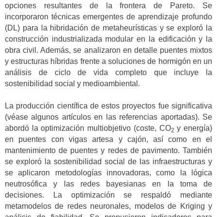
opciones resultantes de la frontera de Pareto. Se
incorporaron técnicas emergentes de aprendizaje profundo
(DL) para la hibridación de metaheurísticas y se exploró la
construcción industrializada modular en la edificación y la
obra civil. Además, se analizaron en detalle puentes mixtos
y estructuras híbridas frente a soluciones de hormigón en un
análisis de ciclo de vida completo que incluye la
sostenibilidad social y medioambiental.
La producción científica de estos proyectos fue significativa
(véase algunos artículos en las referencias aportadas). Se
abordó la optimización multiobjetivo (coste, CO
y energía)
2
en puentes con vigas artesa y cajón, así como en el
mantenimiento de puentes y redes de pavimento. También
se exploró la sostenibilidad social de las infraestructuras y
se aplicaron metodologías innovadoras, como la lógica
neutrosófica y las redes bayesianas en la toma de
decisiones. La optimización se respaldó mediante
metamodelos de redes neuronales, modelos de Kriging y