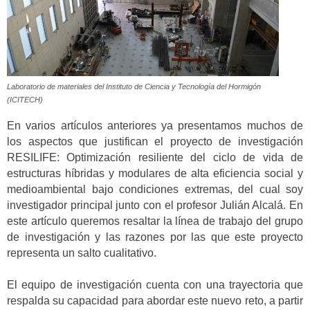
Laboratorio de materiales del Instituto de Ciencia y Tecnología del Hormigón
(ICITECH)
En varios artículos anteriores ya presentamos muchos de
los aspectos que justifican el proyecto de investigación
RESILIFE: Optimización resiliente del ciclo de vida de
estructuras híbridas y modulares de alta eficiencia social y
medioambiental bajo condiciones extremas, del cual soy
investigador principal junto con el profesor Julián Alcalá. En
este artículo queremos resaltar la línea de trabajo del grupo
de investigación y las razones por las que este proyecto
representa un salto cualitativo.
El equipo de investigación cuenta con una trayectoria que
respalda su capacidad para abordar este nuevo reto, a partir