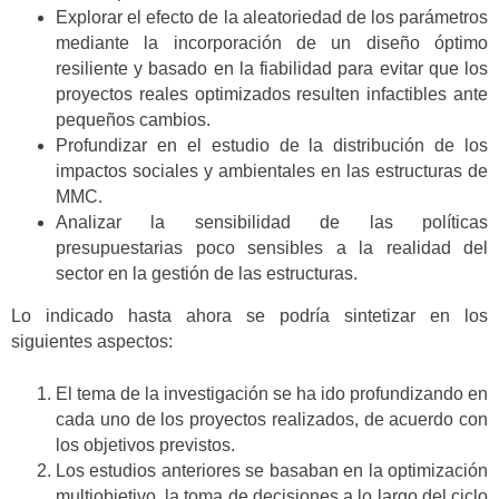
Explorar el efecto de la aleatoriedad de los parámetros
mediante la incorporación de un diseño óptimo
resiliente y basado en la fiabilidad para evitar que los
proyectos reales optimizados resulten infactibles ante
pequeños cambios.
Profundizar en el estudio de la distribución de los
impactos sociales y ambientales en las estructuras de
MMC.
Analizar la sensibilidad de las políticas
presupuestarias poco sensibles a la realidad del
sector en la gestión de las estructuras.
Lo indicado hasta ahora se podría sintetizar en los
siguientes aspectos:
El tema de la investigación se ha ido profundizando en
cada uno de los proyectos realizados, de acuerdo con
los objetivos previstos.
Los estudios anteriores se basaban en la optimización
multiobjetivo, la toma de decisiones a lo largo del ciclo