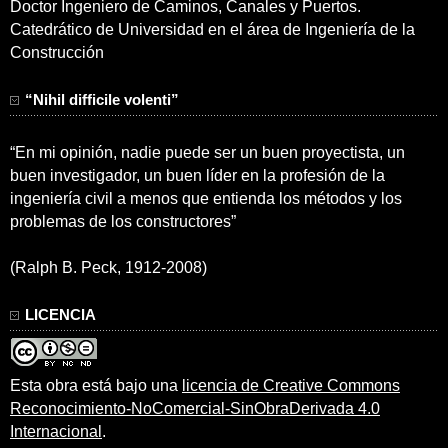
Doctor Ingeniero de Caminos, Canales y Puertos.
Catedrático de Universidad en el área de Ingeniería de la
Construcción
“Nihil difficile volenti”
“En mi opinión, nadie puede ser un buen proyectista, un
buen investigador, un buen líder en la profesión de la
ingeniería civil a menos que entienda los métodos y los
problemas de los constructores”
(Ralph B. Peck, 1912-2008)
LICENCIA
Esta obra está bajo una
licencia de Creative Commons
Reconocimiento-NoComercial-SinObraDerivada 4.0
Internacional
.