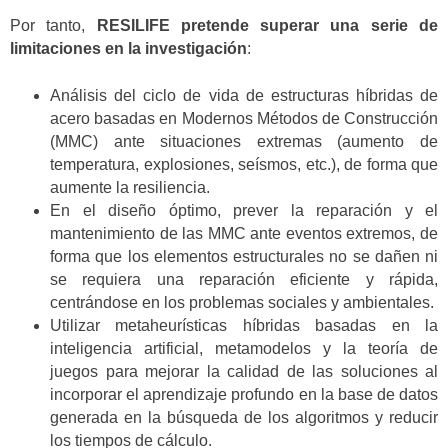
Por tanto,
RESILIFE pretende superar una serie de
limitaciones en la investigación
:
Análisis del ciclo de vida de estructuras híbridas de
acero basadas en Modernos Métodos de Construcción
(MMC) ante situaciones extremas (aumento de
temperatura, explosiones, seísmos, etc.), de forma que
aumente la resiliencia.
En el diseño óptimo, prever la reparación y el
mantenimiento de las MMC ante eventos extremos, de
forma que los elementos estructurales no se dañen ni
se requiera una reparación eficiente y rápida,
centrándose en los problemas sociales y ambientales.
Utilizar metaheurísticas híbridas basadas en la
inteligencia artificial, metamodelos y la teoría de
juegos para mejorar la calidad de las soluciones al
incorporar el aprendizaje profundo en la base de datos
generada en la búsqueda de los algoritmos y reducir
los tiempos de cálculo.