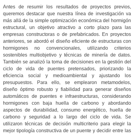
Antes de resumir los resultados de proyectos previos,
queremos destacar que nuestra línea de investigación va
más allá de la simple optimización económica del hormigón
estructural, un objetivo atractivo a corto plazo para las
empresas constructoras o de prefabricados. En proyectos
anteriores, se abordó el diseño eficiente de estructuras con
hormigones no convencionales, utilizando criterios
sostenibles multiobjetivo y técnicas de minería de datos.
También se analizó la toma de decisiones en la gestión del
ciclo de vida de puentes pretensados, priorizando la
eficiencia social y medioambiental y ajustando los
presupuestos. Para ello, se emplearon metamodelos,
diseño óptimo robusto y fiabilidad para generar diseños
automáticos de puentes e infraestructuras, considerando
hormigones con baja huella de carbono y abordando
aspectos de durabilidad, consumo energético, huella de
carbono y seguridad a lo largo del ciclo de vida. Se
utilizaron técnicas de decisión multicriterio para elegir la
mejor tipología constructiva de un puente y decidir entre las