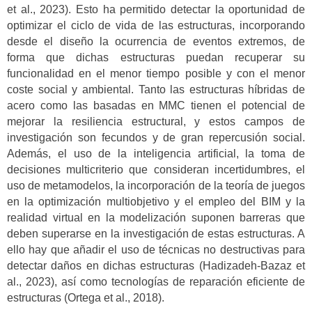
et al., 2023). Esto ha permitido detectar la oportunidad de
optimizar el ciclo de vida de las estructuras, incorporando
desde el diseño la ocurrencia de eventos extremos, de
forma que dichas estructuras puedan recuperar su
funcionalidad en el menor tiempo posible y con el menor
coste social y ambiental. Tanto las estructuras híbridas de
acero como las basadas en MMC tienen el potencial de
mejorar la resiliencia estructural, y estos campos de
investigación son fecundos y de gran repercusión social.
Además, el uso de la inteligencia artificial, la toma de
decisiones multicriterio que consideran incertidumbres, el
uso de metamodelos, la incorporación de la teoría de juegos
en la optimización multiobjetivo y el empleo del BIM y la
realidad virtual en la modelización suponen barreras que
deben superarse en la investigación de estas estructuras. A
ello hay que añadir el uso de técnicas no destructivas para
detectar daños en dichas estructuras (Hadizadeh-Bazaz et
al., 2023), así como tecnologías de reparación eficiente de
estructuras (Ortega et al., 2018).