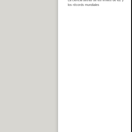
los récords mundiales