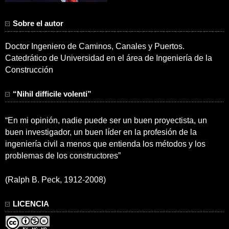
Sobre el autor
Doctor Ingeniero de Caminos, Canales y Puertos.
Catedrático de Universidad en el área de Ingeniería de la
Construcción
“Nihil difficile volenti”
“En mi opinión, nadie puede ser un buen proyectista, un
buen investigador, un buen líder en la profesión de la
ingeniería civil a menos que entienda los métodos y los
problemas de los constructores”
(Ralph B. Peck, 1912-2008)
LICENCIA