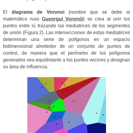
El
diagrama de Voronoi
(nombre que se debe al
matemático ruso
Gueorgui Voronói
) se crea al unir los
puntos entre sí, trazando las mediatrices de los segmentos
de unión (Figura 2). Las intersecciones de estas mediatrices
determinan una serie de polígonos en un espacio
bidimensional alrededor de un conjunto de puntos de
control, de manera que el perímetro de los polígonos
generados sea equidistante a los puntos vecinos y designan
su área de influencia.