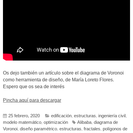
Os dejo también un artículo sobre el diagrama de Voronoi
como herramienta de diseño, de María Loreto Flores.
Espero que os sea de interés
Pincha aquí para descargar
25 febrero, 2020
edificación
,
estructuras
,
ingeniería civil
,
modelo matemático
,
optimización
Alibaba
,
diagrama de
Voronoi
,
diseño paramétrico
,
estructuras
,
fractales
,
polígonos de