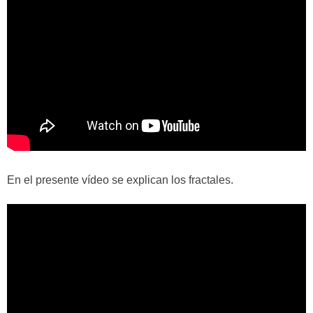
En el presente vídeo se explican los fractales.