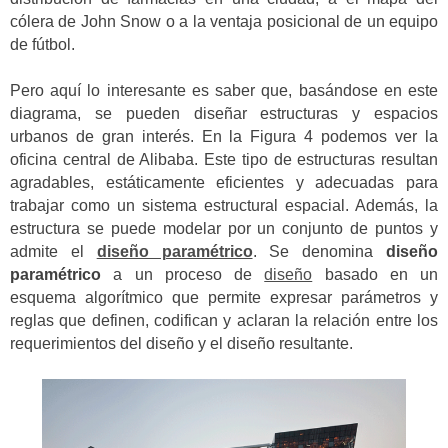
cólera de John Snow o a la ventaja posicional de un equipo
de fútbol.
Pero aquí lo interesante es saber que, basándose en este
diagrama, se pueden diseñar estructuras y espacios
urbanos de gran interés. En la Figura 4 podemos ver la
oficina central de Alibaba. Este tipo de estructuras resultan
agradables, estáticamente eficientes y adecuadas para
trabajar como un sistema estructural espacial. Además, la
estructura se puede modelar por un conjunto de puntos y
admite el
diseño paramétrico
. Se denomina
diseño
paramétrico
a un proceso de
diseño
basado en un
esquema algorítmico que permite expresar parámetros y
reglas que definen, codifican y aclaran la relación entre los
requerimientos del diseño y el diseño resultante.