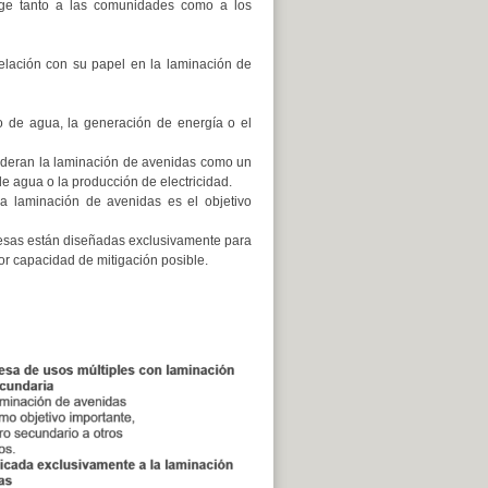
ege tanto a las comunidades como a los
relación con su papel en la laminación de
to de agua, la generación de energía o el
sideran la laminación de avenidas como un
e agua o la producción de electricidad.
 la laminación de avenidas es el objetivo
resas están diseñadas exclusivamente para
or capacidad de mitigación posible.