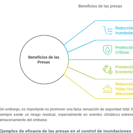
Sin embargo, es importante no promover una falsa sensación de seguridad total. A
siempre existe un riesgo residual, especialmente en eventos climáticos extr
almacenamiento del embalse.
Ejemplos de eficacia de las presas en el control de inundaciones