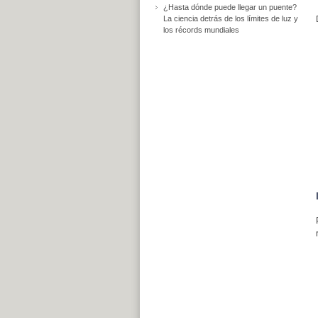
¿Hasta dónde puede llegar un puente?
La ciencia detrás de los límites de luz y
los récords mundiales