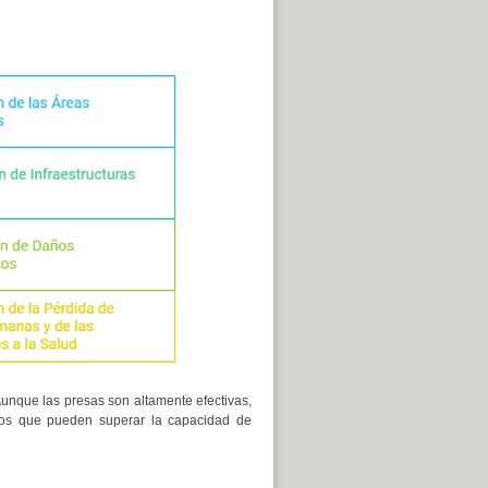
unque las presas son altamente efectivas,
emos que pueden superar la capacidad de