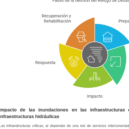
Impacto de las inundaciones en las infraestructuras 
infraestructuras hidráulicas
Las infraestructuras críticas, al depender de una red de servicios interconect