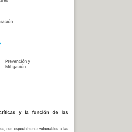
críticas y la función de las
ados, son especialmente vulnerables a las