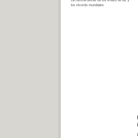
los récords mundiales