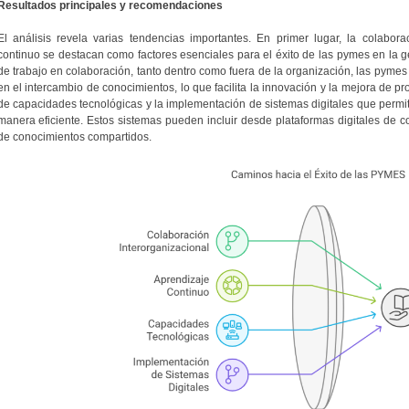
Resultados principales y recomendaciones
El análisis revela varias tendencias importantes. En primer lugar, la colabora
continuo se destacan como factores esenciales para el éxito de las pymes en la g
de trabajo en colaboración, tanto dentro como fuera de la organización, las pyme
en el intercambio de conocimientos, lo que facilita la innovación y la mejora de pr
de capacidades tecnológicas y la implementación de sistemas digitales que permit
manera eficiente. Estos sistemas pueden incluir desde plataformas digitales de 
de conocimientos compartidos.