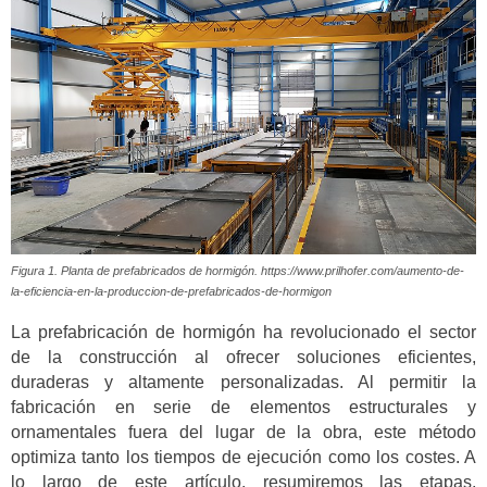
Figura 1. Planta de prefabricados de hormigón. https://www.prilhofer.com/aumento-de-
la-eficiencia-en-la-produccion-de-prefabricados-de-hormigon
La prefabricación de hormigón ha revolucionado el sector
de la construcción al ofrecer soluciones eficientes,
duraderas y altamente personalizadas. Al permitir la
fabricación en serie de elementos estructurales y
ornamentales fuera del lugar de la obra, este método
optimiza tanto los tiempos de ejecución como los costes. A
lo largo de este artículo, resumiremos las etapas,