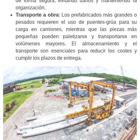
de forma segura, evitando daños y manteniendo la
organización.
Transporte a obra
: Los prefabricados más grandes o
pesados requieren el uso de puentes-grúa para su
carga en camiones, mientras que las piezas más
pequeñas pueden paletizarse y transportarse en
volúmenes mayores. El almacenamiento y el
transporte son esenciales para reducir los costes y
cumplir los plazos de entrega.