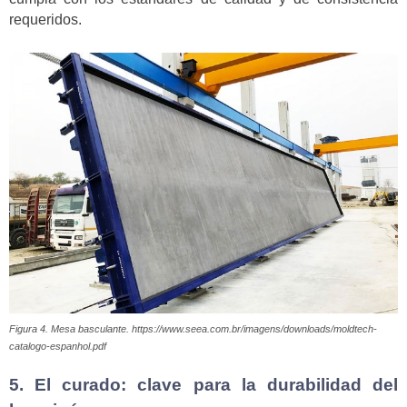
requeridos.
Figura 4. Mesa basculante. https://www.seea.com.br/imagens/downloads/moldtech-
catalogo-espanhol.pdf
5. El curado: clave para la durabilidad del