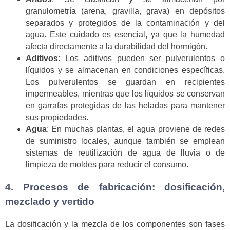
granulometría (arena, gravilla, grava) en depósitos
separados y protegidos de la contaminación y del
agua. Este cuidado es esencial, ya que la humedad
afecta directamente a la durabilidad del hormigón.
Aditivos
: Los aditivos pueden ser pulverulentos o
líquidos y se almacenan en condiciones específicas.
Los pulverulentos se guardan en recipientes
impermeables, mientras que los líquidos se conservan
en garrafas protegidas de las heladas para mantener
sus propiedades.
Agua
: En muchas plantas, el agua proviene de redes
de suministro locales, aunque también se emplean
sistemas de reutilización de agua de lluvia o de
limpieza de moldes para reducir el consumo.
4. Procesos de fabricación: dosificación,
mezclado y vertido
La dosificación y la mezcla de los componentes son fases