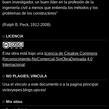
buen investigador, un buen líder en la profesión de la
ingeniería civil a menos que entienda los métodos y los
problemas de los constructores”
(Ralph B. Peck, 1912-2008)
LICENCIA
Esta obra está bajo una
licencia de Creative Commons
Reconocimiento-NoComercial-SinObraDerivada 4.0
Internacional
.
NO PLAGIES, VINCULA
Usa el vínculo a este documento o a la pagina principal:
victoryepes.blogs.upv.es/
Mis sitios