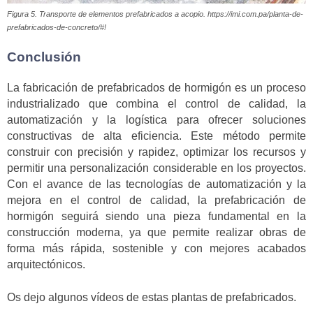
Figura 5. Transporte de elementos prefabricados a acopio. https://imi.com.pa/planta-de-
prefabricados-de-concreto/#!
Conclusión
La fabricación de prefabricados de hormigón es un proceso
industrializado que combina el control de calidad, la
automatización y la logística para ofrecer soluciones
constructivas de alta eficiencia. Este método permite
construir con precisión y rapidez, optimizar los recursos y
permitir una personalización considerable en los proyectos.
Con el avance de las tecnologías de automatización y la
mejora en el control de calidad, la prefabricación de
hormigón seguirá siendo una pieza fundamental en la
construcción moderna, ya que permite realizar obras de
forma más rápida, sostenible y con mejores acabados
arquitectónicos.
Os dejo algunos vídeos de estas plantas de prefabricados.