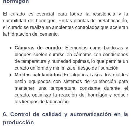
hormigón
El curado es esencial para lograr la resistencia y la
durabilidad del hormigón. En las plantas de prefabricación,
el curado se realiza en ambientes controlados que aceleran
la hidratación del cemento.
Cámaras de curado
: Elementos como baldosas y
bloques suelen curarse en cámaras con condiciones
de temperatura y humedad óptimas, lo que permite un
curado uniforme y minimiza el riesgo de fisuración.
Moldes calefactados
: En algunos casos, los moldes
están equipados con sistemas de calefacción para
mantener una temperatura constante durante el
curado, optimizar la reacción del hormigón y reducir
los tiempos de fabricación.
6. Control de calidad y automatización en la
producción