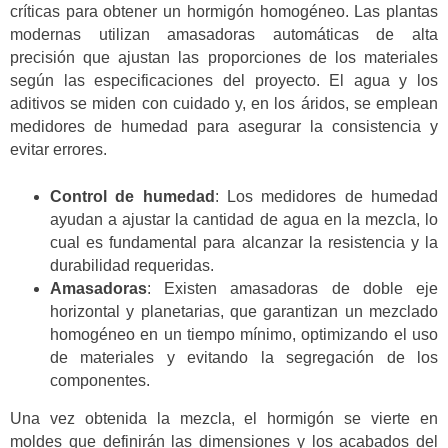
críticas para obtener un hormigón homogéneo. Las plantas
modernas utilizan amasadoras automáticas de alta
precisión que ajustan las proporciones de los materiales
según las especificaciones del proyecto. El agua y los
aditivos se miden con cuidado y, en los áridos, se emplean
medidores de humedad para asegurar la consistencia y
evitar errores.
Control de humedad
: Los medidores de humedad
ayudan a ajustar la cantidad de agua en la mezcla, lo
cual es fundamental para alcanzar la resistencia y la
durabilidad requeridas.
Amasadoras
: Existen amasadoras de doble eje
horizontal y planetarias, que garantizan un mezclado
homogéneo en un tiempo mínimo, optimizando el uso
de materiales y evitando la segregación de los
componentes.
Una vez obtenida la mezcla, el hormigón se vierte en
moldes que definirán las dimensiones y los acabados del