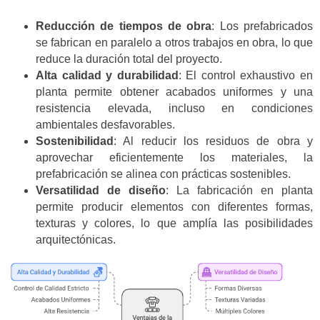
Reducción de tiempos de obra
: Los prefabricados
se fabrican en paralelo a otros trabajos en obra, lo que
reduce la duración total del proyecto.
Alta calidad y durabilidad
: El control exhaustivo en
planta permite obtener acabados uniformes y una
resistencia elevada, incluso en condiciones
ambientales desfavorables.
Sostenibilidad
: Al reducir los residuos de obra y
aprovechar eficientemente los materiales, la
prefabricación se alinea con prácticas sostenibles.
Versatilidad de diseño
: La fabricación en planta
permite producir elementos con diferentes formas,
texturas y colores, lo que amplía las posibilidades
arquitectónicas.