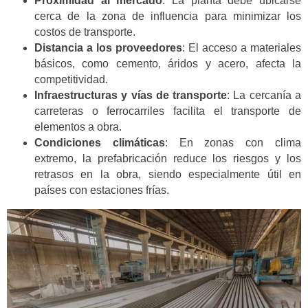
Proximidad al mercado
: La planta debe ubicarse
cerca de la zona de influencia para minimizar los
costos de transporte.
Distancia a los proveedores
: El acceso a materiales
básicos, como cemento, áridos y acero, afecta la
competitividad.
Infraestructuras y vías de transporte
: La cercanía a
carreteras o ferrocarriles facilita el transporte de
elementos a obra.
Condiciones climáticas
: En zonas con clima
extremo, la prefabricación reduce los riesgos y los
retrasos en la obra, siendo especialmente útil en
países con estaciones frías.