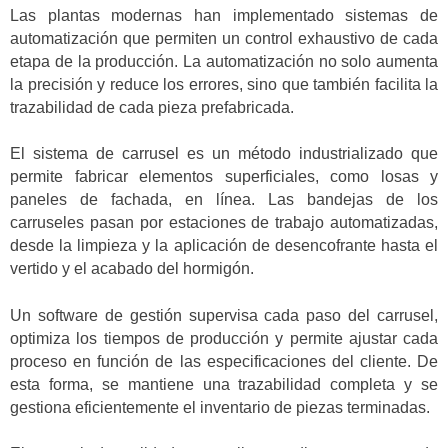
Las plantas modernas han implementado sistemas de
automatización que permiten un control exhaustivo de cada
etapa de la producción. La automatización no solo aumenta
la precisión y reduce los errores, sino que también facilita la
trazabilidad de cada pieza prefabricada.
El sistema de carrusel es un método industrializado que
permite fabricar elementos superficiales, como losas y
paneles de fachada, en línea. Las bandejas de los
carruseles pasan por estaciones de trabajo automatizadas,
desde la limpieza y la aplicación de desencofrante hasta el
vertido y el acabado del hormigón.
Un software de gestión supervisa cada paso del carrusel,
optimiza los tiempos de producción y permite ajustar cada
proceso en función de las especificaciones del cliente. De
esta forma, se mantiene una trazabilidad completa y se
gestiona eficientemente el inventario de piezas terminadas.