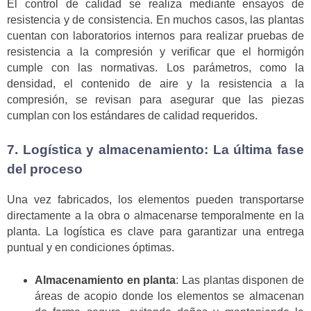
El control de calidad se realiza mediante ensayos de
resistencia y de consistencia. En muchos casos, las plantas
cuentan con laboratorios internos para realizar pruebas de
resistencia a la compresión y verificar que el hormigón
cumple con las normativas. Los parámetros, como la
densidad, el contenido de aire y la resistencia a la
compresión, se revisan para asegurar que las piezas
cumplan con los estándares de calidad requeridos.
7. Logística y almacenamiento: La última fase
del proceso
Una vez fabricados, los elementos pueden transportarse
directamente a la obra o almacenarse temporalmente en la
planta. La logística es clave para garantizar una entrega
puntual y en condiciones óptimas.
Almacenamiento en planta
: Las plantas disponen de
áreas de acopio donde los elementos se almacenan