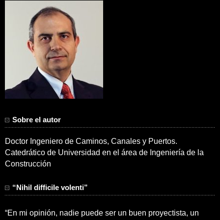
Sobre el autor
Doctor Ingeniero de Caminos, Canales y Puertos.
Catedrático de Universidad en el área de Ingeniería de la
Construcción
“Nihil difficile volenti”
“En mi opinión, nadie puede ser un buen proyectista, un