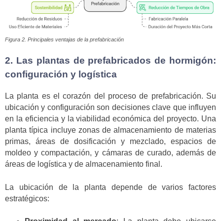
Figura 2. Principales ventajas de la prefabricación
2. Las plantas de prefabricados de hormigón:
configuración y logística
La planta es el corazón del proceso de prefabricación. Su
ubicación y configuración son decisiones clave que influyen
en la eficiencia y la viabilidad económica del proyecto. Una
planta típica incluye zonas de almacenamiento de materias
primas, áreas de dosificación y mezclado, espacios de
moldeo y compactación, y cámaras de curado, además de
áreas de logística y de almacenamiento final.
La ubicación de la planta depende de varios factores
estratégicos: