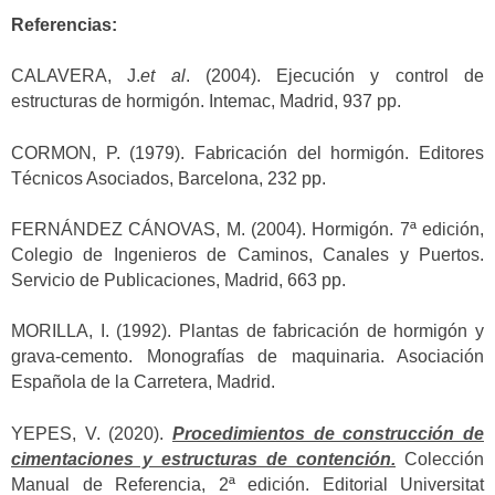
Referencias:
CALAVERA, J.
et al
. (2004). Ejecución y control de
estructuras de hormigón. Intemac, Madrid, 937 pp.
CORMON, P. (1979). Fabricación del hormigón. Editores
Técnicos Asociados, Barcelona, 232 pp.
FERNÁNDEZ CÁNOVAS, M. (2004). Hormigón. 7ª edición,
Colegio de Ingenieros de Caminos, Canales y Puertos.
Servicio de Publicaciones, Madrid, 663 pp.
MORILLA, I. (1992). Plantas de fabricación de hormigón y
grava-cemento. Monografías de maquinaria. Asociación
Española de la Carretera, Madrid.
YEPES, V. (2020).
Procedimientos de construcción de
cimentaciones y estructuras de contención.
Colección
Manual de Referencia, 2ª edición. Editorial Universitat