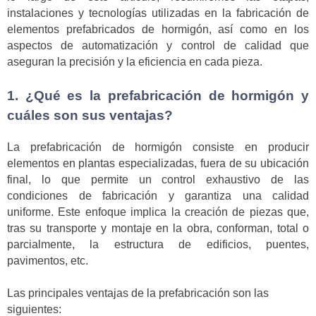
instalaciones y tecnologías utilizadas en la fabricación de
elementos prefabricados de hormigón, así como en los
aspectos de automatización y control de calidad que
aseguran la precisión y la eficiencia en cada pieza.
1. ¿Qué es la prefabricación de hormigón y
cuáles son sus ventajas?
La prefabricación de hormigón consiste en producir
elementos en plantas especializadas, fuera de su ubicación
final, lo que permite un control exhaustivo de las
condiciones de fabricación y garantiza una calidad
uniforme. Este enfoque implica la creación de piezas que,
tras su transporte y montaje en la obra, conforman, total o
parcialmente, la estructura de edificios, puentes,
pavimentos, etc.
Las principales ventajas de la prefabricación son las
siguientes: