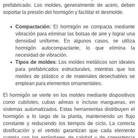
prefabricado. Los moldes, generalmente de acero, deben
soportar la presión del hormigón y facilitar el desmolde.
Compactación
: El hormigón se compacta mediante
vibración para eliminar las bolsas de aire y lograr una
densidad uniforme. En algunos casos, se utiliza
hormigón autocompactante, lo que elimina la
necesidad de vibración.
Tipos de moldes
: Los moldes metálicos son ideales
para prefabricados estructurales, mientras que los
moldes de plástico o de materiales desechables se
emplean para elementos ornamentales.
El hormigón se vierte en los moldes mediante dispositivos
como cubilotes, cubas aéreas o incluso mangueras, en
sistemas automatizados. Estas herramientas distribuyen el
hormigón a lo largo de la planta, manteniendo un flujo
constante y reduciendo los tiempos de ciclo. La correcta
dosificación y el vertido garantizan que cada elemento
cumpla con los estándares de calidad y de consistencia