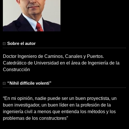
Sobre el autor
Doctor Ingeniero de Caminos, Canales y Puertos.
Catedrático de Universidad en el área de Ingeniería de la
Construcción
“Nihil difficile volenti”
“En mi opinión, nadie puede ser un buen proyectista, un
buen investigador, un buen líder en la profesión de la
ingeniería civil a menos que entienda los métodos y los
problemas de los constructores”