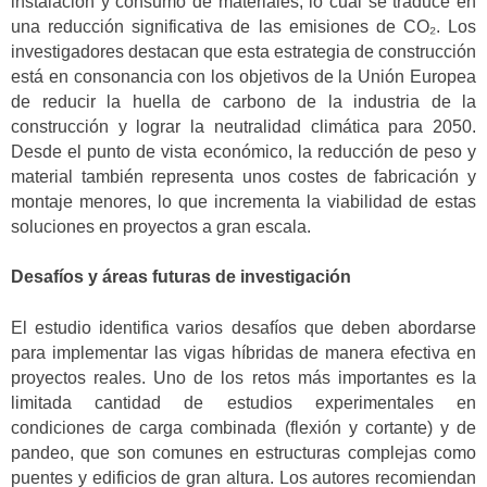
instalación y consumo de materiales, lo cual se traduce en
una reducción significativa de las emisiones de CO₂. Los
investigadores destacan que esta estrategia de construcción
está en consonancia con los objetivos de la Unión Europea
de reducir la huella de carbono de la industria de la
construcción y lograr la neutralidad climática para 2050.
Desde el punto de vista económico, la reducción de peso y
material también representa unos costes de fabricación y
montaje menores, lo que incrementa la viabilidad de estas
soluciones en proyectos a gran escala.
Desafíos y
áreas futuras de investigación
El estudio identifica varios desafíos que deben abordarse
para implementar las vigas híbridas de manera efectiva en
proyectos reales. Uno de los retos más importantes es la
limitada cantidad de estudios experimentales en
condiciones de carga combinada (flexión y cortante) y de
pandeo, que son comunes en estructuras complejas como
puentes y edificios de gran altura. Los autores
recomiendan