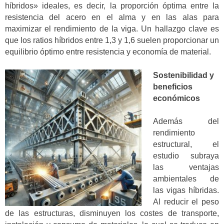
híbridos» ideales, es decir, la proporción óptima entre la
resistencia del acero en el alma y en las alas para
maximizar el rendimiento de la viga. Un hallazgo clave es
que los ratios híbridos entre 1,3 y 1,6 suelen proporcionar un
equilibrio óptimo entre resistencia y economía de material.
Sostenibilidad y
beneficios
económicos
Además del
rendimiento
estructural, el
estudio subraya
las ventajas
ambientales de
las vigas híbridas.
Al reducir el peso
de las estructuras, disminuyen los costes de transporte,