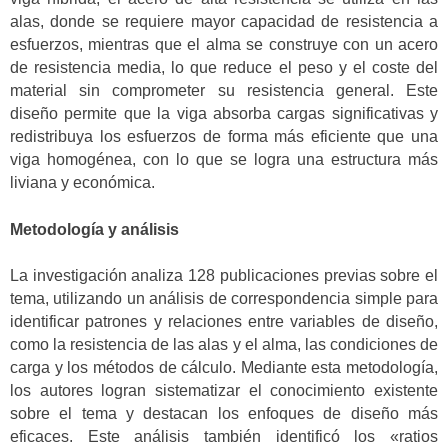
alas, donde se requiere mayor capacidad de resistencia a
esfuerzos, mientras que el alma se construye con un acero
de resistencia media, lo que reduce el peso y el coste del
material sin comprometer su resistencia general. Este
diseño permite que la viga absorba cargas significativas y
redistribuya los esfuerzos de forma más eficiente que una
viga homogénea, con lo que se logra una estructura más
liviana y económica.
Metodología y análisis
La investigación analiza 128 publicaciones previas sobre el
tema, utilizando un análisis de correspondencia simple para
identificar patrones y relaciones entre variables de diseño,
como la resistencia de las alas y el alma, las condiciones de
carga y los métodos de cálculo. Mediante esta metodología,
los autores logran sistematizar el conocimiento existente
sobre el tema y destacan los enfoques de diseño más
eficaces. Este análisis también identificó los «ratios