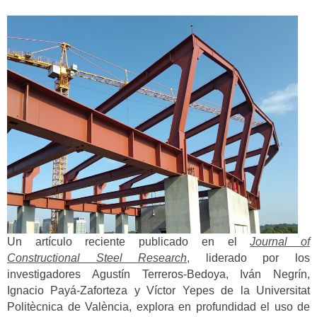
Un artículo reciente publicado en el
Journal of
Constructional Steel Research
, liderado por los
investigadores Agustín Terreros-Bedoya, Iván Negrín,
Ignacio Payá-Zaforteza y Víctor Yepes de la Universitat
Politècnica de València, explora en profundidad el uso de