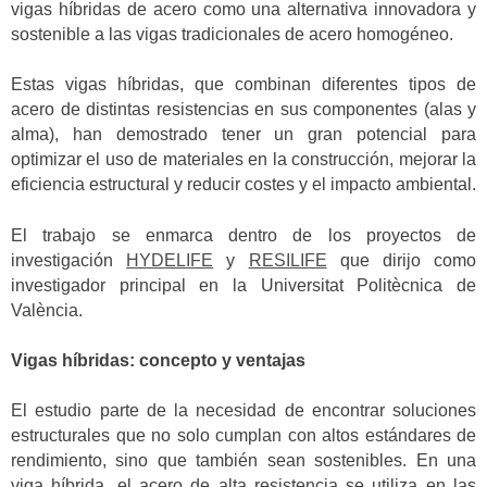
vigas híbridas de acero como una alternativa innovadora y
sostenible a las vigas tradicionales de acero homogéneo.
Estas vigas híbridas, que combinan diferentes tipos de
acero de distintas resistencias en sus componentes (alas y
alma), han demostrado tener un gran potencial para
optimizar el uso de materiales en la construcción, mejorar la
eficiencia estructural y reducir costes y el impacto ambiental.
El trabajo se enmarca dentro de los proyectos de
investigación
HYDELIFE
y
RESILIFE
que dirijo como
investigador principal en la Universitat Politècnica de
València.
Vigas híbridas: concepto y ventajas
El estudio parte de la necesidad de encontrar soluciones
estructurales que no solo cumplan con altos estándares de
rendimiento, sino que también sean sostenibles. En una
viga híbrida, el acero de alta resistencia se utiliza en las