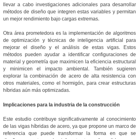
llevar a cabo investigaciones adicionales para desarrollar
métodos de diseño que integren estas variables y permitan
un mejor rendimiento bajo cargas extremas.
Otra área prometedora es la implementación de algoritmos
de optimización y técnicas de inteligencia artificial para
mejorar el diseño y el análisis de estas vigas. Estos
métodos pueden ayudar a identificar configuraciones de
material y geometría que maximicen la eficiencia estructural
y minimicen el impacto ambiental. También sugieren
explorar la combinación de acero de alta resistencia con
otros materiales, como el hormigón, para crear estructuras
híbridas aún más optimizadas.
Implicaciones para la industria de la construcción
Este estudio contribuye significativamente al conocimiento
de las vigas híbridas de acero, ya que propone un marco de
referencia que puede transformar la forma en que se