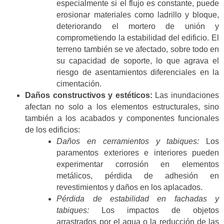
especialmente si el flujo es constante, puede
erosionar materiales como ladrillo y bloque,
deteriorando el mortero de unión y
comprometiendo la estabilidad del edificio. El
terreno también se ve afectado, sobre todo en
su capacidad de soporte, lo que agrava el
riesgo de asentamientos diferenciales en la
cimentación​.
Daños constructivos y estéticos:
Las inundaciones
afectan no solo a los elementos estructurales, sino
también a los acabados y componentes funcionales
de los edificios:
Daños en cerramientos y tabiques:
Los
paramentos exteriores e interiores pueden
experimentar corrosión en elementos
metálicos, pérdida de adhesión en
revestimientos y daños en los aplacados​.
Pérdida de estabilidad en fachadas y
tabiques:
Los impactos de objetos
arrastrados por el agua o la reducción de las