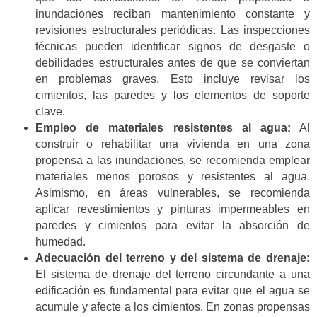
inundaciones reciban mantenimiento constante y
revisiones estructurales periódicas. Las inspecciones
técnicas pueden identificar signos de desgaste o
debilidades estructurales antes de que se conviertan
en problemas graves. Esto incluye revisar los
cimientos, las paredes y los elementos de soporte
clave.
Empleo de materiales resistentes al agua:
Al
construir o rehabilitar una vivienda en una zona
propensa a las inundaciones, se recomienda emplear
materiales menos porosos y resistentes al agua.
Asimismo, en áreas vulnerables, se recomienda
aplicar revestimientos y pinturas impermeables en
paredes y cimientos para evitar la absorción de
humedad.
Adecuación del terreno y del sistema de drenaje:
El sistema de drenaje del terreno circundante a una
edificación es fundamental para evitar que el agua se
acumule y afecte a los cimientos. En zonas propensas