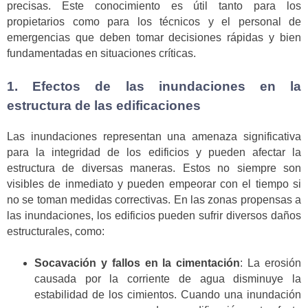
precisas. Este conocimiento es útil tanto para los
propietarios como para los técnicos y el personal de
emergencias que deben tomar decisiones rápidas y bien
fundamentadas en situaciones críticas.
1. Efectos de las inundaciones en la
estructura de las edificaciones
Las inundaciones representan una amenaza significativa
para la integridad de los edificios y pueden afectar la
estructura de diversas maneras. Estos no siempre son
visibles de inmediato y pueden empeorar con el tiempo si
no se toman medidas correctivas. En las zonas propensas a
las inundaciones, los edificios pueden sufrir diversos daños
estructurales, como:
Socavación y fallos en la cimentación
: La erosión
causada por la corriente de agua disminuye la
estabilidad de los cimientos. Cuando una inundación