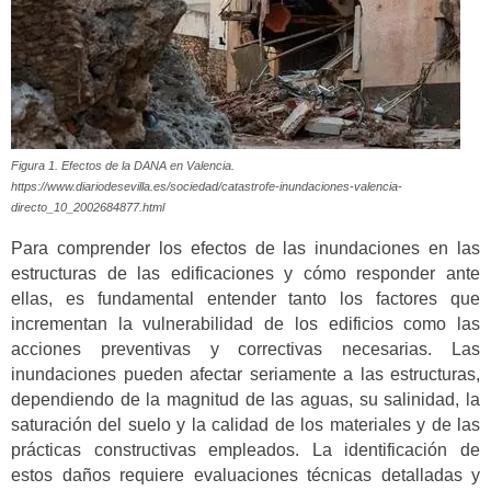
Figura 1. Efectos de la DANA en Valencia.
https://www.diariodesevilla.es/sociedad/catastrofe-inundaciones-valencia-
directo_10_2002684877.html
Para comprender los efectos de las inundaciones en las
estructuras de las edificaciones y cómo responder ante
ellas, es fundamental entender tanto los factores que
incrementan la vulnerabilidad de los edificios como las
acciones preventivas y correctivas necesarias. Las
inundaciones pueden afectar seriamente a las estructuras,
dependiendo de la magnitud de las aguas, su salinidad, la
saturación del suelo y la calidad de los materiales y de las
prácticas constructivas empleados. La identificación de
estos daños requiere evaluaciones técnicas detalladas y