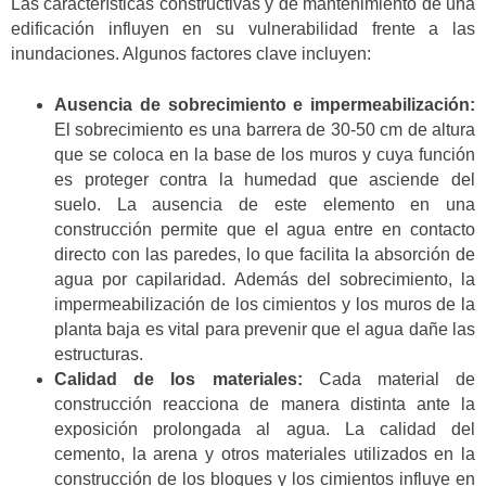
Las características constructivas y de mantenimiento de una
edificación influyen en su vulnerabilidad frente a las
inundaciones. Algunos factores clave incluyen:
Ausencia de sobrecimiento e impermeabilización:
El sobrecimiento es una barrera de 30-50 cm de altura
que se coloca en la base de los muros y cuya función
es proteger contra la humedad que asciende del
suelo. La ausencia de este elemento en una
construcción permite que el agua entre en contacto
directo con las paredes, lo que facilita la absorción de
agua por capilaridad. Además del sobrecimiento, la
impermeabilización de los cimientos y los muros de la
planta baja es vital para prevenir que el agua dañe las
estructuras.
Calidad de los materiales:
Cada material de
construcción reacciona de manera distinta ante la
exposición prolongada al agua. La calidad del
cemento, la arena y otros materiales utilizados en la
construcción de los bloques y los cimientos influye en