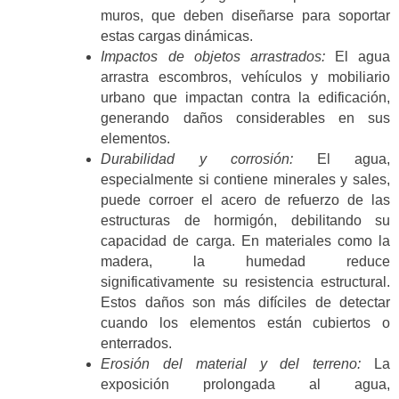
muros, que deben diseñarse para soportar
estas cargas dinámicas.
Impactos de objetos arrastrados:
El agua
arrastra escombros, vehículos y mobiliario
urbano que impactan contra la edificación,
generando daños considerables en sus
elementos​.
Durabilidad y corrosión:
El agua,
especialmente si contiene minerales y sales,
puede corroer el acero de refuerzo de las
estructuras de hormigón, debilitando su
capacidad de carga. En materiales como la
madera, la humedad reduce
significativamente su resistencia estructural.
Estos daños son más difíciles de detectar
cuando los elementos están cubiertos o
enterrados.
Erosión del material y del terreno:
La
exposición prolongada al agua,