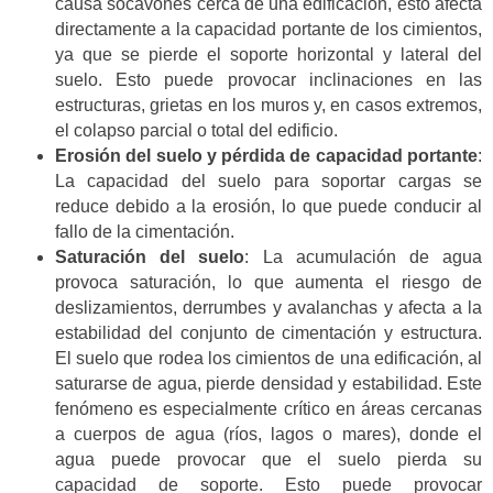
causa socavones cerca de una edificación, esto afecta
directamente a la capacidad portante de los cimientos,
ya que se pierde el soporte horizontal y lateral del
suelo. Esto puede provocar inclinaciones en las
estructuras, grietas en los muros y, en casos extremos,
el colapso parcial o total del edificio.
Erosión del suelo y pérdida de capacidad portante
:
La capacidad del suelo para soportar cargas se
reduce debido a la erosión, lo que puede conducir al
fallo de la cimentación.
Saturación del suelo
: La acumulación de agua
provoca saturación, lo que aumenta el riesgo de
deslizamientos, derrumbes y avalanchas y afecta a la
estabilidad del conjunto de cimentación y estructura.
El suelo que rodea los cimientos de una edificación, al
saturarse de agua, pierde densidad y estabilidad. Este
fenómeno es especialmente crítico en áreas cercanas
a cuerpos de agua (ríos, lagos o mares), donde el
agua puede provocar que el suelo pierda su
capacidad de soporte. Esto puede provocar