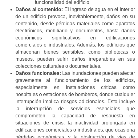
funcionalidad del edificio​.
Daños al contenido:
El ingreso de agua en el interior
de un edificio provoca, inevitablemente, daños en su
contenido, desde pérdidas materiales como aparatos
electrónicos, mobiliario y documentos, hasta daños
económicos significativos en edificaciones
comerciales e industriales. Además, los edificios que
almacenan bienes sensibles, como bibliotecas o
museos, pueden sufrir daños irreparables en sus
colecciones culturales o documentales.
Daños funcionales:
Las inundaciones pueden afectar
gravemente al funcionamiento de los edificios,
especialmente en instalaciones críticas como
hospitales o estaciones de bomberos, donde cualquier
interrupción implica riesgos adicionales. Esto incluye
la interrupción de servicios esenciales que
comprometen la capacidad de respuesta en
situaciones de crisis, la inactividad prolongada en
edificaciones comerciales o industriales, que ocasiona
pérdidas económicas, y la obstrucción de vías de