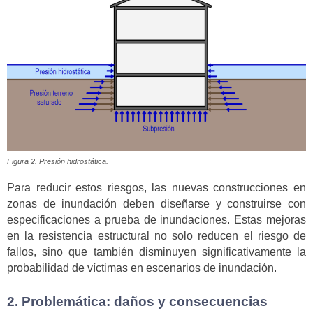
Figura 2. Presión hidrostática.
Para reducir estos riesgos, las nuevas construcciones en
zonas de inundación deben diseñarse y construirse con
especificaciones a prueba de inundaciones. Estas mejoras
en la resistencia estructural no solo reducen el riesgo de
fallos, sino que también disminuyen significativamente la
probabilidad de víctimas en escenarios de inundación.
2. Problemática: daños y consecuencias