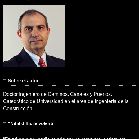
Sobre el autor
Doctor Ingeniero de Caminos, Canales y Puertos.
Catedrático de Universidad en el área de Ingeniería de la
Construcción
“Nihil difficile volenti”