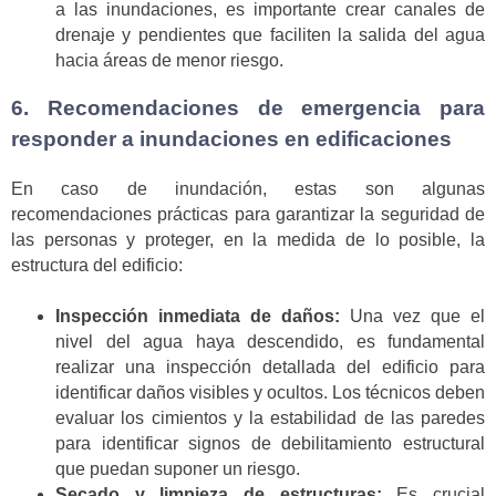
a las inundaciones, es importante crear canales de
drenaje y pendientes que faciliten la salida del agua
hacia áreas de menor riesgo.
6. Recomendaciones de emergencia para
responder a inundaciones en edificaciones
En caso de inundación, estas son algunas
recomendaciones prácticas para garantizar la seguridad de
las personas y proteger, en la medida de lo posible, la
estructura del edificio:
Inspección inmediata de daños:
Una vez que el
nivel del agua haya descendido, es fundamental
realizar una inspección detallada del edificio para
identificar daños visibles y ocultos. Los técnicos deben
evaluar los cimientos y la estabilidad de las paredes
para identificar signos de debilitamiento estructural
que puedan suponer un riesgo.
Secado y limpieza de estructuras:
Es crucial