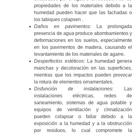
propiedades de los materiales debido a la
humedad pueden hacer que las fachadas o
los tabiques colapsen .
Daños en pavimentos:
La prolongada
presencia de agua produce abombamientos y
deformaciones en los suelos, especialmente
en los pavimentos de madera, causando el
levantamiento de los materiales de agarre​.
Desperfectos estéticos:
La humedad genera
manchas y decoloración en las superficies,
mientras que los impactos pueden provocar
la rotura de elementos ornamentales​.
Disfunción de instalaciones:
Las
instalaciones eléctricas, redes de
saneamiento, sistemas de agua potable y
equipos de ventilación y climatización
pueden colapsar o fallar debido a la
exposición a la humedad y a la obstrucción
por residuos, lo cual compromete la