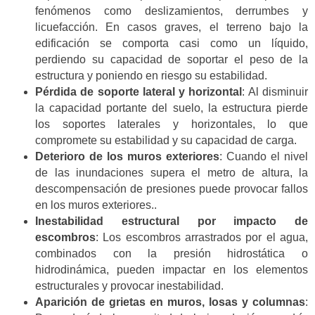
fenómenos como deslizamientos, derrumbes y
licuefacción. En casos graves, el terreno bajo la
edificación se comporta casi como un líquido,
perdiendo su capacidad de soportar el peso de la
estructura y poniendo en riesgo su estabilidad.
Pérdida de soporte lateral y horizontal
: Al disminuir
la capacidad portante del suelo, la estructura pierde
los soportes laterales y horizontales, lo que
compromete su estabilidad y su capacidad de carga.
Deterioro de los muros exteriores
: Cuando el nivel
de las inundaciones supera el metro de altura, la
descompensación de presiones puede provocar fallos
en los muros exteriores..
Inestabilidad estructural por impacto de
escombros
: Los escombros arrastrados por el agua,
combinados con la presión hidrostática o
hidrodinámica, pueden impactar en los elementos
estructurales y provocar inestabilidad.
Aparición de grietas en muros, losas y columnas
: