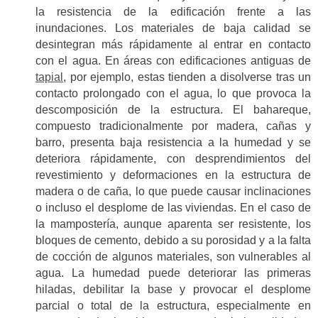
la resistencia de la edificación frente a las
inundaciones. Los materiales de baja calidad se
desintegran más rápidamente al entrar en contacto
con el agua. En áreas con edificaciones antiguas de
tapial
, por ejemplo, estas tienden a disolverse tras un
contacto prolongado con el agua, lo que provoca la
descomposición de la estructura. El bahareque,
compuesto tradicionalmente por madera, cañas y
barro, presenta baja resistencia a la humedad y se
deteriora rápidamente, con desprendimientos del
revestimiento y deformaciones en la estructura de
madera o de caña, lo que puede causar inclinaciones
o incluso el desplome de las viviendas. En el caso de
la mampostería, aunque aparenta ser resistente, los
bloques de cemento, debido a su porosidad y a la falta
de cocción de algunos materiales, son vulnerables al
agua. La humedad puede deteriorar las primeras
hiladas, debilitar la base y provocar el desplome
parcial o total de la estructura, especialmente en