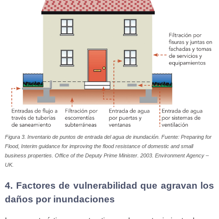
Figura 3. Inventario de puntos de entrada del agua de inundación. Fuente: Preparing for
Flood, Interim guidance for improving the flood resistance of domestic and small
business properties. Office of the Deputy Prime Minister. 2003. Environment Agency –
UK.
4. Factores de vulnerabilidad que agravan los
daños por inundaciones