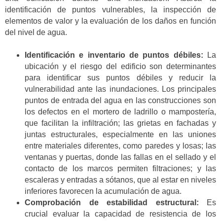
identificación de puntos vulnerables, la inspección de
elementos de valor y la evaluación de los daños en función
del nivel de agua.
Identificación e inventario de puntos débiles:
La
ubicación y el riesgo del edificio son determinantes
para identificar sus puntos débiles y reducir la
vulnerabilidad ante las inundaciones. Los principales
puntos de entrada del agua en las construcciones son
los defectos en el mortero de ladrillo o mampostería,
que facilitan la infiltración; las grietas en fachadas y
juntas estructurales, especialmente en las uniones
entre materiales diferentes, como paredes y losas; las
ventanas y puertas, donde las fallas en el sellado y el
contacto de los marcos permiten filtraciones; y las
escaleras y entradas a sótanos, que al estar en niveles
inferiores favorecen la acumulación de agua.
Comprobación de estabilidad estructural:
Es
crucial evaluar la capacidad de resistencia de los