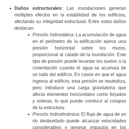
Daños estructurales:
Las inundaciones generan
múltiples efectos en la estabilidad de los edificios,
afectando su integridad estructural. Entre estos daños
destacan:
Presión hidrostática:
La acumulación de agua
en el perímetro de la edificación ejerce una
presión horizontal sobre los muros,
proporcional al calado de la inundación. Este
tipo de presión puede levantar los suelos o la
cimentación cuando el agua se acumula de
un lado del edificio. En casos en que el agua
ingresa al edificio, esta presión se neutraliza,
pero introduce una carga gravitatoria que
afecta elementos horizontales como forjados
y soleras, lo que puede conducir al colapso
de la estructura.
Presión hidrodinámica:
El flujo de agua de un
río desbordado puede alcanzar velocidades
considerables y generar impactos en los