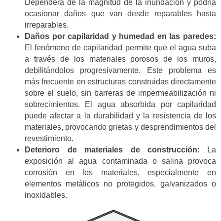
Dependerá de la magnitud de la inundación y podría
ocasionar daños que van desde reparables hasta
irreparables.
Daños por capilaridad y humedad en las paredes:
El fenómeno de capilaridad permite que el agua suba
a través de los materiales porosos de los muros,
debilitándolos progresivamente. Este problema es
más frecuente en estructuras construidas directamente
sobre el suelo, sin barreras de impermeabilización ni
sobrecimientos. El agua absorbida por capilaridad
puede afectar a la durabilidad y la resistencia de los
materiales, provocando grietas y desprendimientos del
revestimiento.
Deterioro de materiales de construcción
: La
exposición al agua contaminada o salina provoca
corrosión en los materiales, especialmente en
elementos metálicos no protegidos, galvanizados o
inoxidables.