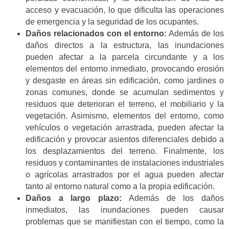
acceso y evacuación, lo que dificulta las operaciones
de emergencia y la seguridad de los ocupantes.
Daños relacionados con el entorno:
Además de los
daños directos a la estructura, las inundaciones
pueden afectar a la parcela circundante y a los
elementos del entorno inmediato, provocando erosión
y desgaste en áreas sin edificación, como jardines o
zonas comunes, donde se acumulan sedimentos y
residuos que deterioran el terreno, el mobiliario y la
vegetación. Asimismo, elementos del entorno, como
vehículos o vegetación arrastrada, pueden afectar la
edificación y provocar asientos diferenciales debido a
los desplazamientos del terreno. Finalmente, los
residuos y contaminantes de instalaciones industriales
o agrícolas arrastrados por el agua pueden afectar
tanto al entorno natural como a la propia edificación.
Daños a largo plazo:
Además de los daños
inmediatos, las inundaciones pueden causar
problemas que se manifiestan con el tiempo, como la