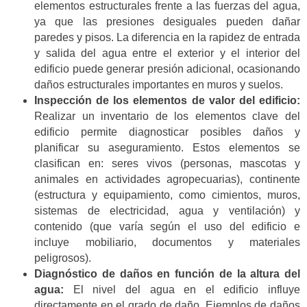
elementos estructurales frente a las fuerzas del agua,
ya que las presiones desiguales pueden dañar
paredes y pisos. La diferencia en la rapidez de entrada
y salida del agua entre el exterior y el interior del
edificio puede generar presión adicional, ocasionando
daños estructurales importantes en muros y suelos.
Inspección de los elementos de valor del edificio:
Realizar un inventario de los elementos clave del
edificio permite diagnosticar posibles daños y
planificar su aseguramiento. Estos elementos se
clasifican en: seres vivos (personas, mascotas y
animales en actividades agropecuarias), continente
(estructura y equipamiento, como cimientos, muros,
sistemas de electricidad, agua y ventilación) y
contenido (que varía según el uso del edificio e
incluye mobiliario, documentos y materiales
peligrosos).
Diagnóstico de daños en función de la altura del
agua:
El nivel del agua en el edificio influye
directamente en el grado de daño. Ejemplos de daños