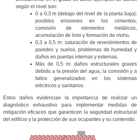
según el nivel son:
0 a 0,3 m (debajo del nivel de la planta baja):
posibles erosiones en los cimientos,
corrosión de elementos metálicos,
acumulación de limo y formación de moho.
0,3 a 0,5 m: saturación de revestimientos de
paredes y suelos, problemas de humedad y
daños en puertas internas y externas.
Más de 0,5 m: daños estructurales graves
debido a la presión del agua, la corrosión y a
fallos generalizados en los sistemas
eléctricos y sanitarios.
Estos daños evidencian la importancia de realizar un
diagnóstico exhaustivo para implementar medidas de
mitigación eficaces que garanticen la seguridad estructural
del edificio y la protección de sus ocupantes y su contenido.