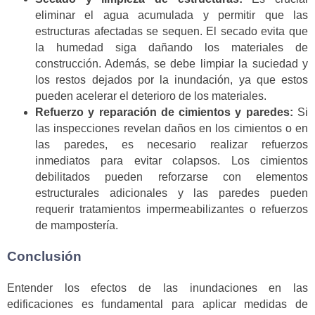
eliminar el agua acumulada y permitir que las
estructuras afectadas se sequen. El secado evita que
la humedad siga dañando los materiales de
construcción. Además, se debe limpiar la suciedad y
los restos dejados por la inundación, ya que estos
pueden acelerar el deterioro de los materiales.
Refuerzo y reparación de cimientos y paredes:
Si
las inspecciones revelan daños en los cimientos o en
las paredes, es necesario realizar refuerzos
inmediatos para evitar colapsos. Los cimientos
debilitados pueden reforzarse con elementos
estructurales adicionales y las paredes pueden
requerir tratamientos impermeabilizantes o refuerzos
de mampostería.
Conclusión
Entender los efectos de las inundaciones en las
edificaciones es fundamental para aplicar medidas de