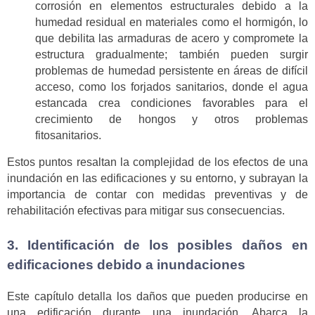
corrosión en elementos estructurales debido a la
humedad residual en materiales como el hormigón, lo
que debilita las armaduras de acero y compromete la
estructura gradualmente; también pueden surgir
problemas de humedad persistente en áreas de difícil
acceso, como los forjados sanitarios, donde el agua
estancada crea condiciones favorables para el
crecimiento de hongos y otros problemas
fitosanitarios.
Estos puntos resaltan la complejidad de los efectos de una
inundación en las edificaciones y su entorno, y subrayan la
importancia de contar con medidas preventivas y de
rehabilitación efectivas para mitigar sus consecuencias.
3. Identificación de los posibles daños en
edificaciones debido a inundaciones
Este capítulo detalla los daños que pueden producirse en
una edificación durante una inundación. Abarca la