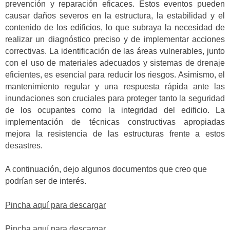
prevención y reparación eficaces. Estos eventos pueden
causar daños severos en la estructura, la estabilidad y el
contenido de los edificios, lo que subraya la necesidad de
realizar un diagnóstico preciso y de implementar acciones
correctivas. La identificación de las áreas vulnerables, junto
con el uso de materiales adecuados y sistemas de drenaje
eficientes, es esencial para reducir los riesgos. Asimismo, el
mantenimiento regular y una respuesta rápida ante las
inundaciones son cruciales para proteger tanto la seguridad
de los ocupantes como la integridad del edificio. La
implementación de técnicas constructivas apropiadas
mejora la resistencia de las estructuras frente a estos
desastres.
A continuación, dejo algunos documentos que creo que
podrían ser de interés.
Pincha aquí para descargar
Pincha aquí para descargar