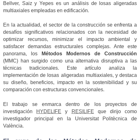
Bellver, Saiz y Yepes es un análisis de losas aligeradas
multiaxiales empleadas en edificación.
En la actualidad, el sector de la construcción se enfrenta a
desafíos significativos relacionados con la necesidad de
optimizar recursos, minimizar el impacto ambiental y
satisfacer demandas estructurales complejas. Ante este
panorama, los
Métodos Modernos de Construcción
(MMC) han surgido como una alternativa disruptiva a las
técnicas tradicionales. Este artículo analiza la
implementación de losas aligeradas multiaxiales, y destaca
su diseño, beneficios, impacto en la sostenibilidad y su
comparación con estructuras convencionales.
El trabajo se enmarca dentro de los proyectos de
investigación
HYDELIFE
y
RESILIFE
que dirijo como
investigador principal en la Universitat Politècnica de
València.