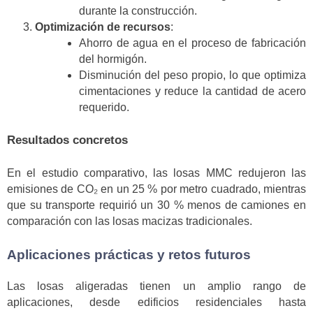
durante la construcción.
Optimización de recursos
:
Ahorro de agua en el proceso de fabricación
del hormigón.
Disminución del peso propio, lo que optimiza
cimentaciones y reduce la cantidad de acero
requerido.
Resultados concretos
En el estudio comparativo, las losas MMC redujeron las
emisiones de CO₂ en un 25 % por metro cuadrado, mientras
que su transporte requirió un 30 % menos de camiones en
comparación con las losas macizas tradicionales.
Aplicaciones prácticas y retos futuros
Las losas aligeradas tienen un amplio rango de
aplicaciones, desde edificios residenciales hasta