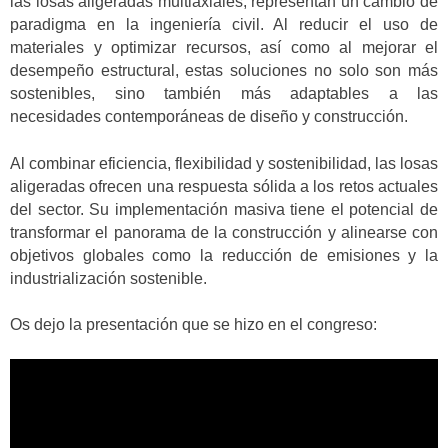
las losas aligeradas multiaxiales, representan un cambio de
paradigma en la ingeniería civil. Al reducir el uso de
materiales y optimizar recursos, así como al mejorar el
desempeño estructural, estas soluciones no solo son más
sostenibles, sino también más adaptables a las
necesidades contemporáneas de diseño y construcción.
Al combinar eficiencia, flexibilidad y sostenibilidad, las losas
aligeradas ofrecen una respuesta sólida a los retos actuales
del sector. Su implementación masiva tiene el potencial de
transformar el panorama de la construcción y alinearse con
objetivos globales como la reducción de emisiones y la
industrialización sostenible.
Os dejo la presentación que se hizo en el congreso: