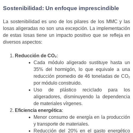
Sostenibilidad: Un enfoque imprescindible
La sostenibilidad es uno de los pilares de los MMC y las
losas aligeradas no son una excepción. La implementación
de estas losas tiene un impacto positivo que se refleja en
diversos aspectos:
Reducción de CO₂
:
Cada módulo aligerado sustituye hasta un
35% del hormigón, lo que equivale a una
reducción promedio de 46 toneladas de CO₂
por módulo construido.
Uso de plástico reciclado para los
aligeradores, disminuyendo la dependencia
de materiales vírgenes.
Eficiencia energética
:
Menor consumo de energía en la producción
y transporte de materiales.
Reducción del 20% en el gasto energético