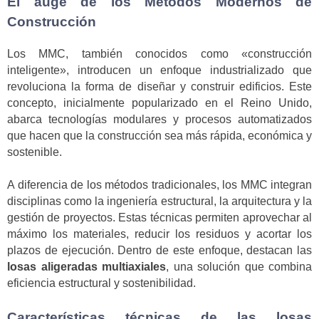
El auge de los Métodos Modernos de
Construcción
Los MMC, también conocidos como «construcción
inteligente», introducen un enfoque industrializado que
revoluciona la forma de diseñar y construir edificios. Este
concepto, inicialmente popularizado en el Reino Unido,
abarca tecnologías modulares y procesos automatizados
que hacen que la construcción sea más rápida, económica y
sostenible.
A diferencia de los métodos tradicionales, los MMC integran
disciplinas como la ingeniería estructural, la arquitectura y la
gestión de proyectos. Estas técnicas permiten aprovechar al
máximo los materiales, reducir los residuos y acortar los
plazos de ejecución. Dentro de este enfoque, destacan las
losas aligeradas multiaxiales
, una solución que combina
eficiencia estructural y sostenibilidad.
Características técnicas de las losas