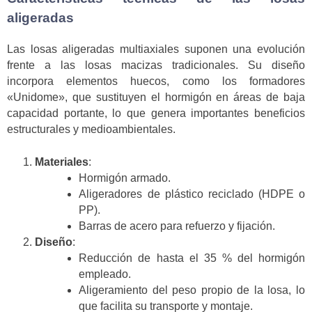
aligeradas
Las losas aligeradas multiaxiales suponen una evolución
frente a las losas macizas tradicionales. Su diseño
incorpora elementos huecos, como los formadores
«Unidome», que sustituyen el hormigón en áreas de baja
capacidad portante, lo que genera importantes beneficios
estructurales y medioambientales.
Materiales
:
Hormigón armado.
Aligeradores de plástico reciclado (HDPE o
PP).
Barras de acero para refuerzo y fijación.
Diseño
:
Reducción de hasta el 35 % del hormigón
empleado.
Aligeramiento del peso propio de la losa, lo
que facilita su transporte y montaje.