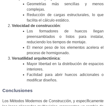
Geometrías más sencillas y menos
complejas.
Reducción de cargas estructurales, lo que
facilita el cálculo estático.
Velocidad de construcción
:
Los formadores de huecos llegan
preensamblados o listos para instalar,
reduciendo los tiempos de montaje.
El menor peso de los elementos acelera el
proceso de hormigonado.
Versatilidad arquitectónica
:
Mayor libertad en la distribución de espacios
interiores.
Facilidad para abrir huecos adicionales o
modificar diseños.
Conclusiones
Los Métodos Modernos de Construcción, y específicamente