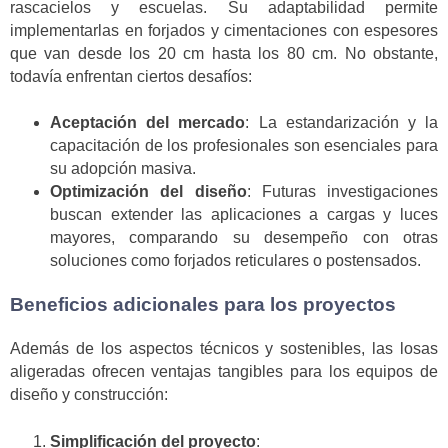
rascacielos y escuelas. Su adaptabilidad permite
implementarlas en forjados y cimentaciones con espesores
que van desde los 20 cm hasta los 80 cm. No obstante,
todavía enfrentan ciertos desafíos:
Aceptación del mercado
: La estandarización y la
capacitación de los profesionales son esenciales para
su adopción masiva.
Optimización del diseño
: Futuras investigaciones
buscan extender las aplicaciones a cargas y luces
mayores, comparando su desempeño con otras
soluciones como forjados reticulares o postensados.
Beneficios adicionales para los proyectos
Además de los aspectos técnicos y sostenibles, las losas
aligeradas ofrecen ventajas tangibles para los equipos de
diseño y construcción:
Simplificación del proyecto
: