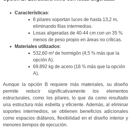
Características
:
6 pilares soportan luces de hasta 13,2 m,
eliminando filas intermedias.
Losas aligeradas de 40-44 cm con un 35 %
menos de peso propio en áreas no críticas.
Materiales utilizados
:
532,60 m³ de hormigón (4,5 % más que la
opción A).
69.892 kg de acero (16 % más que la opción
A).
Aunque la opción B requiere más materiales, su diseño
permite reducir significativamente los elementos
estructurales, como los pilares, lo que da como resultado
una estructura más esbelta y eficiente. Además, al eliminar
soportes intermedios, se obtienen beneficios adicionales
como espacios diáfanos, flexibilidad en el diseño interior y
menores tiempos de ejecución.