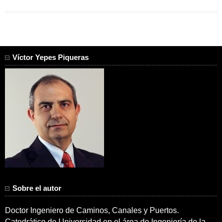
Víctor Yepes Piqueras
Sobre el autor
Doctor Ingeniero de Caminos, Canales y Puertos.
Catedrático de Universidad en el área de Ingeniería de la