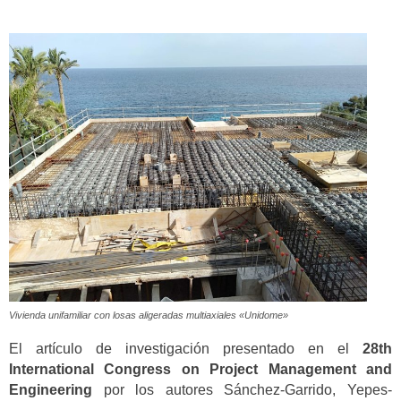
Vivienda unifamiliar con losas aligeradas multiaxiales «Unidome»
El artículo de investigación presentado en el
28th
International Congress on Project Management and
Engineering
por los autores Sánchez-Garrido, Yepes-