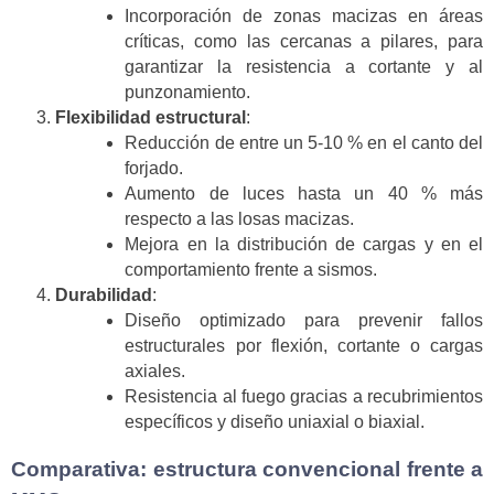
Incorporación de zonas macizas en áreas
críticas, como las cercanas a pilares, para
garantizar la resistencia a cortante y al
punzonamiento.
Flexibilidad estructural
:
Reducción de entre un 5-10 % en el canto del
forjado.
Aumento de luces hasta un 40 % más
respecto a las losas macizas.
Mejora en la distribución de cargas y en el
comportamiento frente a sismos.
Durabilidad
:
Diseño optimizado para prevenir fallos
estructurales por flexión, cortante o cargas
axiales.
Resistencia al fuego gracias a recubrimientos
específicos y diseño uniaxial o biaxial.
Comparativa: estructura convencional frente a