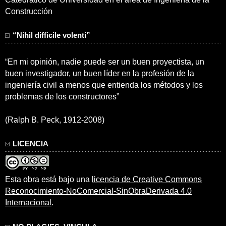
Construcción
“Nihil difficile volenti”
“En mi opinión, nadie puede ser un buen proyectista, un
buen investigador, un buen líder en la profesión de la
ingeniería civil a menos que entienda los métodos y los
problemas de los constructores”
(Ralph B. Peck, 1912-2008)
LICENCIA
Esta obra está bajo una
licencia de Creative Commons
Reconocimiento-NoComercial-SinObraDerivada 4.0
Internacional
.